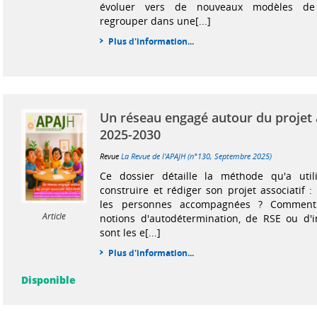
évoluer vers de nouveaux modèles de 
regrouper dans une[...]
Plus d'information...
Un réseau engagé autour du projet 
2025-2030
Revue
La Revue de l'APAJH (n°130, Septembre 2025)
Ce dossier détaille la méthode qu'a util
construire et rédiger son projet associatif 
les personnes accompagnées ? Comment 
Article
notions d'autodétermination, de RSE ou d'i
sont les e[...]
Plus d'information...
Disponible