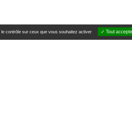
 le contrôle sur ceux que vous souhaitez activer
Tout accepte