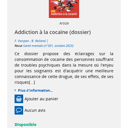
Article
Addiction à la cocaïne (dossier)
|
F. Vorspan
;
B. Rolland
Revue
Santé mentale (n°301, octobre 2025)
Ce dossier propose des éclairages sur la
consommation de cocaïne des personnes souffrant
de troubles psychiques dans la mesure où l'enjeu
pour les soignants est d'acquérir une meilleure
connaissance de cette drogue, de ses effets, de ses
risques[...]
Plus d'information...
Ajouter au panier
Aucun avis
Disponible