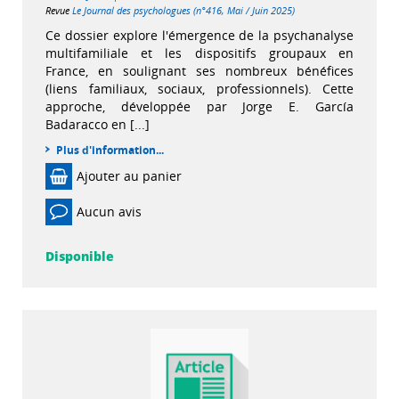
Revue
Le Journal des psychologues (n°416, Mai / Juin 2025)
Ce dossier explore l'émergence de la psychanalyse
multifamiliale et les dispositifs groupaux en
France, en soulignant ses nombreux bénéfices
(liens familiaux, sociaux, professionnels). Cette
approche, développée par Jorge E. García
Badaracco en [...]
Plus d'information...
Ajouter au panier
Aucun avis
Disponible