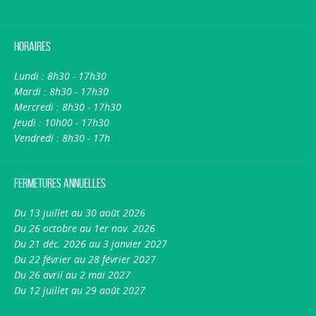
Horaires
Lundi : 8h30 - 17h30
Mardi : 8h30 - 17h30
Mercredi : 8h30 - 17h30
Jeudi : 10h00 - 17h30
Vendredi : 8h30 - 17h
Fermetures annuelles
Du 13 juillet au 30 août 2026
Du 26 octobre au 1er nov. 2026
Du 21 déc. 2026 au 3 janvier 2027
Du 22 février au 28 février 2027
Du 26 avril au 2 mai 2027
Du 12 juillet au 29 août 2027