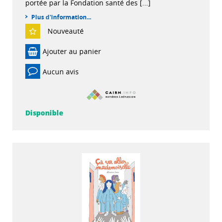
portée par la Fondation santé des [...]
Plus d'information...
Nouveauté
Ajouter au panier
Aucun avis
Disponible