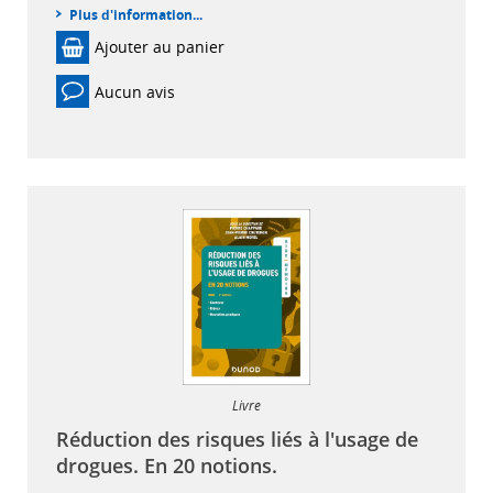
Plus d'information...
Ajouter au panier
Aucun avis
Livre
Réduction des risques liés à l'usage de
drogues. En 20 notions.