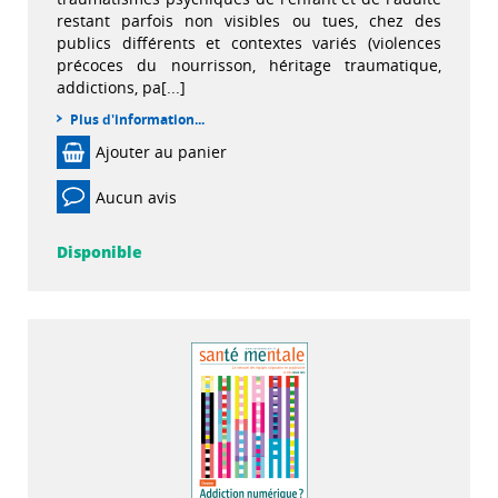
restant parfois non visibles ou tues, chez des
publics différents et contextes variés (violences
précoces du nourrisson, héritage traumatique,
addictions, pa[...]
Plus d'information...
Ajouter au panier
Aucun avis
Disponible