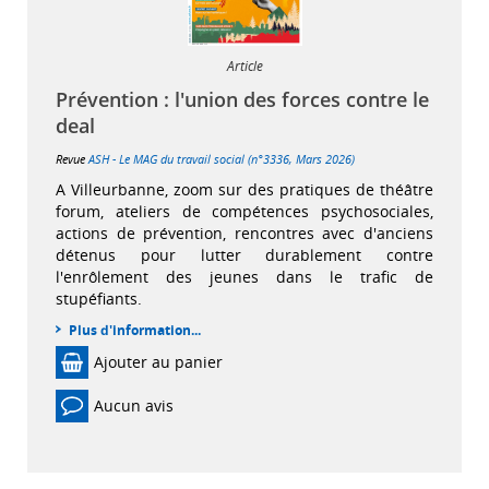
Article
Prévention : l'union des forces contre le
deal
Revue
ASH - Le MAG du travail social (n°3336, Mars 2026)
A Villeurbanne, zoom sur des pratiques de théâtre
forum, ateliers de compétences psychosociales,
actions de prévention, rencontres avec d'anciens
détenus pour lutter durablement contre
l'enrôlement des jeunes dans le trafic de
stupéfiants.
Plus d'information...
Ajouter au panier
Aucun avis