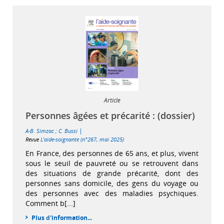
Article
Personnes âgées et précarité : (dossier)
|
A-B. Simzac
;
C. Bussi
Revue
L'aide-soignante (n°267, mai 2025)
En France, des personnes de 65 ans, et plus, vivent
sous le seuil de pauvreté ou se retrouvent dans
des situations de grande précarité, dont des
personnes sans domicile, des gens du voyage ou
des personnes avec des maladies psychiques.
Comment b[...]
Plus d'information...