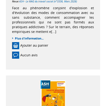
Revue
ASH - Le MAG du travail social (n°3336, Mars 2026)
Face au phénomène conjoint d'explosion et
d'évolution des modes de consommation avec ou
sans substance, comment accompagner les
professionnels qui ne sont pas formés aux
pratiques addictives ? Sur le terrain, des réponses
empiriques se mettent e[...]
Plus d'information...
Ajouter au panier
Aucun avis