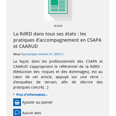
Article
La RdRD dans tous ses états : les
pratiques ­­d’accompagnement en CSAPA
et CAARUD
Revue
Psychotropes (Volume 31, 2025/1)
La façon dont les professionnels des CSAPA et
CAARUD s’approprient le référentiel de la RdRD ­
(Réduction des risques et des dommages), est au
cœur de cet article, appuyé sur une série ­­
d’enquêtes de terrain, afin de décrire des
pratiques concrè[...]
Plus d'information...
Ajouter au panier
Aucun avis