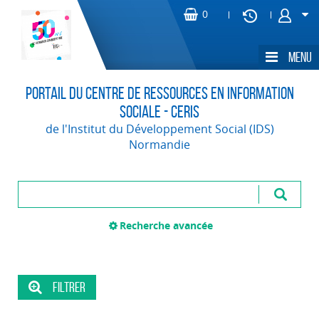
Portail du Centre de Ressources en Information
Sociale - CERIS
de l'Institut du Développement Social (IDS)
Normandie
Recherche avancée