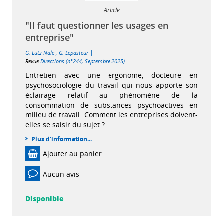
Article
"Il faut questionner les usages en
entreprise"
|
G. Lutz Nale
;
G. Lepasteur
Revue
Directions (n°244, Septembre 2025)
Entretien avec une ergonome, docteure en
psychosociologie du travail qui nous apporte son
éclairage relatif au phénomène de la
consommation de substances psychoactives en
milieu de travail. Comment les entreprises doivent-
elles se saisir du sujet ?
Plus d'information...
Ajouter au panier
Aucun avis
Disponible