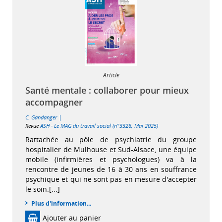
Article
Santé mentale : collaborer pour mieux
accompagner
|
C. Gandanger
Revue
ASH - Le MAG du travail social (n°3326, Mai 2025)
Rattachée au pôle de psychiatrie du groupe
hospitalier de Mulhouse et Sud-Alsace, une équipe
mobile (infirmières et psychologues) va à la
rencontre de jeunes de 16 à 30 ans en souffrance
psychique et qui ne sont pas en mesure d'accepter
le soin.[...]
Plus d'information...
Ajouter au panier