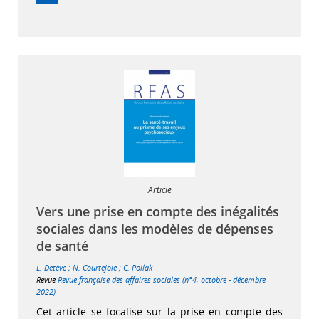
Article
Vers une prise en compte des inégalités
sociales dans les modèles de dépenses
de santé
|
L. Detève
;
N. Courtejoie
;
C. Pollak
Revue
Revue française des affaires sociales (n°4, octobre - décembre
2022)
Cet article se focalise sur la prise en compte des