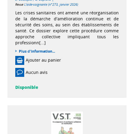
Revue
L'aide-soignante (n°273, janvier 2026)
Les crises sanitaires ont amené une réorganisation
de la démarche d'amélioration continue et de
sécurité des soins, au sein des établissements de
santé. Ce dossier explore cette procédure comme
approche collective impliquant tous les
professionn[...]
Plus d'information...
Ajouter au panier
Aucun avis
Disponible