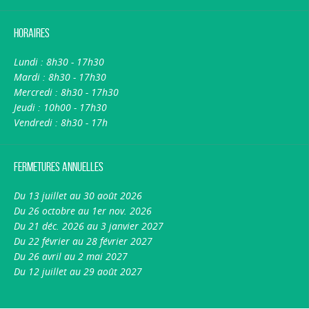
Horaires
Lundi : 8h30 - 17h30
Mardi : 8h30 - 17h30
Mercredi : 8h30 - 17h30
Jeudi : 10h00 - 17h30
Vendredi : 8h30 - 17h
Fermetures annuelles
Du 13 juillet au 30 août 2026
Du 26 octobre au 1er nov. 2026
Du 21 déc. 2026 au 3 janvier 2027
Du 22 février au 28 février 2027
Du 26 avril au 2 mai 2027
Du 12 juillet au 29 août 2027