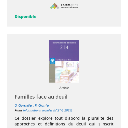
Disponible
Article
Familles face au deuil
|
G. Clavendier
;
P. Charrier
Revue
Informations sociales (n°214, 2025)
Ce dossier explore tout d'abord la pluralité des
approches et définitions du deuil qui s'inscrit