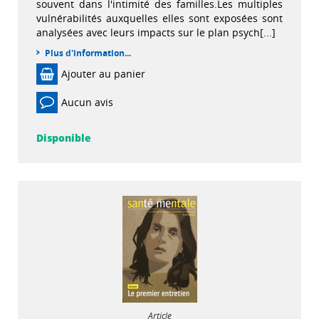
souvent dans l'intimité des familles.Les multiples
vulnérabilités auxquelles elles sont exposées sont
analysées avec leurs impacts sur le plan psych[...]
Plus d'information...
Ajouter au panier
Aucun avis
Disponible
Article