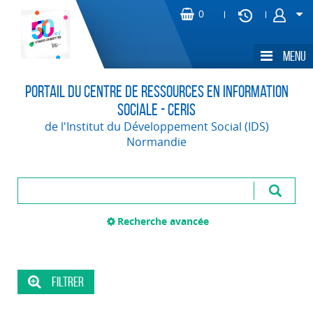
Portail du Centre de Ressources en Information
Sociale - CERIS
de l'Institut du Développement Social (IDS)
Normandie
Recherche avancée