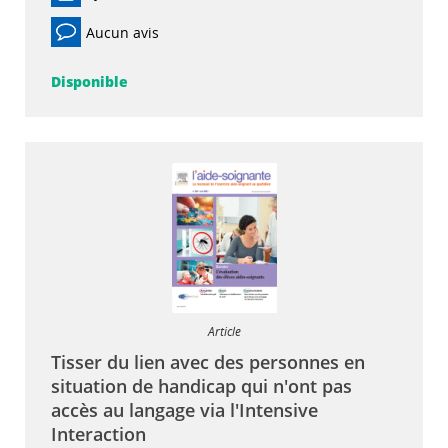
Aucun avis
Disponible
Article
Tisser du lien avec des personnes en
situation de handicap qui n'ont pas
accès au langage via l'Intensive
Interaction