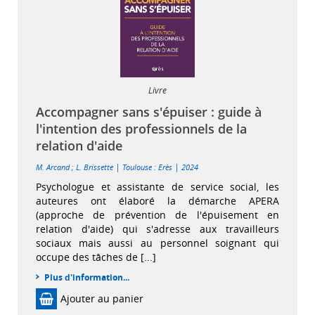
Livre
Accompagner sans s'épuiser : guide à
l'intention des professionnels de la
relation d'aide
|
|
M. Arcand
;
L. Brissette
Toulouse : Erès
2024
Psychologue et assistante de service social, les
auteures ont élaboré la démarche APERA
(approche de prévention de l'épuisement en
relation d'aide) qui s'adresse aux travailleurs
sociaux mais aussi au personnel soignant qui
occupe des tâches de [...]
Plus d'information...
Ajouter au panier