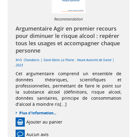
Recommandation
Argumentaire Agir en premier recours
pour diminuer le risque alcool : repérer
tous les usages et accompagner chaque
personne
|
|
M-O. Chandesris
Saint-Denis La Plaine : Haute Autorité de Santé
2023
Cet argumentaire comprend un ensemble de
données théoriques, scientifiques et
professionnelles, permettant de faire le point sur
la substance alcool (définitions, risque alcool,
données sanitaires, principe de consommation
d'alcool à moindre ris[...]
Plus d'information...
Ajouter au panier
Aucun avis