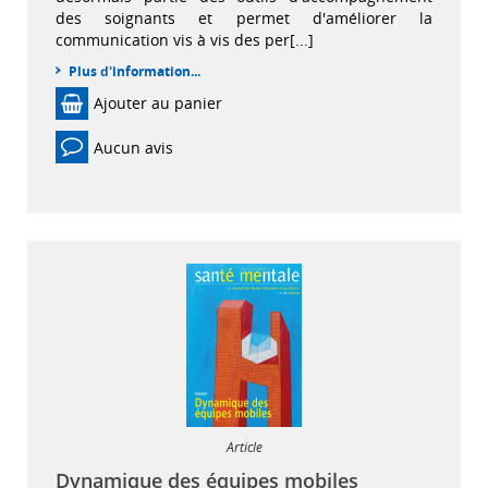
des soignants et permet d'améliorer la
communication vis à vis des per[...]
Plus d'information...
Ajouter au panier
Aucun avis
Article
Dynamique des équipes mobiles