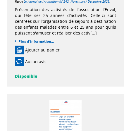
Revue
Le Journal de l'Animation (n°242, Novembre / Décembre 2023)
Présentation des activités de l'association l'Envol,
qui fête ses 25 années d'activités. Celle-ci sont
centrées sur l'organisation de séjours à destination
des enfants malades entre 6 et 25 ans pour qu'ils
puissent s'amuser et réaliser des activ[...]
Plus d'information...
Ajouter au panier
Aucun avis
Disponible