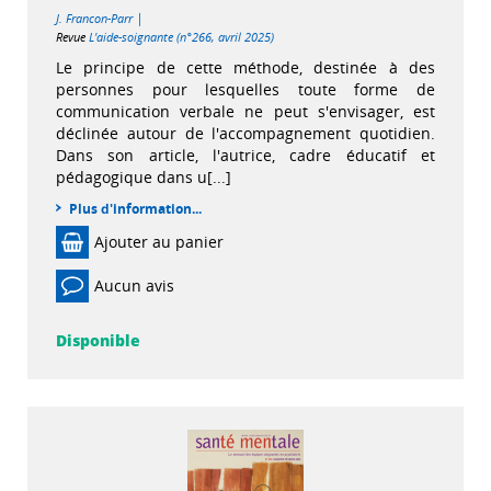
|
J. Francon-Parr
Revue
L'aide-soignante (n°266, avril 2025)
Le principe de cette méthode, destinée à des
personnes pour lesquelles toute forme de
communication verbale ne peut s'envisager, est
déclinée autour de l'accompagnement quotidien.
Dans son article, l'autrice, cadre éducatif et
pédagogique dans u[...]
Plus d'information...
Ajouter au panier
Aucun avis
Disponible