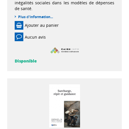
inégalités sociales dans les modèles de dépenses
de santé.
Plus d'information...
Ajouter au panier
Aucun avis
Disponible