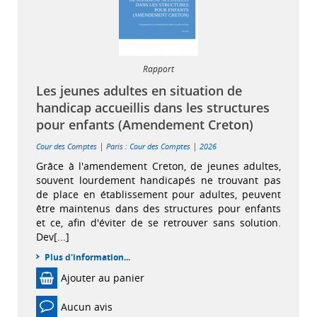
Rapport
Les jeunes adultes en situation de
handicap accueillis dans les structures
pour enfants (Amendement Creton)
|
|
Cour des Comptes
Paris : Cour des Comptes
2026
Grâce à l'amendement Creton, de jeunes adultes,
souvent lourdement handicapés ne trouvant pas
de place en établissement pour adultes, peuvent
être maintenus dans des structures pour enfants
et ce, afin d'éviter de se retrouver sans solution.
Dev[...]
Plus d'information...
Ajouter au panier
Aucun avis