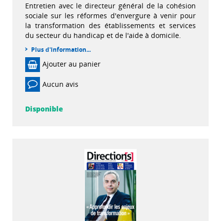
Entretien avec le directeur général de la cohésion
sociale sur les réformes d'envergure à venir pour
la transformation des établissements et services
du secteur du handicap et de l'aide à domicile.
Plus d'information...
Ajouter au panier
Aucun avis
Disponible