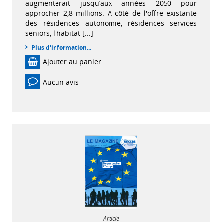
augmenterait jusqu’aux années 2050 pour
approcher 2,8 millions. A côté de l'offre existante
des résidences autonomie, résidences services
seniors, l'habitat [...]
Plus d'information...
Ajouter au panier
Aucun avis
Article