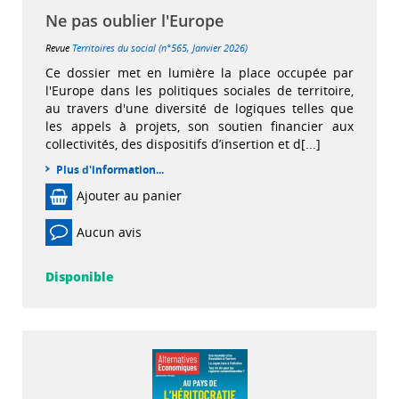
Ne pas oublier l'Europe
Revue
Territoires du social (n°565, Janvier 2026)
Ce dossier met en lumière la place occupée par
l'Europe dans les politiques sociales de territoire,
au travers d'une diversité de logiques telles que
les appels à projets, son soutien financier aux
collectivités, des dispositifs d’insertion et d[...]
Plus d'information...
Ajouter au panier
Aucun avis
Disponible