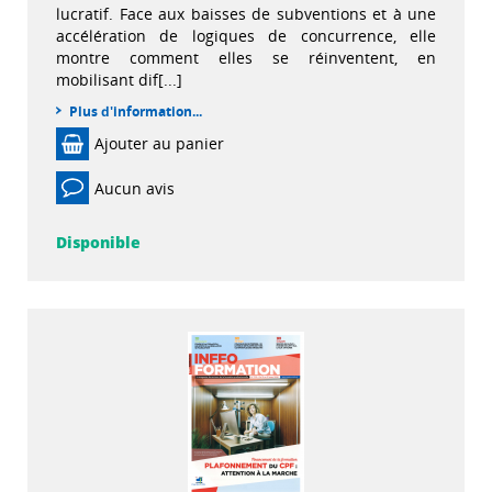
lucratif. Face aux baisses de subventions et à une
accélération de logiques de concurrence, elle
montre comment elles se réinventent, en
mobilisant dif[...]
Plus d'information...
Ajouter au panier
Aucun avis
Disponible