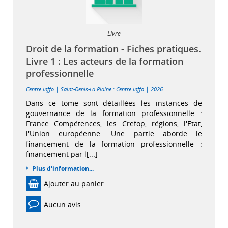
Livre
Droit de la formation - Fiches pratiques.
Livre 1 : Les acteurs de la formation
professionnelle
|
|
Centre Inffo
Saint-Denis-La Plaine : Centre Inffo
2026
Dans ce tome sont détaillées les instances de
gouvernance de la formation professionnelle :
France Compétences, les Crefop, régions, l'Etat,
l'Union européenne. Une partie aborde le
financement de la formation professionnelle :
financement par l[...]
Plus d'information...
Ajouter au panier
Aucun avis