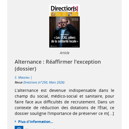
Article
Alternance : Réaffirmer l'exception
(dossier)
|
S. Massieu
Revue
Directions (n°250, Mars 2026)
L'alternance est devenue indispensable dans le
champ du social, médico-social et sanitaire, pour
faire face aux difficultés de recrutement. Dans un
contexte de réduction des dotations de l’État, ce
dossier souligne l’importance de préserver ce m[...]
Plus d'information...