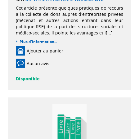
Cet article présente quelques pratiques de recours
à la collecte de dons auprès d'entreprises privées
(mécénat et autres actions entrant dans leur
politique RSE) de la part des structures sociales et
médico-sociales. Il pointe les avantages et i[...]
Plus d'information...
Ajouter au panier
Aucun avis
Disponible