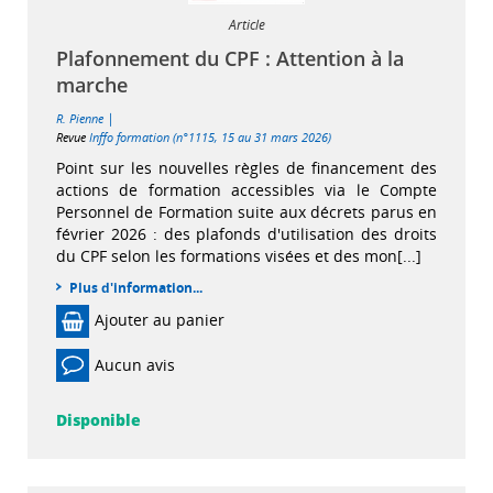
Article
Plafonnement du CPF : Attention à la
marche
|
R. Pienne
Revue
Inffo formation (n°1115, 15 au 31 mars 2026)
Point sur les nouvelles règles de financement des
actions de formation accessibles via le Compte
Personnel de Formation suite aux décrets parus en
février 2026 : des plafonds d'utilisation des droits
du CPF selon les formations visées et des mon[...]
Plus d'information...
Ajouter au panier
Aucun avis
Disponible