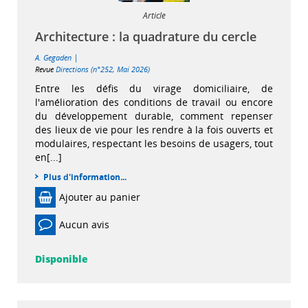
Article
Architecture : la quadrature du cercle
|
A. Gegaden
Revue
Directions (n°252, Mai 2026)
Entre les défis du virage domiciliaire, de
l'amélioration des conditions de travail ou encore
du développement durable, comment repenser
des lieux de vie pour les rendre à la fois ouverts et
modulaires, respectant les besoins de usagers, tout
en[...]
Plus d'information...
Ajouter au panier
Aucun avis
Disponible