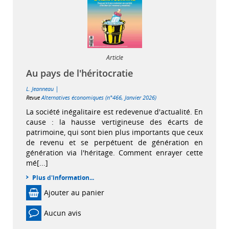
Article
Au pays de l'héritocratie
|
L. Jeanneau
Revue
Alternatives économiques (n°466, Janvier 2026)
La société inégalitaire est redevenue d'actualité. En
cause : la hausse vertigineuse des écarts de
patrimoine, qui sont bien plus importants que ceux
de revenu et se perpétuent de génération en
génération via l'héritage. Comment enrayer cette
mé[...]
Plus d'information...
Ajouter au panier
Aucun avis