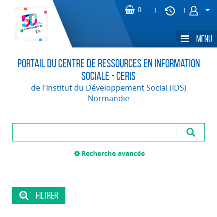
Portail du Centre de Ressources en Information
Sociale - CERIS
de l'Institut du Développement Social (IDS)
Normandie
Recherche avancée