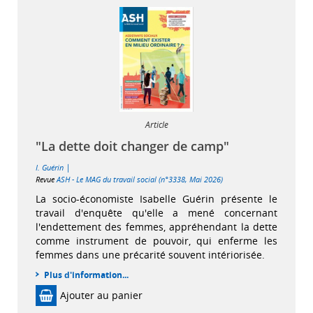
Article
"La dette doit changer de camp"
|
I. Guérin
Revue
ASH - Le MAG du travail social (n°3338, Mai 2026)
La socio-économiste Isabelle Guérin présente le
travail d'enquête qu'elle a mené concernant
l'endettement des femmes, appréhendant la dette
comme instrument de pouvoir, qui enferme les
femmes dans une précarité souvent intériorisée.
Plus d'information...
Ajouter au panier