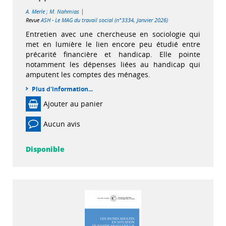
|
A. Merle
;
M. Nahmias
Revue
ASH - Le MAG du travail social (n°3334, Janvier 2026)
Entretien avec une chercheuse en sociologie qui
met en lumière le lien encore peu étudié entre
précarité financière et handicap. Elle pointe
notamment les dépenses liées au handicap qui
amputent les comptes des ménages.
Plus d'information...
Ajouter au panier
Aucun avis
Disponible