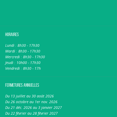
Horaires
Lundi : 8h30 - 17h30
Mardi : 8h30 - 17h30
Mercredi : 8h30 - 17h30
Jeudi : 10h00 - 17h30
Vendredi : 8h30 - 17h
Fermetures annuelles
Du 13 juillet au 30 août 2026
Du 26 octobre au 1er nov. 2026
Du 21 déc. 2026 au 3 janvier 2027
Du 22 février au 28 février 2027