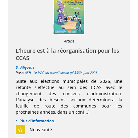
Article
L'heure est à la réorganisation pour les
CCAS
|
B. d'Alguerre
Revue
ASH - Le MAG du travail social (n°3339, Juin 2026)
Suite aux élections municipales de 2026, une
refonte s'effectue au sein des CCAS avec le
changement des conseils d'administration.
L'analyse des besoins sociaux déterminera la
feuille de route des communes pour les
prochaines années, dans un con[...]
Plus d'information...
Nouveauté