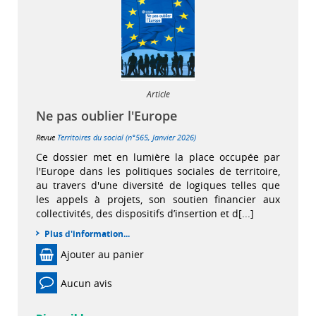
Article
Ne pas oublier l'Europe
Revue
Territoires du social (n°565, Janvier 2026)
Ce dossier met en lumière la place occupée par
l'Europe dans les politiques sociales de territoire,
au travers d'une diversité de logiques telles que
les appels à projets, son soutien financier aux
collectivités, des dispositifs d’insertion et d[...]
Plus d'information...
Ajouter au panier
Aucun avis