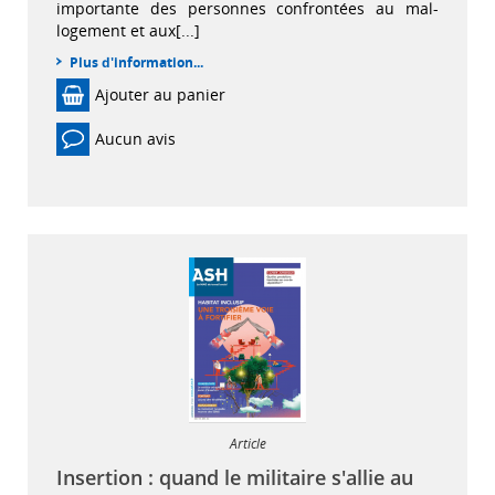
importante des personnes confrontées au mal-
logement et aux[...]
Plus d'information...
Ajouter au panier
Aucun avis
Article
Insertion : quand le militaire s'allie au