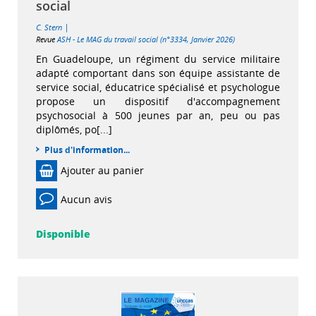
social
|
C. Stern
Revue
ASH - Le MAG du travail social (n°3334, Janvier 2026)
En Guadeloupe, un régiment du service militaire
adapté comportant dans son équipe assistante de
service social, éducatrice spécialisé et psychologue
propose un dispositif d'accompagnement
psychosocial à 500 jeunes par an, peu ou pas
diplômés, po[...]
Plus d'information...
Ajouter au panier
Aucun avis
Disponible