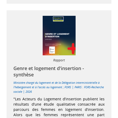
Rapport
Genre et logement d'insertion -
synthèse
Ministère chargé du logement et de la Délégation interministérielle à
|
l'hébergement et à l'accès au logement
;
FORS
PARIS : FORS-Recherche
|
sociale
2026
"Les Acteurs du Logement d’insertion publient les
résultats d’une étude qualitative consacrée aux
parcours des femmes en logement d’insertion.
Alors que les femmes représentent une part