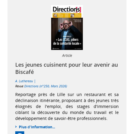
Article
Les jeunes cuisinent pour leur avenir au
Biscafé
|
A. Luthereau
Revue
Directions (n°250, Mars 2026)
Reportage près de Lille sur un restaurant et sa
déclinaison itinérante, proposant à des jeunes très
éloignés de l'emploi, des stages d'immersion
ciblant la découverte du monde du travail et le
développement de savoir-être professionnels.
Plus d'information...