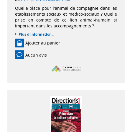
Quelle place pour l'animal de compagnie dans les
établissements sociaux et médico-sociaux ? Quelle
prise en compte de ce lien animal-humain si
important dans les accompagnements ?
Plus d'information...
Ajouter au panier
Aucun avis