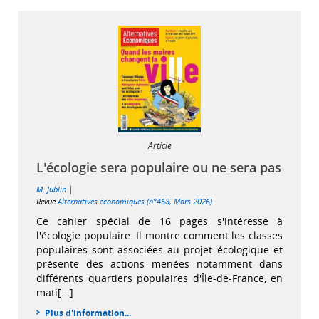
Article
L'écologie sera populaire ou ne sera pas
|
M. Jublin
Revue
Alternatives économiques (n°468, Mars 2026)
Ce cahier spécial de 16 pages s'intéresse à
l'écologie populaire. Il montre comment les classes
populaires sont associées au projet écologique et
présente des actions menées notamment dans
différents quartiers populaires d'Île-de-France, en
mati[...]
Plus d'information...