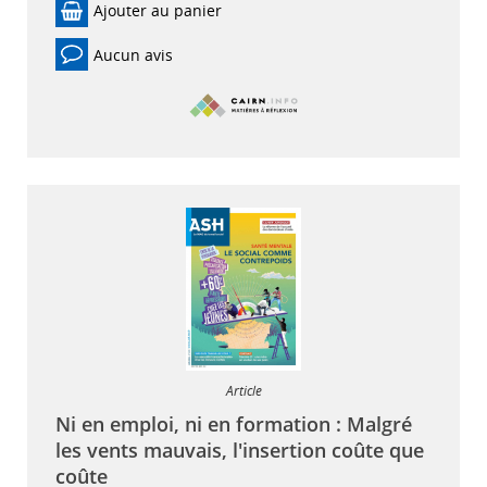
Ajouter au panier
Aucun avis
Article
Ni en emploi, ni en formation : Malgré
les vents mauvais, l'insertion coûte que
coûte