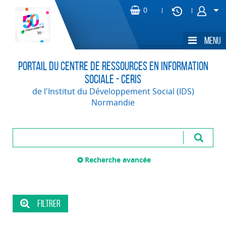
Portail du Centre de Ressources en Information
Sociale - CERIS
de l'Institut du Développement Social (IDS)
Normandie
Recherche avancée