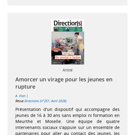
Article
Amorcer un virage pour les jeunes en
rupture
|
A. Vion
Revue
Directions (n°251, Avril 2026)
Présentation d'un dispositif qui accompagne des
jeunes de 16 à 30 ans sans emploi ni formation en
Meurthe et Moselle. Une équipe de quatre
intervenants sociaux s'appuie sur un ensemble de
partenaires pour aller au contact des jeunes, les