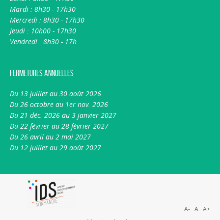
Mardi : 8h30 - 17h30
Mercredi : 8h30 - 17h30
Jeudi : 10h00 - 17h30
Vendredi : 8h30 - 17h
Fermetures annuelles
Du 13 juillet au 30 août 2026
Du 26 octobre au 1er nov. 2026
Du 21 déc. 2026 au 3 janvier 2027
Du 22 février au 28 février 2027
Du 26 avril au 2 mai 2027
Du 12 juillet au 29 août 2027
A-
A
A+