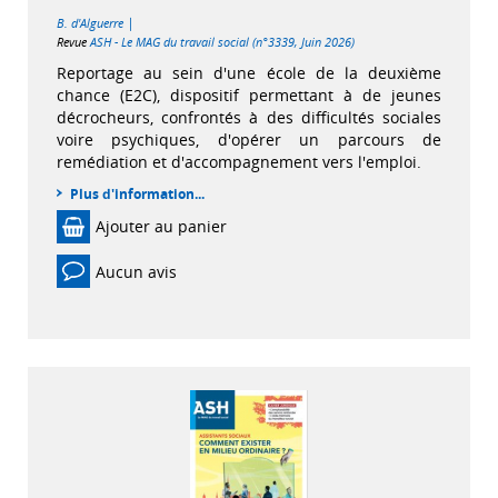
|
B. d'Alguerre
Revue
ASH - Le MAG du travail social (n°3339, Juin 2026)
Reportage au sein d'une école de la deuxième
chance (E2C), dispositif permettant à de jeunes
décrocheurs, confrontés à des difficultés sociales
voire psychiques, d'opérer un parcours de
remédiation et d'accompagnement vers l'emploi.
Plus d'information...
Ajouter au panier
Aucun avis