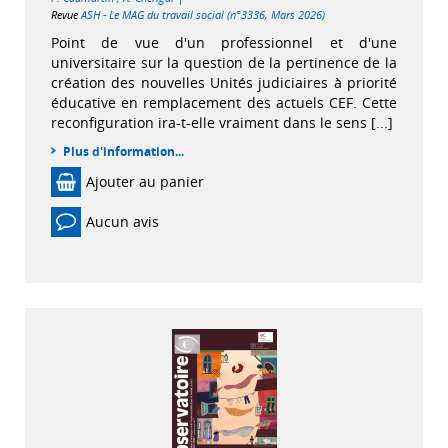
Revue
ASH - Le MAG du travail social (n°3336, Mars 2026)
Point de vue d'un professionnel et d'une
universitaire sur la question de la pertinence de la
création des nouvelles Unités judiciaires à priorité
éducative en remplacement des actuels CEF. Cette
reconfiguration ira-t-elle vraiment dans le sens [...]
Plus d'information...
Ajouter au panier
Aucun avis