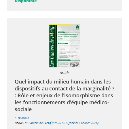
Disponible
Article
Quel impact du milieu humain dans les
dispositifs au contact de la marginalité ?
: Rôle et enjeux de l'isomorphisme dans
les fonctionnements d'équipe médico-
sociale
|
L. Bemben
Revue
Les Cahiers de l'Actif (n°596-597, Janvier / Février 2026)