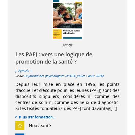
Article
Les PAEJ : vers une logique de
promotion de la santé ?
|
J. Zytnicki
Revue
Le Journal des psychologues (n°423, Juillet / Août 2026)
Depuis leur mise en place en 1996, les points
d’accueil et d’écoute pour les jeunes (PAEJ) sont des
dispositifs singuliers, considérés ni comme des
centres de soin ni comme des lieux de diagnostic.
Si les textes fondateurs des PAEJ font davantag[...]
Plus d'information...
Nouveauté