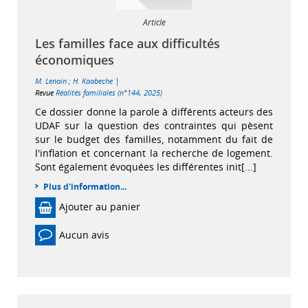
Article
Les familles face aux difficultés
économiques
|
M. Lenain
;
H. Kaabeche
Revue
Réalités familiales (n°144, 2025)
Ce dossier donne la parole à différents acteurs des
UDAF sur la question des contraintes qui pèsent
sur le budget des familles, notamment du fait de
l'inflation et concernant la recherche de logement.
Sont également évoquées les différentes init[...]
Plus d'information...
Ajouter au panier
Aucun avis