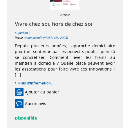
Article
Vivre chez soi, hors de chez soi
|
A. Janbon
Revue
Union sociale (n°387, Mai 2025)
Depuis plusieurs années, l'approche domiciliaire
pourtant soutenue par les pouvoirs publics peine à
se concrétiser. Comment lever les freins au
maintien à domicile ? Quelle place peuvent avoir
les associations pour faire vivre ces innovations ?
[...]
Plus d'information...
Ajouter au panier
Aucun avis
Disponible