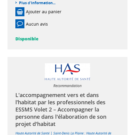
Plus d'information...
Ajouter au panier
Aucun avis
Disponible
Recommandation
L'accompagnement vers et dans
l’habitat par les professionnels des
ESSMS Volet 2 – Accompagner la
personne dans l'élaboration de son
projet d'habitat
|
Haute Autorité de Santé
Saint-Denis La Plaine : Haute Autorité de