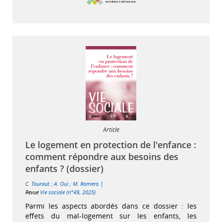
Article
Le logement en protection de l'enfance :
comment répondre aux besoins des
enfants ? (dossier)
|
C. Touraut
;
A. Oui
;
M. Romero
Revue
Vie sociale (n°49, 2025)
Parmi les aspects abordés dans ce dossier : les
effets du mal-logement sur les enfants, les