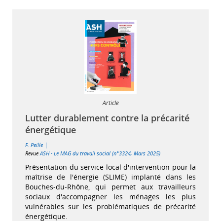
Article
Lutter durablement contre la précarité
énergétique
|
F. Peille
Revue
ASH - Le MAG du travail social (n°3324, Mars 2025)
Présentation du service local d'intervention pour la
maîtrise de l'énergie (SLIME) implanté dans les
Bouches-du-Rhône, qui permet aux travailleurs
sociaux d'accompagner les ménages les plus
vulnérables sur les problématiques de précarité
énergétique.