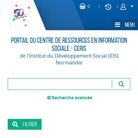
Portail du Centre de Ressources en Information
Sociale - CERIS
de l'Institut du Développement Social (IDS)
Normandie
Recherche avancée