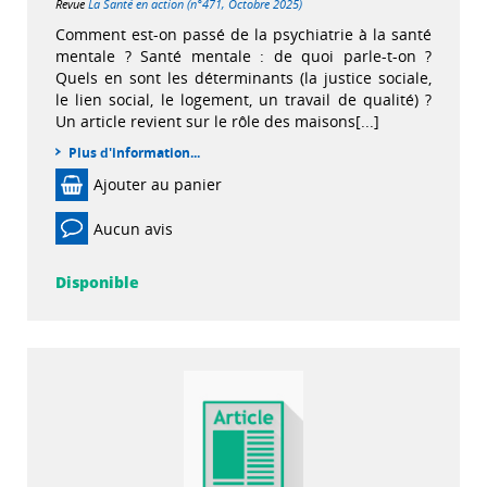
Revue
La Santé en action (n°471, Octobre 2025)
Comment est-on passé de la psychiatrie à la santé
mentale ? Santé mentale : de quoi parle-t-on ?
Quels en sont les déterminants (la justice sociale,
le lien social, le logement, un travail de qualité) ?
Un article revient sur le rôle des maisons[...]
Plus d'information...
Ajouter au panier
Aucun avis
Disponible