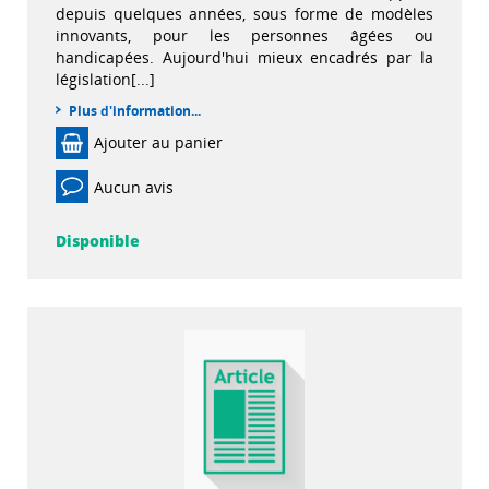
depuis quelques années, sous forme de modèles
innovants, pour les personnes âgées ou
handicapées. Aujourd'hui mieux encadrés par la
législation[...]
Plus d'information...
Ajouter au panier
Aucun avis
Disponible