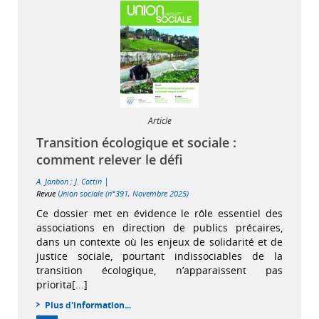
Article
Transition écologique et sociale :
comment relever le défi
|
A. Janbon
;
J. Cottin
Revue
Union sociale (n°391, Novembre 2025)
Ce dossier met en évidence le rôle essentiel des
associations en direction de publics précaires,
dans un contexte où les enjeux de solidarité et de
justice sociale, pourtant indissociables de la
transition écologique, n’apparaissent pas
priorita[...]
Plus d'information...