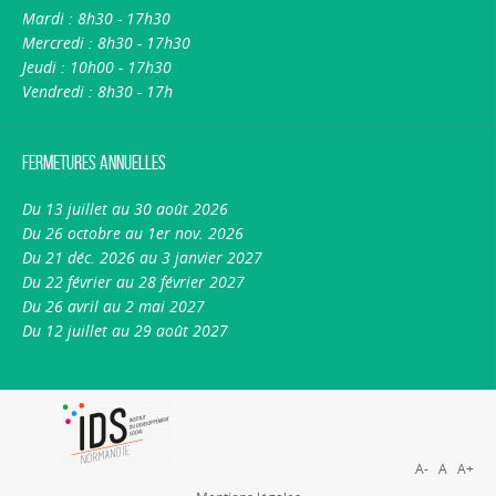
Mardi : 8h30 - 17h30
Mercredi : 8h30 - 17h30
Jeudi : 10h00 - 17h30
Vendredi : 8h30 - 17h
Fermetures annuelles
Du 13 juillet au 30 août 2026
Du 26 octobre au 1er nov. 2026
Du 21 déc. 2026 au 3 janvier 2027
Du 22 février au 28 février 2027
Du 26 avril au 2 mai 2027
Du 12 juillet au 29 août 2027
A-
A
A+