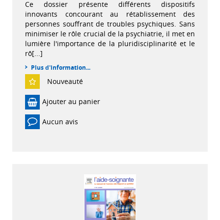
Ce dossier présente différents dispositifs
innovants concourant au rétablissement des
personnes souffrant de troubles psychiques. Sans
minimiser le rôle crucial de la psychiatrie, il met en
lumière l'importance de la pluridisciplinarité et le
rô[...]
Plus d'information...
Nouveauté
Ajouter au panier
Aucun avis