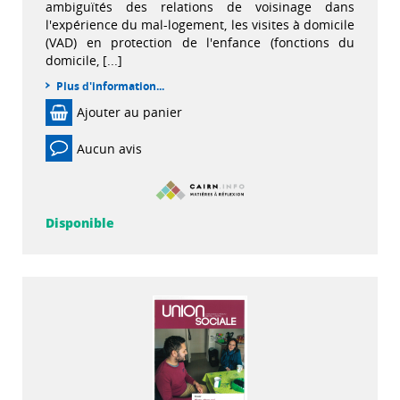
ambiguïtés des relations de voisinage dans
l'expérience du mal-logement, les visites à domicile
(VAD) en protection de l'enfance (fonctions du
domicile, [...]
Plus d'information...
Ajouter au panier
Aucun avis
Disponible