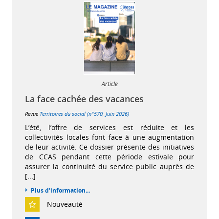
Article
La face cachée des vacances
Revue
Territoires du social (n°570, Juin 2026)
L’été, l’offre de services est réduite et les
collectivités locales font face à une augmentation
de leur activité. Ce dossier présente des initiatives
de CCAS pendant cette période estivale pour
assurer la continuité du service public auprès de
[...]
Plus d'information...
Nouveauté