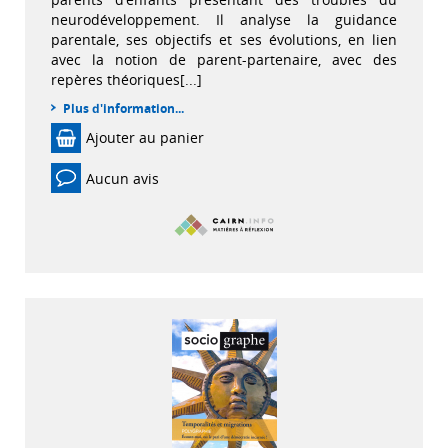
neurodéveloppement. Il analyse la guidance
parentale, ses objectifs et ses évolutions, en lien
avec la notion de parent-partenaire, avec des
repères théoriques[...]
Plus d'information...
Ajouter au panier
Aucun avis