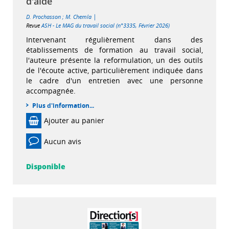
d'aide
|
D. Prochasson
;
M. Chemla
Revue
ASH - Le MAG du travail social (n°3335, Février 2026)
Intervenant régulièrement dans des
établissements de formation au travail social,
l'auteure présente la reformulation, un des outils
de l'écoute active, particulièrement indiquée dans
le cadre d'un entretien avec une personne
accompagnée.
Plus d'information...
Ajouter au panier
Aucun avis
Disponible