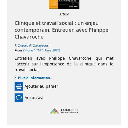
Article
Clinique et travail social : un enjeu
contemporain. Entretien avec Philippe
Chavaroche
|
F. Clouse
;
P. Chavaroche
Revue
Empan (n°141, Mars 2026)
Entretien avec Philippe Chavaroche qui met
l'accent sur l'importance de la clinique dans le
travail social.
Plus d'information...
Ajouter au panier
Aucun avis