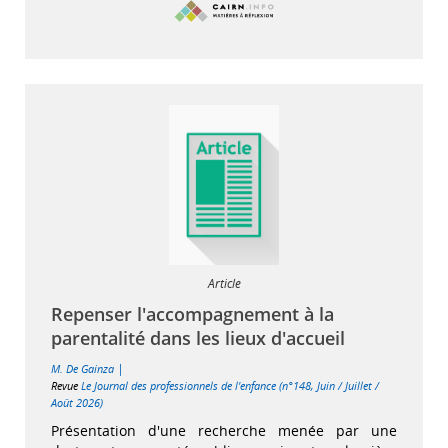
Article
Repenser l'accompagnement à la
parentalité dans les lieux d'accueil
|
M. De Gainza
Revue
Le Journal des professionnels de l'enfance (n°148, Juin / Juillet /
Août 2026)
Présentation d'une recherche menée par une