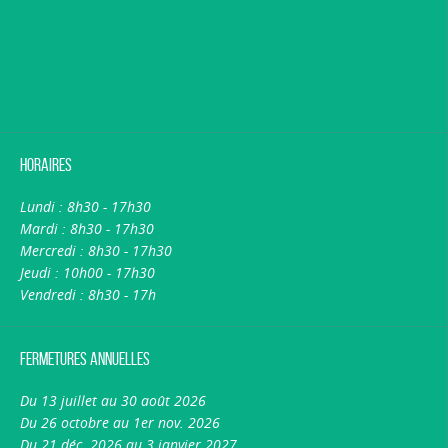
Horaires
Lundi : 8h30 - 17h30
Mardi : 8h30 - 17h30
Mercredi : 8h30 - 17h30
Jeudi : 10h00 - 17h30
Vendredi : 8h30 - 17h
Fermetures annuelles
Du 13 juillet au 30 août 2026
Du 26 octobre au 1er nov. 2026
Du 21 déc. 2026 au 3 janvier 2027