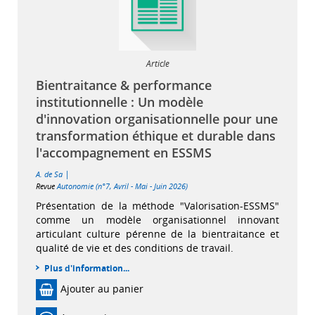
Article
Bientraitance & performance
institutionnelle : Un modèle
d'innovation organisationnelle pour une
transformation éthique et durable dans
l'accompagnement en ESSMS
|
A. de Sa
Revue
Autonomie (n°7, Avril - Mai - Juin 2026)
Présentation de la méthode "Valorisation-ESSMS"
comme un modèle organisationnel innovant
articulant culture pérenne de la bientraitance et
qualité de vie et des conditions de travail.
Plus d'information...
Ajouter au panier