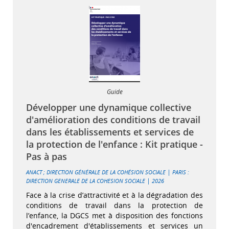
Guide
Développer une dynamique collective
d'amélioration des conditions de travail
dans les établissements et services de
la protection de l'enfance : Kit pratique -
Pas à pas
|
ANACT
;
DIRECTION GÉNÉRALE DE LA COHÉSION SOCIALE
PARIS :
|
DIRECTION GENERALE DE LA COHESION SOCIALE
2026
Face à la crise d’attractivité et à la dégradation des
conditions de travail dans la protection de
l’enfance, la DGCS met à disposition des fonctions
d'encadrement d'établissements et services un