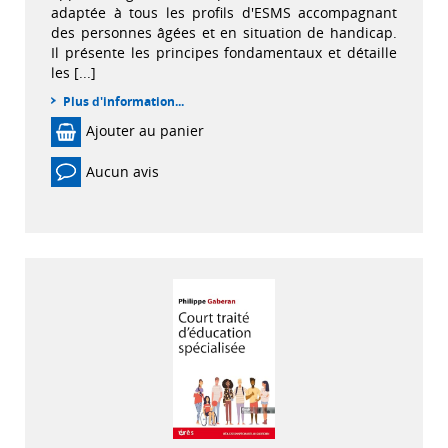
adaptée à tous les profils d'ESMS accompagnant
des personnes âgées et en situation de handicap.
Il présente les principes fondamentaux et détaille
les [...]
Plus d'information...
Ajouter au panier
Aucun avis