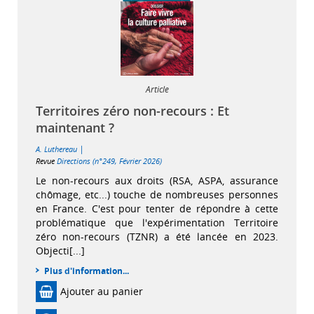
Article
Territoires zéro non-recours : Et
maintenant ?
|
A. Luthereau
Revue
Directions (n°249, Février 2026)
Le non-recours aux droits (RSA, ASPA, assurance
chômage, etc...) touche de nombreuses personnes
en France. C'est pour tenter de répondre à cette
problématique que l'expérimentation Territoire
zéro non-recours (TZNR) a été lancée en 2023.
Objecti[...]
Plus d'information...
Ajouter au panier