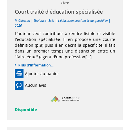
Livre
Court traité d'éducation spécialisée
|
|
|
P. Gaberan
Toulouse : Erès
L'éducation spécialisée au quotidien
2026
L'auteur veut contribuer à rendre lisible et visible
l'éducation spécialisée. Il en propose une courte
définition (p.8) puis il en décrit la spécificité. Il fait
dans un premier temps une distinction entre un
"faire éduc" (agent d'une profession[...]
Plus d'information...
Ajouter au panier
Aucun avis
Disponible