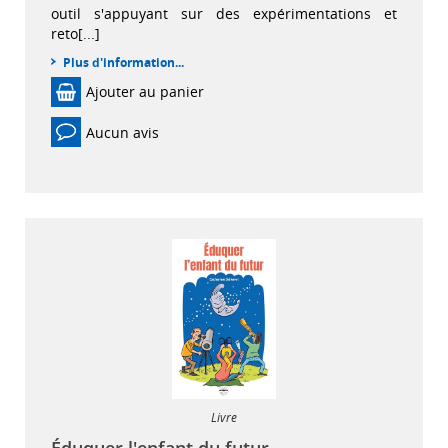
outil s'appuyant sur des expérimentations et
reto[...]
Plus d'information...
Ajouter au panier
Aucun avis
Livre