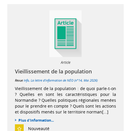
Article
Vieillissement de la population
Revue
Info, La lettre d'information de NÉO (n°14, Mai 2026)
Vieillissement de la population : de quoi parle-t-on
? Quelles en sont les caractéristiques pour la
Normandie ? Quelles politiques régionales menées
pour le prendre en compte ? Quels sont les actions
et dispositifs menés sur le territoire norman[...]
Plus d'information...
Nouveauté