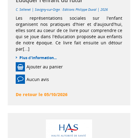
Éduquer l'enfant du futur
|
|
C. Sellenet
Savigny-sur-Orge : Editions Philippe Duval
2026
Les représentations sociales sur l'enfant
organisent nos pratiques d'hier et d'aujourd'hui,
elles sont au coeur de ce livre pour comprendre ce
qui se joue dans l'éducation proposée aux enfants
de notre époque. Ce livre fait ensuite un détour
par[...]
Plus d'information...
Ajouter au panier
Aucun avis
De retour le 05/10/2026