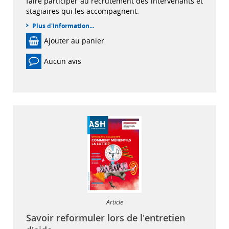
faire participer au recrutement des intervenants et
stagiaires qui les accompagnent.
Plus d'information...
Ajouter au panier
Aucun avis
Article
Savoir reformuler lors de l'entretien