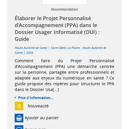
Recommandation
Élaborer le Projet Personnalisé
d’Accompagnement (PPA) dans le
Dossier Usager Informatisé (DUI) :
Guide
|
Haute Autorité de Santé
Saint-Denis La Plaine : Haute Autorité de
|
Santé
2026
Comment faire du Projet Personnalisé
d’Accompagnement (PPA) une démarche centrée
sur la personne, partagée entre professionnels et
adaptée aux enjeux du numérique en santé ? Ce
guide propose des repères pour structurer le PPA
dans le Dossier Usa[...]
Plus d'information...
Nouveauté
Ajouter au panier