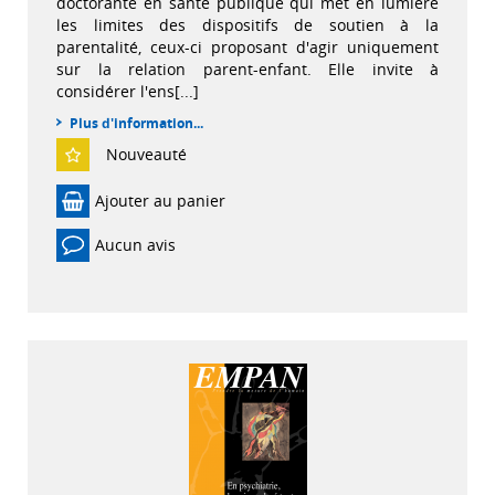
doctorante en santé publique qui met en lumière
les limites des dispositifs de soutien à la
parentalité, ceux-ci proposant d'agir uniquement
sur la relation parent-enfant. Elle invite à
considérer l'ens[...]
Plus d'information...
Nouveauté
Ajouter au panier
Aucun avis