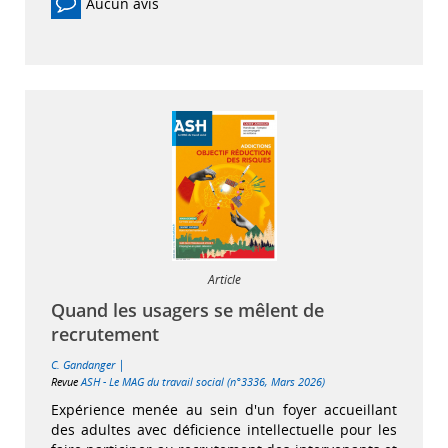
Aucun avis
Article
Quand les usagers se mêlent de
recrutement
|
C. Gandanger
Revue
ASH - Le MAG du travail social (n°3336, Mars 2026)
Expérience menée au sein d'un foyer accueillant
des adultes avec déficience intellectuelle pour les