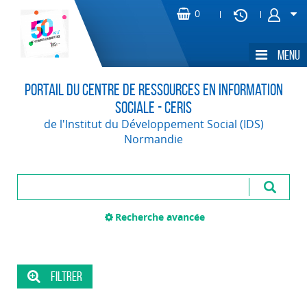
Portail du Centre de Ressources en Information
Sociale - CERIS
de l'Institut du Développement Social (IDS)
Normandie
Recherche avancée