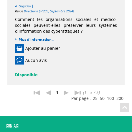
|
A. Gegaden
Revue
Directions (n°233, Septembre 2024)
Comment les organisations sociales et médico-
sociales peuvent-elles préserver leurs systèmes
d'information des cyberattaques ?
Plus d'information...
Ajouter au panier
Aucun avis
Disponible
1
(1 - 5 / 5)
Par page :
25
50
100
200
Contact