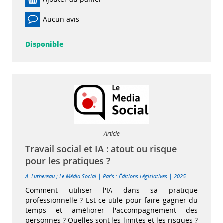
Aucun avis
Disponible
Article
Travail social et IA : atout ou risque
pour les pratiques ?
|
|
A. Luthereau
;
Le Média Social
Paris : Éditions Législatives
2025
Comment utiliser l'IA dans sa pratique
professionnelle ? Est-ce utile pour faire gagner du
temps et améliorer l'accompagnement des
personnes ? Quelles sont les limites et les risques ?