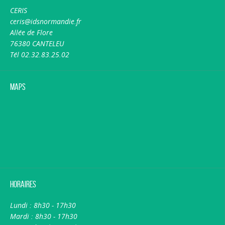
CERIS
ceris@idsnormandie.fr
Allée de Flore
76380 CANTELEU
Tél 02.32.83.25.02
Maps
Horaires
Lundi : 8h30 - 17h30
Mardi : 8h30 - 17h30