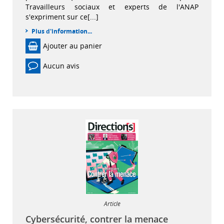
Travailleurs sociaux et experts de l'ANAP
s'expriment sur ce[...]
Plus d'information...
Ajouter au panier
Aucun avis
Article
Cybersécurité, contrer la menace