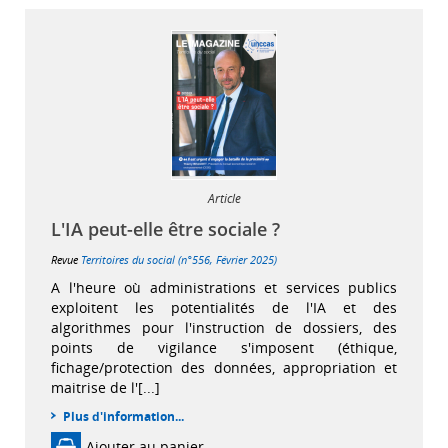
Article
L'IA peut-elle être sociale ?
Revue
Territoires du social (n°556, Février 2025)
A l'heure où administrations et services publics
exploitent les potentialités de l'IA et des
algorithmes pour l'instruction de dossiers, des
points de vigilance s'imposent (éthique,
fichage/protection des données, appropriation et
maitrise de l'[...]
Plus d'information...
Ajouter au panier