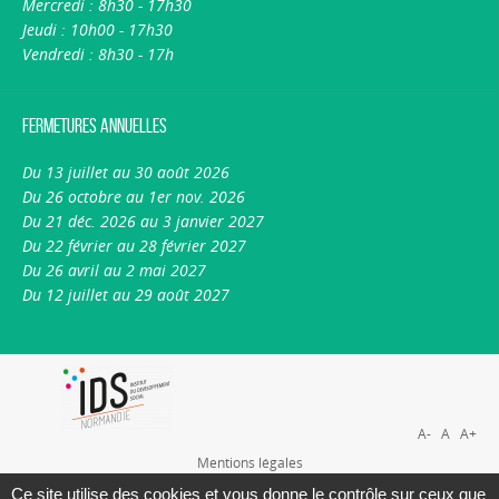
Mercredi : 8h30 - 17h30
Jeudi : 10h00 - 17h30
Vendredi : 8h30 - 17h
Fermetures annuelles
Du 13 juillet au 30 août 2026
Du 26 octobre au 1er nov. 2026
Du 21 déc. 2026 au 3 janvier 2027
Du 22 février au 28 février 2027
Du 26 avril au 2 mai 2027
Du 12 juillet au 29 août 2027
A-
A
A+
Mentions légales
Plan du site
Ce site utilise des cookies et vous donne le contrôle sur ceux que