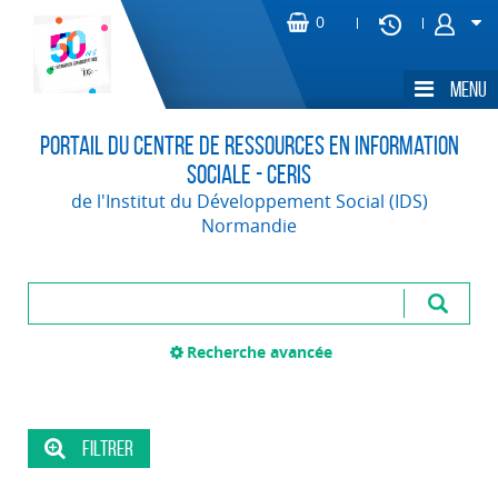
Portail du Centre de Ressources en Information
Sociale - CERIS
de l'Institut du Développement Social (IDS)
Normandie
Recherche avancée