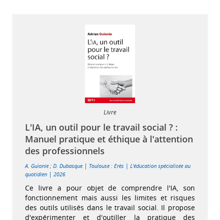
Livre
L'IA, un outil pour le travail social ? :
Manuel pratique et éthique à l'attention
des professionnels
|
|
A. Guionie
;
D. Dubasque
Toulouse : Erès
L'éducation spécialisée au
|
quotidien
2026
Ce livre a pour objet de comprendre l'IA, son
fonctionnement mais aussi les limites et risques
des outils utilisés dans le travail social. Il propose
d'expérimenter et d'outiller la pratique des