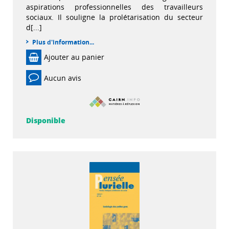
aspirations professionnelles des travailleurs
sociaux. Il souligne la prolétarisation du secteur
d[...]
Plus d'information...
Ajouter au panier
Aucun avis
Disponible