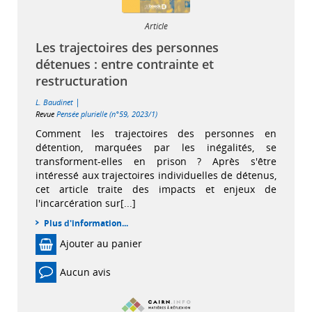
Article
Les trajectoires des personnes
détenues : entre contrainte et
restructuration
|
L. Baudinet
Revue
Pensée plurielle (n°59, 2023/1)
Comment les trajectoires des personnes en
détention, marquées par les inégalités, se
transforment-elles en prison ? Après s'être
intéressé aux trajectoires individuelles de détenus,
cet article traite des impacts et enjeux de
l'incarcération sur[...]
Plus d'information...
Ajouter au panier
Aucun avis