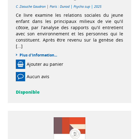
|
|
|
C. Zaouche Gaudron
Paris : Dunod
Psycho sup
2025
Ce livre examine les relations sociales du jeune
enfant dans les principaux milieux de vie qu'il
côtoie, par l'analyse des rapports qu'il entretient
avec son environnement et les personnes qui le
constituent. Après être revenu sur la genèse des
[...]
Plus d'information...
Ajouter au panier
Aucun avis
Disponible