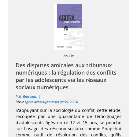
Article
Des disputes amicales aux tribunaux
numériques : la régulation des conflits
par les adolescents via les réseaux
sociaux numériques
|
R-M. Bortolotti
Revue
Agora débats/jeunesses (n°95, 2023)
S'appuyant sur la sociologie du conflit, cette étude,
recoupée par une quarantaine de témoignages
d'adolescents âgés entre 12 et 15 ans, se penche
sur l'usage des réseaux sociaux comme Snapchat
comme outil de résolution des conflits, qu'ils