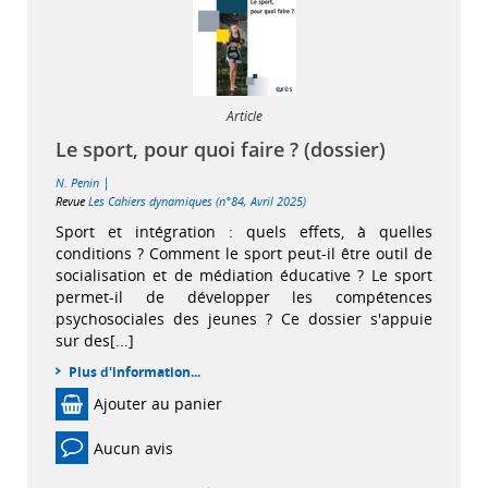
Article
Le sport, pour quoi faire ? (dossier)
|
N. Penin
Revue
Les Cahiers dynamiques (n°84, Avril 2025)
Sport et intégration : quels effets, à quelles
conditions ? Comment le sport peut-il être outil de
socialisation et de médiation éducative ? Le sport
permet-il de développer les compétences
psychosociales des jeunes ? Ce dossier s'appuie
sur des[...]
Plus d'information...
Ajouter au panier
Aucun avis