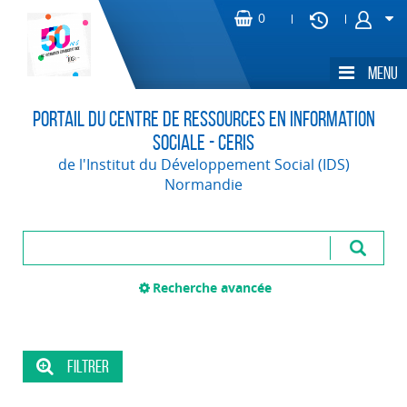
Portail du Centre de Ressources en Information
Sociale - CERIS
de l'Institut du Développement Social (IDS)
Normandie
Recherche avancée