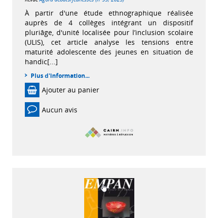
À partir d'une étude ethnographique réalisée
auprès de 4 collèges intégrant un dispositif
pluriâge, d'unité localisée pour l’inclusion scolaire
(ULIS), cet article analyse les tensions entre
maturité adolescente des jeunes en situation de
handic[...]
Plus d'information...
Ajouter au panier
Aucun avis