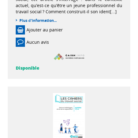
actuel, qu’est-ce qu’être un jeune professionnel du
travail social ? Comment construit-il son ident[...]
Plus d'information...
Ajouter au panier
Aucun avis
Disponible