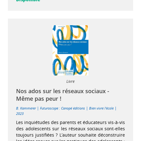
Livre
Nos ados sur les réseaux sociaux -
Même pas peur !
|
|
|
B. Kammerer
Futuroscope : Canopé éditions
Bien vivre l'école
2023
Les inquiétudes des parents et éducateurs vis-à-vis
des adolescents sur les réseaux sociaux sont-elles
toujours justifiées ? L’auteur souhaite déconstruire