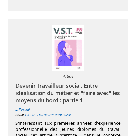
Article
Devenir travailleur social. Entre
idéalisation du métier et "faire avec" les
moyens du bord : partie 1
|
L. Ferrand
Revue
V.S.T (n°160, 4e trimestre 2023)
S'intéressant aux premières années d'expérience
professionnelle des jeunes diplômés du travail
social, cet article s'interroge : dans le contexte