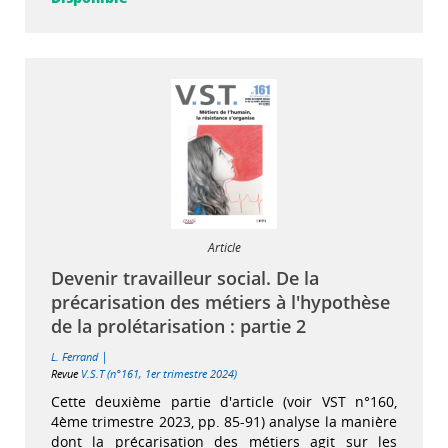
Article
Devenir travailleur social. De la
précarisation des métiers à l'hypothèse
de la prolétarisation : partie 2
|
L. Ferrand
Revue
V.S.T (n°161, 1er trimestre 2024)
Cette deuxième partie d'article (voir VST n°160,
4ème trimestre 2023, pp. 85-91) analyse la manière
dont la précarisation des métiers agit sur les