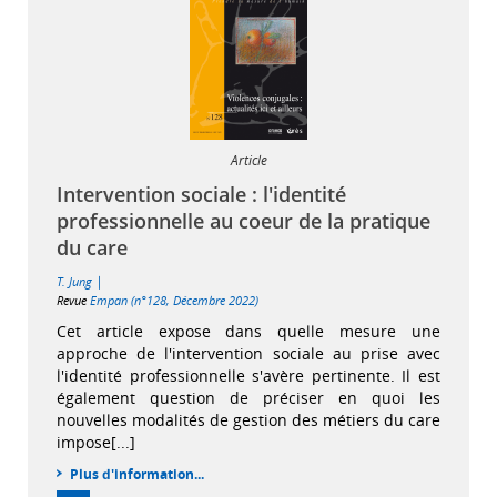
Article
Intervention sociale : l'identité
professionnelle au coeur de la pratique
du care
|
T. Jung
Revue
Empan (n°128, Décembre 2022)
Cet article expose dans quelle mesure une
approche de l'intervention sociale au prise avec
l'identité professionnelle s'avère pertinente. Il est
également question de préciser en quoi les
nouvelles modalités de gestion des métiers du care
impose[...]
Plus d'information...