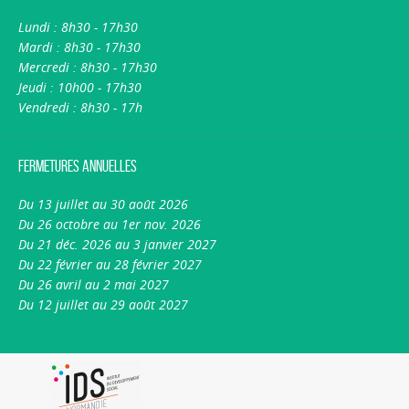
Lundi : 8h30 - 17h30
Mardi : 8h30 - 17h30
Mercredi : 8h30 - 17h30
Jeudi : 10h00 - 17h30
Vendredi : 8h30 - 17h
Fermetures annuelles
Du 13 juillet au 30 août 2026
Du 26 octobre au 1er nov. 2026
Du 21 déc. 2026 au 3 janvier 2027
Du 22 février au 28 février 2027
Du 26 avril au 2 mai 2027
Du 12 juillet au 29 août 2027