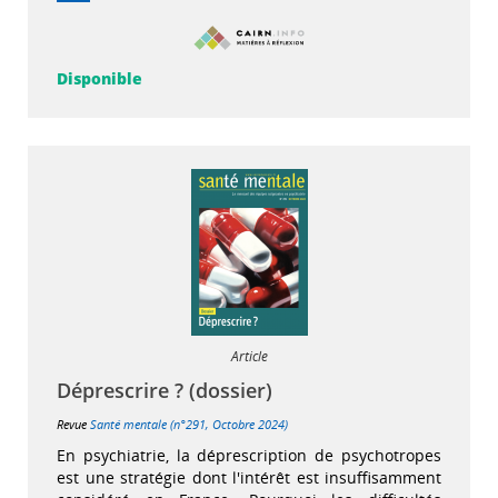
Disponible
Article
Déprescrire ? (dossier)
Revue
Santé mentale (n°291, Octobre 2024)
En psychiatrie, la déprescription de psychotropes
est une stratégie dont l'intérêt est insuffisamment