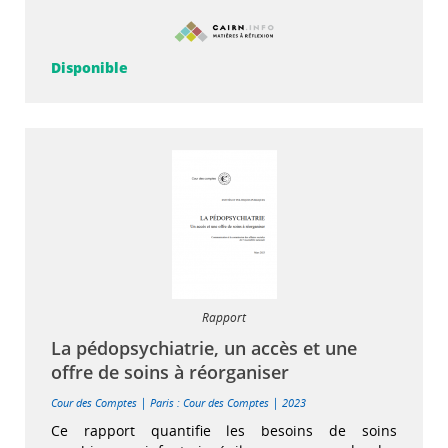
Disponible
Rapport
La pédopsychiatrie, un accès et une
offre de soins à réorganiser
|
|
Cour des Comptes
Paris : Cour des Comptes
2023
Ce rapport quantifie les besoins de soins