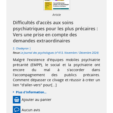
Article
Difficultés d'accès aux soins
psychiatriques pour les plus précaires :
Vers une prise en compte des
demandes extraordinaires
|
S. Chadeyron
Revue
Le Journal des psychologues (n°413, Novembre / Décembre 2024)
Malgré l'existence d'équipes mobiles psychiatrie
précarité (EMPP), le social et la psychiatrie ont
encore du mal à s'accorder dans
l'accompagnement des publics précaires.
Comment dépasser ce clivage et réussir à créer un
lien "d'aller-vers" pour[...]
Plus d'information...
Ajouter au panier
Aucun avis