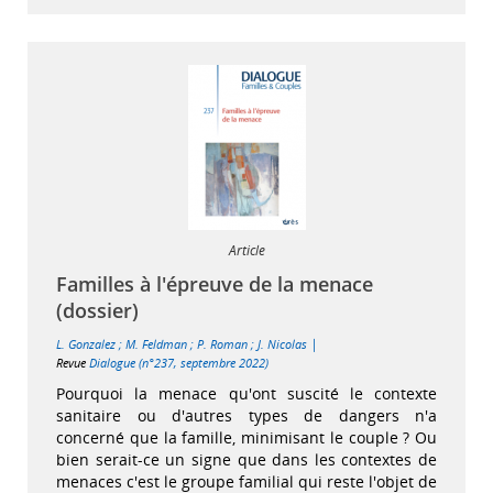
Article
Familles à l'épreuve de la menace
(dossier)
|
L. Gonzalez
;
M. Feldman
;
P. Roman
;
J. Nicolas
Revue
Dialogue (n°237, septembre 2022)
Pourquoi la menace qu'ont suscité le contexte
sanitaire ou d'autres types de dangers n'a
concerné que la famille, minimisant le couple ? Ou
bien serait-ce un signe que dans les contextes de
menaces c'est le groupe familial qui reste l'objet de