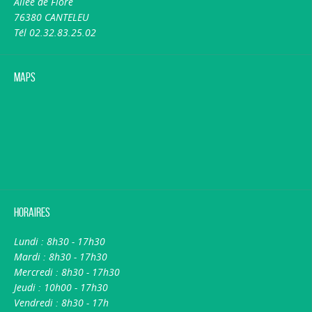
Allée de Flore
76380 CANTELEU
Tél 02.32.83.25.02
Maps
Horaires
Lundi : 8h30 - 17h30
Mardi : 8h30 - 17h30
Mercredi : 8h30 - 17h30
Jeudi : 10h00 - 17h30
Vendredi : 8h30 - 17h