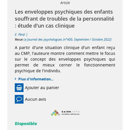
Article
Les enveloppes psychiques des enfants
souffrant de troubles de la personnalité
: étude d'un cas clinique
|
E. Féral
Revue
Le Journal des psychologues (n°400, Septembre / Octobre 2022)
A partir d'une situation clinique d'un enfant reçu
au CMP, l'auteure montre comment mettre le focus
sur le concept des enveloppes psychiques qui
permet de mieux cerner le fonctionnement
psychique de l'individu.
Plus d'information...
Ajouter au panier
Aucun avis
Disponible