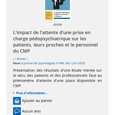
Article
L'impact de l'attente d'une prise en
charge pédopsychiatrique sur les
patients, leurs proches et le personnel
du CMP
|
J. I Alvarez
Revue
Le Journal des psychologues (n°404, Mai / Juin 2023)
Présentation des résultats d'une étude menée sur
le vécu des patients et des professionnels face au
phénomène d'attente d'une place disponible en
CMP.
Plus d'information...
Ajouter au panier
Aucun avis