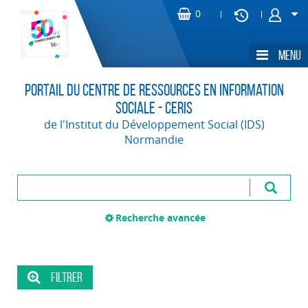
Portail du Centre de Ressources en Information
Sociale - CERIS
de l'Institut du Développement Social (IDS)
Normandie
Recherche avancée