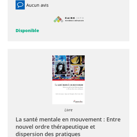
Aucun avis
Disponible
Livre
La santé mentale en mouvement : Entre
nouvel ordre thérapeutique et
dispersion des pratiques