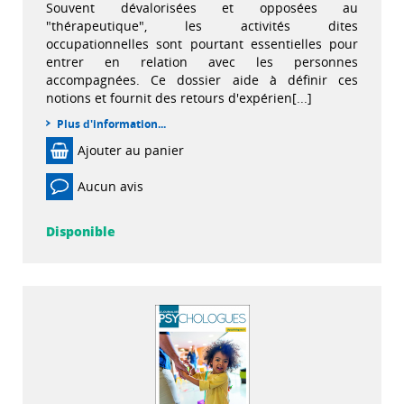
Souvent dévalorisées et opposées au
"thérapeutique", les activités dites
occupationnelles sont pourtant essentielles pour
entrer en relation avec les personnes
accompagnées. Ce dossier aide à définir ces
notions et fournit des retours d'expérien[...]
Plus d'information...
Ajouter au panier
Aucun avis
Disponible