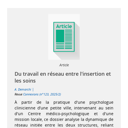
Article
Du travail en réseau entre l'insertion et
les soins
|
A. Demarchi
Revue
Connexions (n°123, 2025/2)
À partir de la pratique d'une psychologue
clinicienne d’une petite ville, intervenant au sein
d'un Centre médico-psychologique et d'une
mission locale, ce dossier analyse la dynamique de
réseau initiée entre les deux structures, reliant