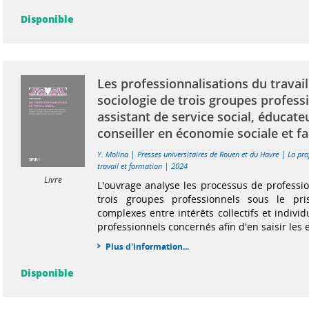
Disponible
Les professionnalisations du travail
sociologie de trois groupes professi
assistant de service social, éducateu
conseiller en économie sociale et fa
|
|
Y. Molina
Presses universitaires de Rouen et du Havre
La pro
|
travail et formation
2024
Livre
L'ouvrage analyse les processus de professio
trois groupes professionnels sous le pri
complexes entre intérêts collectifs et individ
professionnels concernés afin d'en saisir les e
Plus d'information...
Disponible