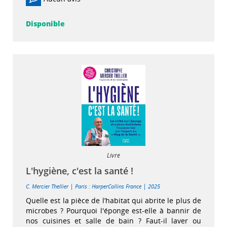
Disponible
Livre
L'hygiène, c'est la santé !
|
|
C. Mercier Thellier
Paris : HarperCollins France
2025
Quelle est la pièce de l’habitat qui abrite le plus de
microbes ? Pourquoi l'éponge est-elle à bannir de
nos cuisines et salle de bain ? Faut-il laver ou