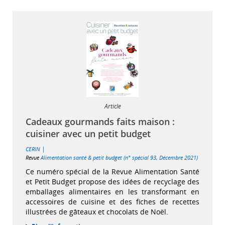
Article
Cadeaux gourmands faits maison :
cuisiner avec un petit budget
|
CERIN
Revue
Alimentation santé & petit budget (n° spécial 93, Décembre 2021)
Ce numéro spécial de la Revue Alimentation Santé
et Petit Budget propose des idées de recyclage des
emballages alimentaires en les transformant en
accessoires de cuisine et des fiches de recettes
illustrées de gâteaux et chocolats de Noël.