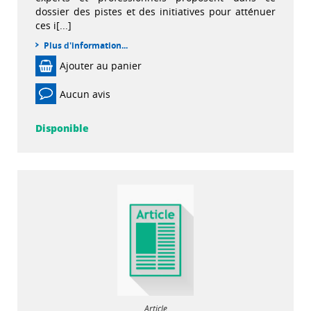
dossier des pistes et des initiatives pour atténuer
ces i[...]
Plus d'information...
Ajouter au panier
Aucun avis
Disponible
Article