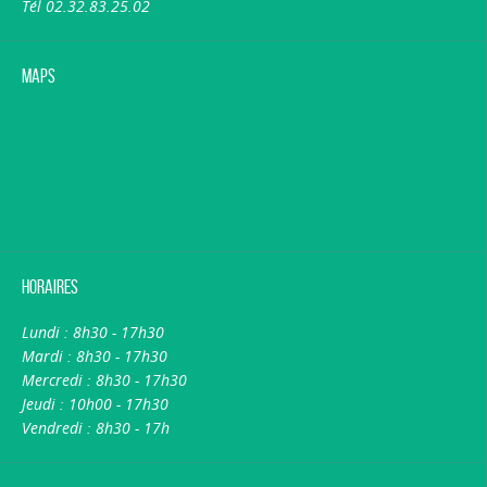
Tél 02.32.83.25.02
Maps
Horaires
Lundi : 8h30 - 17h30
Mardi : 8h30 - 17h30
Mercredi : 8h30 - 17h30
Jeudi : 10h00 - 17h30
Vendredi : 8h30 - 17h