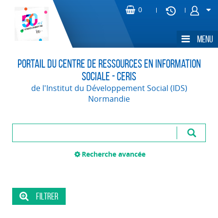
Portail du Centre de Ressources en Information
Sociale - CERIS
de l'Institut du Développement Social (IDS)
Normandie
Recherche avancée