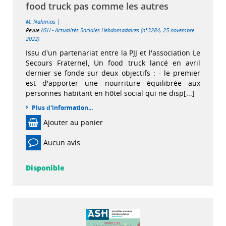
food truck pas comme les autres
|
M. Nahmias
Revue
ASH - Actualités Sociales Hebdomadaires (n°3284, 25 novembre
2022)
Issu d'un partenariat entre la PJJ et l'association Le
Secours Fraternel, Un food truck lancé en avril
dernier se fonde sur deux objectifs : - le premier
est d'apporter une nourriture équilibrée aux
personnes habitant en hôtel social qui ne disp[...]
Plus d'information...
Ajouter au panier
Aucun avis
Disponible