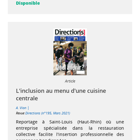
Disponible
Article
L'inclusion au menu d'une cuisine
centrale
|
A. Vion
Revue
Directions (n°195, Mars 2021)
Reportage à Saint-Louis (Haut-Rhin) où une
entreprise spécialisée dans la restauration
collective facilite l'insertion professionnelle des