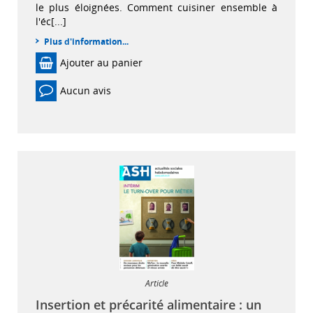
le plus éloignées. Comment cuisiner ensemble à
l'éc[...]
Plus d'information...
Ajouter au panier
Aucun avis
Article
Insertion et précarité alimentaire : un