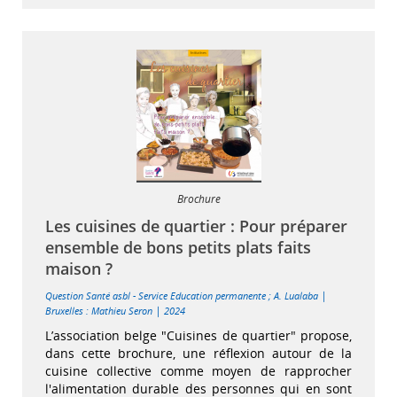
Brochure
Les cuisines de quartier : Pour préparer
ensemble de bons petits plats faits
maison ?
|
Question Santé asbl - Service Education permanente
;
A. Lualaba
|
Bruxelles : Mathieu Seron
2024
L’association belge "Cuisines de quartier" propose,
dans cette brochure, une réflexion autour de la
cuisine collective comme moyen de rapprocher
l'alimentation durable des personnes qui en sont