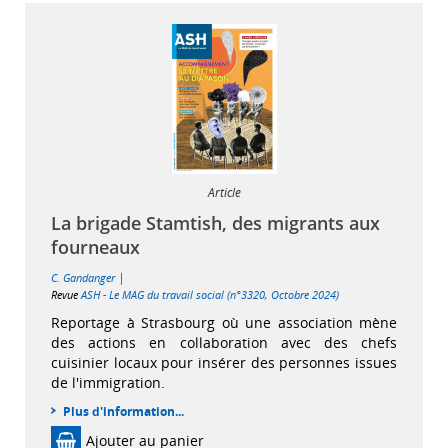
Article
La brigade Stamtish, des migrants aux
fourneaux
|
C. Gandanger
Revue
ASH - Le MAG du travail social (n°3320, Octobre 2024)
Reportage à Strasbourg où une association mène
des actions en collaboration avec des chefs
cuisinier locaux pour insérer des personnes issues
de l'immigration.
Plus d'information...
Ajouter au panier