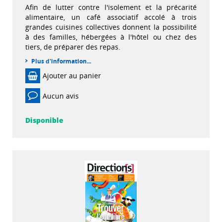
Afin de lutter contre l'isolement et la précarité
alimentaire, un café associatif accolé à trois
grandes cuisines collectives donnent la possibilité
à des familles, hébergées à l'hôtel ou chez des
tiers, de préparer des repas.
Plus d'information...
Ajouter au panier
Aucun avis
Disponible