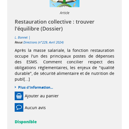
Article
Restauration collective : trouver
l'équilibre (Dossier)
|
L. Bonnet
Revue
Directions (n°229, Avril 2024)
Après la masse salariale, la fonction restauration
occupe l'un des principaux postes de dépenses
des ESMS. Comment concilier respect des
obligations réglementaires, les enjeux de "qualité
durable", de sécurité alimentaire et de nutrition de
publ[...]
Plus d'information...
Ajouter au panier
Aucun avis
Disponible