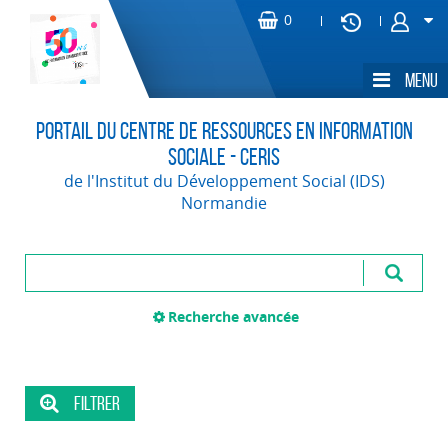
Portail du Centre de Ressources en Information
Sociale - CERIS
de l'Institut du Développement Social (IDS)
Normandie
Recherche avancée