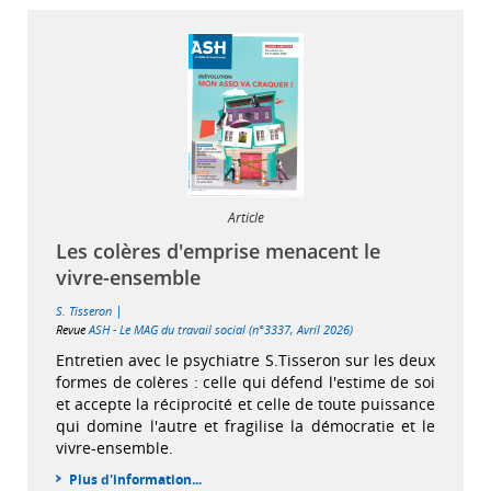
Article
Les colères d'emprise menacent le
vivre-ensemble
|
S. Tisseron
Revue
ASH - Le MAG du travail social (n°3337, Avril 2026)
Entretien avec le psychiatre S.Tisseron sur les deux
formes de colères : celle qui défend l'estime de soi
et accepte la réciprocité et celle de toute puissance
qui domine l'autre et fragilise la démocratie et le
vivre-ensemble.
Plus d'information...