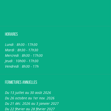
Horaires
Lundi : 8h30 - 17h30
Mardi : 8h30 - 17h30
Mercredi : 8h30 - 17h30
Jeudi : 10h00 - 17h30
Vendredi : 8h30 - 17h
Fermetures annuelles
Du 13 juillet au 30 août 2026
Du 26 octobre au 1er nov. 2026
Du 21 déc. 2026 au 3 janvier 2027
Du 22 février au 28 février 2027