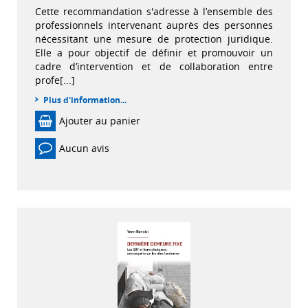
Cette recommandation s'adresse à l’ensemble des
professionnels intervenant auprès des personnes
nécessitant une mesure de protection juridique.
Elle a pour objectif de définir et promouvoir un
cadre d’intervention et de collaboration entre
profe[...]
Plus d'information...
Ajouter au panier
Aucun avis