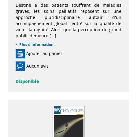
Destiné à des patients souffrant de maladies
graves, les soins palliatifs reposent sur une
approche pluridisciplinaire autour d'un
accompagnement global centré sur la qualité de
vie et la dignité. Alors que la perception du grand
public demeure [...]
Plus d'information...
Ajouter au panier
Aucun avis
Disponible