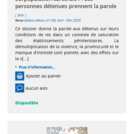
personnes détenues prennent la parole
|
J. Bihr
Revue
Dedans dehors (n°126, Avril - Mai 2025)
Ce dossier donne la parole aux détenus sur leurs
conditions de vie dans un contexte de saturation
des établissements pénitentiaires. La
démultiplication de la violence, la promiscuité et le
manque d'intimité sont pointés avec des effets sur
la s[...]
Plus d'information...
Ajouter au panier
Aucun avis
Disponible