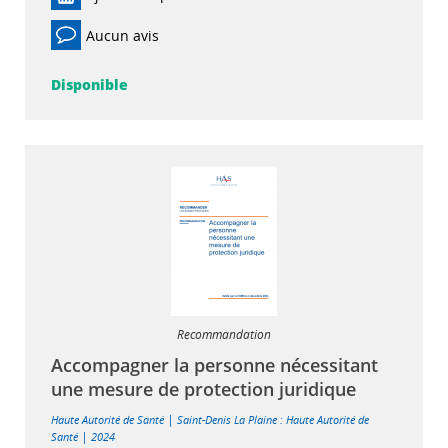
Aucun avis
Disponible
Recommandation
Accompagner la personne nécessitant
une mesure de protection juridique
|
Haute Autorité de Santé
Saint-Denis La Plaine : Haute Autorité de
|
Santé
2024