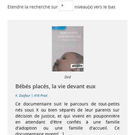
Etendre la recherche sur
niveau(x) vers le bas
Dvd
Bébés placés, la vie devant eux
|
K. Dusfour
416 Prod
Ce documentaire suit le parcours de tout-petits
nés sous X ou bien séparés de leur parents sur
décision de justice, et qui vivent en pouponnière
en attendant d'être confiés à une famille
d'adoption ou une famille d'accueil. Ce
documentaire montr[...]