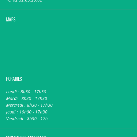
Maps
Horaires
Lundi : 8h30 - 17h30
Mardi : 8h30 - 17h30
Mercredi : 8h30 - 17h30
Jeudi : 10h00 - 17h30
Vendredi : 8h30 - 17h