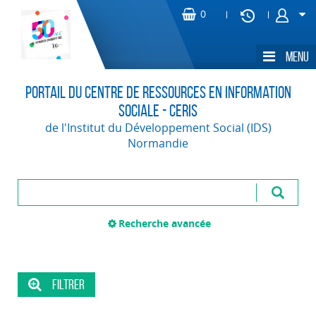
Portail du Centre de Ressources en Information
Sociale - CERIS
de l'Institut du Développement Social (IDS)
Normandie
Recherche avancée