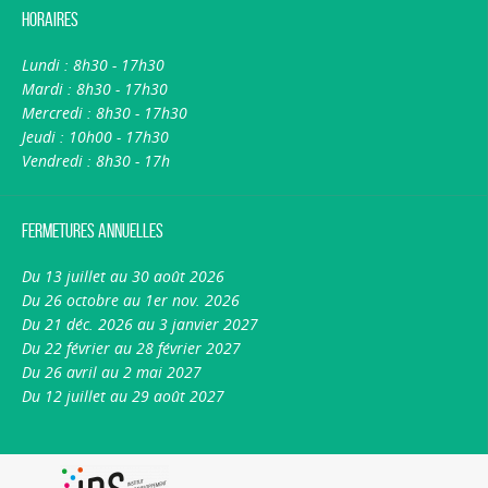
Horaires
Lundi : 8h30 - 17h30
Mardi : 8h30 - 17h30
Mercredi : 8h30 - 17h30
Jeudi : 10h00 - 17h30
Vendredi : 8h30 - 17h
Fermetures annuelles
Du 13 juillet au 30 août 2026
Du 26 octobre au 1er nov. 2026
Du 21 déc. 2026 au 3 janvier 2027
Du 22 février au 28 février 2027
Du 26 avril au 2 mai 2027
Du 12 juillet au 29 août 2027