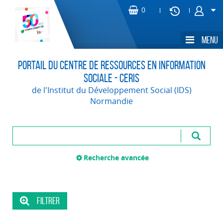
Portail du Centre de Ressources en Information
Sociale - CERIS
de l'Institut du Développement Social (IDS)
Normandie
Recherche avancée