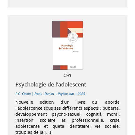
Livre
Psychologie de l'adolescent
|
|
|
P-G. Coslin
Paris : Dunod
Psycho sup
2025
Nouvelle édition d'un livre qui aborde
l'adolescence sous ses différents aspects : puberté,
développement psycho-sexuel, cognitif, moral,
insertion scolaire et professionnelle, crise
adolescente et quête identitaire, vie sociale,
troubles de la [...]