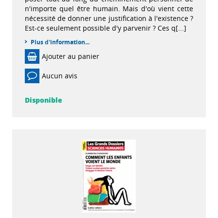
n'importe quel être humain. Mais d'où vient cette
nécessité de donner une justification à l'existence ?
Est-ce seulement possible d'y parvenir ? Ces q[...]
Plus d'information...
Ajouter au panier
Aucun avis
Disponible