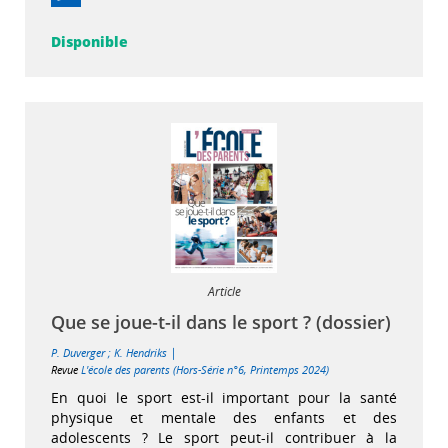
Disponible
Article
Que se joue-t-il dans le sport ? (dossier)
|
P. Duverger
;
K. Hendriks
Revue
L'école des parents (Hors-Série n°6, Printemps 2024)
En quoi le sport est-il important pour la santé
physique et mentale des enfants et des
adolescents ? Le sport peut-il contribuer à la