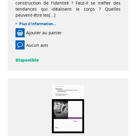
construction de l'identité ? Faut-il se méfier des
tendances qui idéalisent le corps ? Quelles
peuvent-être les[...]
Plus d'information...
Ajouter au panier
Aucun avis
Disponible