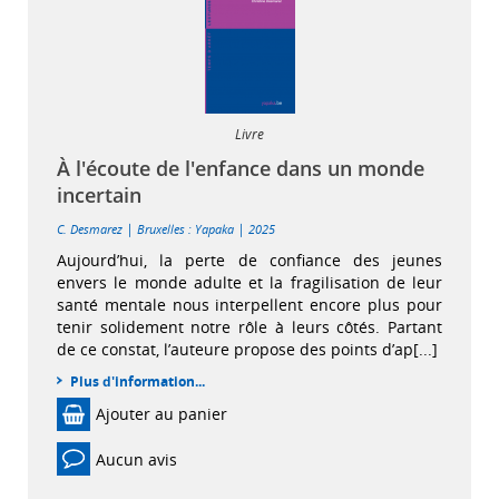
Livre
À l'écoute de l'enfance dans un monde
incertain
|
|
C. Desmarez
Bruxelles : Yapaka
2025
Aujourd’hui, la perte de confiance des jeunes
envers le monde adulte et la fragilisation de leur
santé mentale nous interpellent encore plus pour
tenir solidement notre rôle à leurs côtés. Partant
de ce constat, l’auteure propose des points d’ap[...]
Plus d'information...
Ajouter au panier
Aucun avis