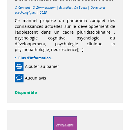
|
|
C. Cannard
;
G. Zimmermann
Bruxelles : De Boeck
Ouvertures
|
psychologiques
2025
Ce manuel propose un panorama complet des
connaissances actuelles sur le développement de
l’adolescent dans un cadre pluridisciplinaire :
psychologie cognitive, psychologie du
développement, psychologie clinique et
psychopathologie, neuroscience[...]
Plus d'information...
Ajouter au panier
Aucun avis
Disponible