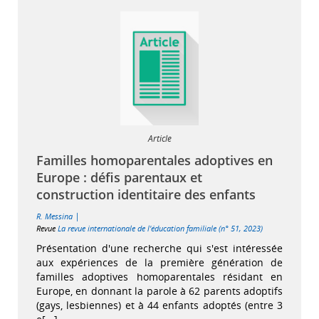
Article
Familles homoparentales adoptives en
Europe : défis parentaux et
construction identitaire des enfants
|
R. Messina
Revue
La revue internationale de l'éducation familiale (n° 51, 2023)
Présentation d'une recherche qui s'est intéressée
aux expériences de la première génération de
familles adoptives homoparentales résidant en
Europe, en donnant la parole à 62 parents adoptifs
(gays, lesbiennes) et à 44 enfants adoptés (entre 3