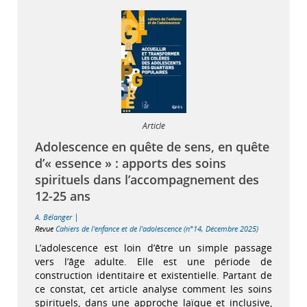
Article
Adolescence en quête de sens, en quête
d’« essence » : apports des soins
spirituels dans l’accompagnement des
12-25 ans
|
A. Bélanger
Revue
Cahiers de l'enfance et de l'adolescence (n°14, Décembre 2025)
L’adolescence est loin d’être un simple passage
vers l’âge adulte. Elle est une période de
construction identitaire et existentielle. Partant de
ce constat, cet article analyse comment les soins
spirituels, dans une approche laïque et inclusive,