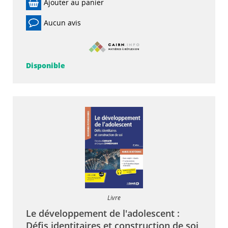
Ajouter au panier
Aucun avis
Disponible
Livre
Le développement de l'adolescent :
Défis identitaires et construction de soi