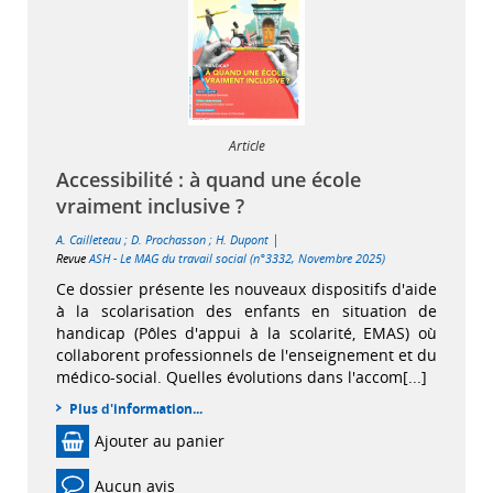
Article
Accessibilité : à quand une école
vraiment inclusive ?
|
A. Cailleteau
;
D. Prochasson
;
H. Dupont
Revue
ASH - Le MAG du travail social (n°3332, Novembre 2025)
Ce dossier présente les nouveaux dispositifs d'aide
à la scolarisation des enfants en situation de
handicap (Pôles d'appui à la scolarité, EMAS) où
collaborent professionnels de l'enseignement et du
médico-social. Quelles évolutions dans l'accom[...]
Plus d'information...
Ajouter au panier
Aucun avis