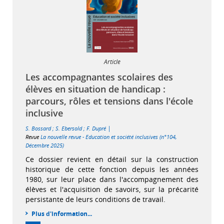
Article
Les accompagnantes scolaires des
élèves en situation de handicap :
parcours, rôles et tensions dans l'école
inclusive
|
S. Bossard
;
S. Ebersold
;
F. Dupré
Revue
La nouvelle revue - Education et société inclusives (n°104,
Décembre 2025)
Ce dossier revient en détail sur la construction
historique de cette fonction depuis les années
1980, sur leur place dans l'accompagnement des
élèves et l'acquisition de savoirs, sur la précarité
persistante de leurs conditions de travail.
Plus d'information...