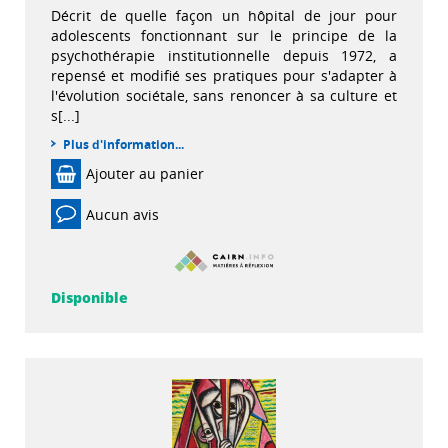
Décrit de quelle façon un hôpital de jour pour
adolescents fonctionnant sur le principe de la
psychothérapie institutionnelle depuis 1972, a
repensé et modifié ses pratiques pour s'adapter à
l'évolution sociétale, sans renoncer à sa culture et
s[...]
Plus d'information...
Ajouter au panier
Aucun avis
Disponible