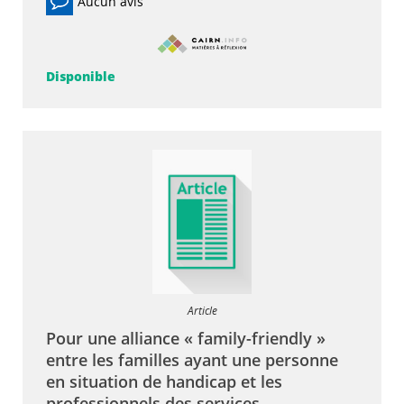
Aucun avis
Disponible
Article
Pour une alliance « family-friendly »
entre les familles ayant une personne
en situation de handicap et les
professionnels des services