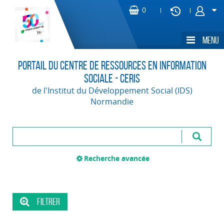
Portail du Centre de Ressources en Information
Sociale - CERIS
de l'Institut du Développement Social (IDS)
Normandie
Recherche avancée