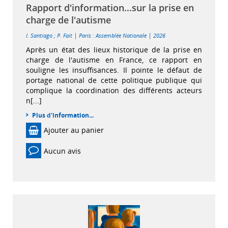
Rapport d'information...sur la prise en
charge de l'autisme
|
|
I. Santiago
;
P. Fait
Paris : Assemblée Nationale
2026
Après un état des lieux historique de la prise en
charge de l'autisme en France, ce rapport en
souligne les insuffisances. Il pointe le défaut de
portage national de cette politique publique qui
complique la coordination des différents acteurs
n[...]
Plus d'information...
Ajouter au panier
Aucun avis