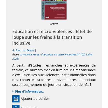
Article
Education et micro-violences : Effet de
loupe sur les freins à la transition
inclusive
|
G. Suau
;
H. Benoit
Revue
La nouvelle revue - Education et société inclusives (n°103, Juillet
2025)
A partir d’études, recherches et expériences de
terrain, ce numéro met en lumière les mécanismes
d'exclusion liés aux violences institutionnelles dans
des contextes scolaires, universitaires et sociaux
(accompagnement de jeune en situation de h[...]
Plus d'information...
Ajouter au panier