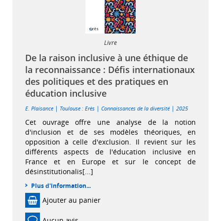
Livre
De la raison inclusive à une éthique de
la reconnaissance : Défis internationaux
des politiques et des pratiques en
éducation inclusive
|
|
|
E. Plaisance
Toulouse : Erès
Connaissances de la diversité
2025
Cet ouvrage offre une analyse de la notion
d'inclusion et de ses modèles théoriques, en
opposition à celle d'exclusion. Il revient sur les
différents aspects de l'éducation inclusive en
France et en Europe et sur le concept de
désinstitutionalis[...]
Plus d'information...
Ajouter au panier
Aucun avis