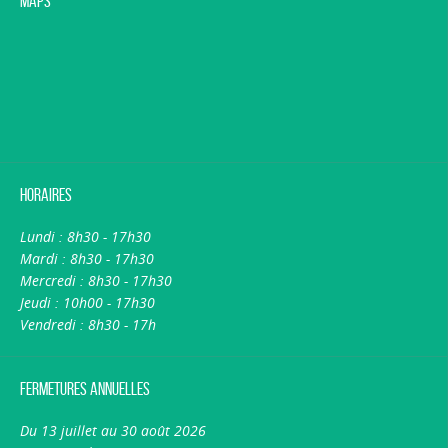
Maps
Horaires
Lundi : 8h30 - 17h30
Mardi : 8h30 - 17h30
Mercredi : 8h30 - 17h30
Jeudi : 10h00 - 17h30
Vendredi : 8h30 - 17h
Fermetures annuelles
Du 13 juillet au 30 août 2026