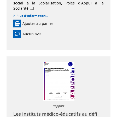
social à la Scolarisation, Pôles d'Appui à la
Scolarité[...]
Plus d'information...
Ajouter au panier
Aucun avis
Rapport
Les instituts médico-éducatifs au défi