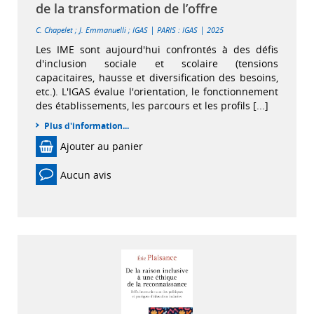
de la transformation de l’offre
|
|
C. Chapelet
;
J. Emmanuelli
;
IGAS
PARIS : IGAS
2025
Les IME sont aujourd'hui confrontés à des défis
d'inclusion sociale et scolaire (tensions
capacitaires, hausse et diversification des besoins,
etc.). L'IGAS évalue l'orientation, le fonctionnement
des établissements, les parcours et les profils [...]
Plus d'information...
Ajouter au panier
Aucun avis