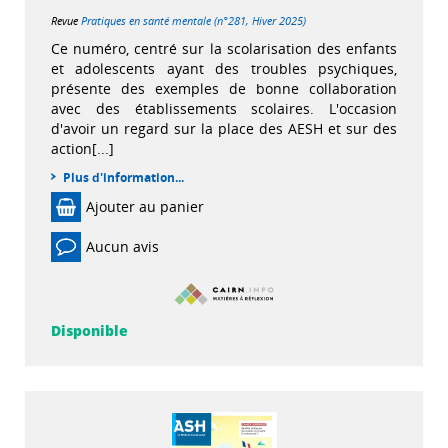
Revue
Pratiques en santé mentale (n°281, Hiver 2025)
Ce numéro, centré sur la scolarisation des enfants
et adolescents ayant des troubles psychiques,
présente des exemples de bonne collaboration
avec des établissements scolaires. L'occasion
d'avoir un regard sur la place des AESH et sur des
action[...]
Plus d'information...
Ajouter au panier
Aucun avis
Disponible