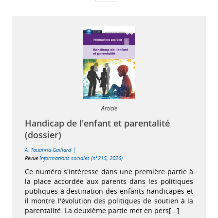
Article
Handicap de l'enfant et parentalité
(dossier)
|
A. Touahria-Gaillard
Revue
Informations sociales (n°215, 2026)
Ce numéro s'intéresse dans une première partie à
la place accordée aux parents dans les politiques
publiques à destination des enfants handicapés et
il montre l'évolution des politiques de soutien à la
parentalité. La deuxième partie met en pers[...]