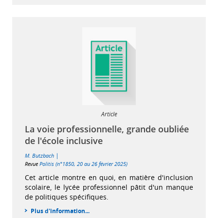
Article
La voie professionnelle, grande oubliée
de l'école inclusive
|
M. Butzbach
Revue
Politis (n°1850, 20 au 26 février 2025)
Cet article montre en quoi, en matière d'inclusion
scolaire, le lycée professionnel pâtit d'un manque
de politiques spécifiques.
Plus d'information...