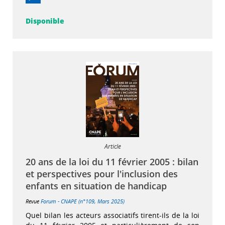
Disponible
Article
20 ans de la loi du 11 février 2005 : bilan
et perspectives pour l'inclusion des
enfants en situation de handicap
Revue
Forum - CNAPE (n°109, Mars 2025)
Quel bilan les acteurs associatifs tirent-ils de la loi