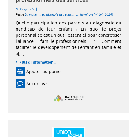
|
G. Magerotte
Revue
La revue internationale de l'éducation familiale (n° 54, 2024)
Quelle participation des parents au diagnostic du
handicap de leur enfant ? En quoi le projet
personnalisé est un outil essentiel pour concrétiser
l'alliance famille-professionnels ? Comment
faciliter le développement de l'enfant en famille et
a[...]
Plus d'information...
Ajouter au panier
Aucun avis