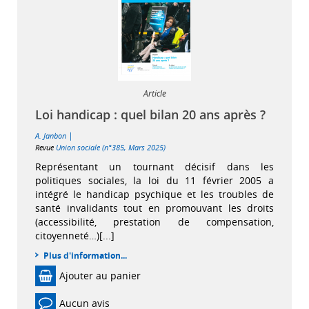
Article
Loi handicap : quel bilan 20 ans après ?
|
A. Janbon
Revue
Union sociale (n°385, Mars 2025)
Représentant un tournant décisif dans les
politiques sociales, la loi du 11 février 2005 a
intégré le handicap psychique et les troubles de
santé invalidants tout en promouvant les droits
(accessibilité, prestation de compensation,
citoyenneté…)[...]
Plus d'information...
Ajouter au panier
Aucun avis