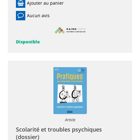
Ajouter au panier
Aucun avis
Disponible
Article
Scolarité et troubles psychiques
(dossier)