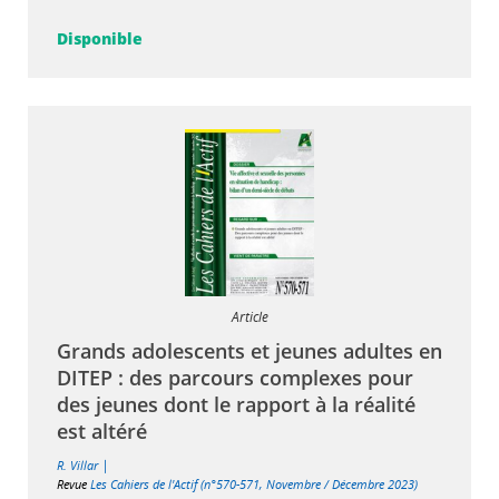
Disponible
Article
Grands adolescents et jeunes adultes en
DITEP : des parcours complexes pour
des jeunes dont le rapport à la réalité
est altéré
|
R. Villar
Revue
Les Cahiers de l'Actif (n°570-571, Novembre / Décembre 2023)