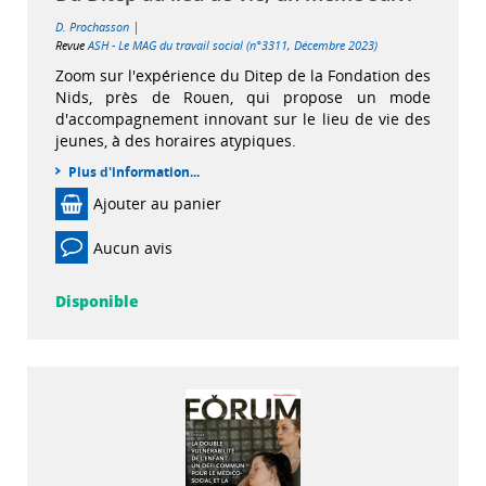
|
D. Prochasson
Revue
ASH - Le MAG du travail social (n°3311, Décembre 2023)
Zoom sur l'expérience du Ditep de la Fondation des
Nids, près de Rouen, qui propose un mode
d'accompagnement innovant sur le lieu de vie des
jeunes, à des horaires atypiques.
Plus d'information...
Ajouter au panier
Aucun avis
Disponible