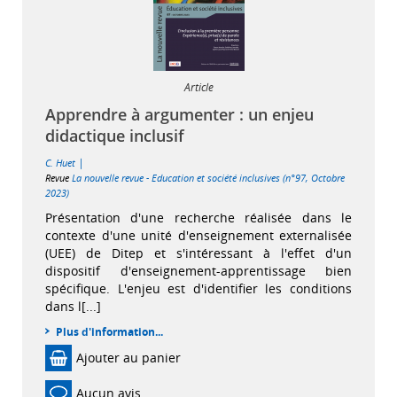
Article
Apprendre à argumenter : un enjeu
didactique inclusif
|
C. Huet
Revue
La nouvelle revue - Education et société inclusives (n°97, Octobre
2023)
Présentation d'une recherche réalisée dans le
contexte d'une unité d'enseignement externalisée
(UEE) de Ditep et s'intéressant à l'effet d'un
dispositif d'enseignement-apprentissage bien
spécifique. L'enjeu est d'identifier les conditions
dans l[...]
Plus d'information...
Ajouter au panier
Aucun avis