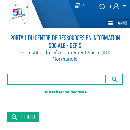
Portail du Centre de Ressources en Information
Sociale - CERIS
de l'Institut du Développement Social (IDS)
Normandie
Recherche avancée