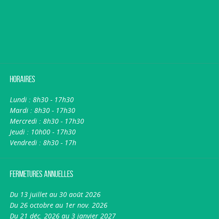
Horaires
Lundi : 8h30 - 17h30
Mardi : 8h30 - 17h30
Mercredi : 8h30 - 17h30
Jeudi : 10h00 - 17h30
Vendredi : 8h30 - 17h
Fermetures annuelles
Du 13 juillet au 30 août 2026
Du 26 octobre au 1er nov. 2026
Du 21 déc. 2026 au 3 janvier 2027