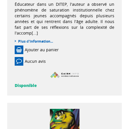
Éducateur dans un DITEP, l'auteur a observé un
phénomène de saturation institutionnelle chez
certains jeunes accompagnés depuis plusieurs
années et qui rentrent dans l'âge adulte. Il nous
fait part de ses réflexions sur la complexité de
l'accomp[...]
Plus d'information...
Ajouter au panier
Aucun avis
Disponible