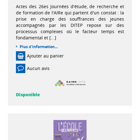
Actes des 26es Journées d'étude, de recherche et
de formation de l'AIRe qui partent d'un constat : la
prise en charge des souffrances des jeunes
accompagnés par les DITEP repose sur des
processus complexes où le facteur temps est
fondamental et [...]
Plus d'information...
Ajouter au panier
Aucun avis
Disponible