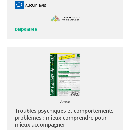
Aucun avis
Disponible
Article
Troubles psychiques et comportements
problémes : mieux comprendre pour
mieux accompagner