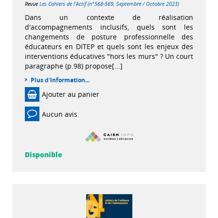
Revue
Les Cahiers de l'Actif (n°568-569, Septembre / Octobre 2023)
Dans un contexte de réalisation
d'accompagnements inclusifs, quels sont les
changements de posture professionnelle des
éducateurs en DITEP et quels sont les enjeux des
interventions éducatives "hors les murs" ? Un court
paragraphe (p.98) propose[...]
Plus d'information...
Ajouter au panier
Aucun avis
Disponible