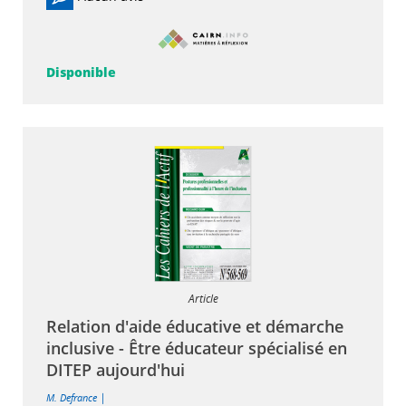
Disponible
Article
Relation d'aide éducative et démarche
inclusive - Être éducateur spécialisé en
DITEP aujourd'hui
|
M. Defrance