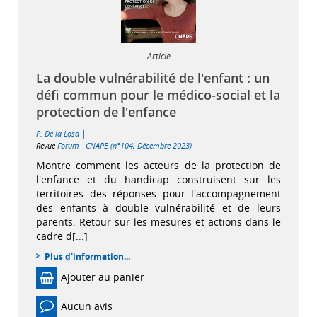
Article
La double vulnérabilité de l'enfant : un
défi commun pour le médico-social et la
protection de l'enfance
|
P. De la Losa
Revue
Forum - CNAPE (n°104, Décembre 2023)
Montre comment les acteurs de la protection de
l'enfance et du handicap construisent sur les
territoires des réponses pour l'accompagnement
des enfants à double vulnérabilité et de leurs
parents. Retour sur les mesures et actions dans le
cadre d[...]
Plus d'information...
Ajouter au panier
Aucun avis