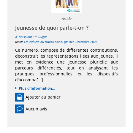
Article
Jeunesse de quoi parle-t-on ?
|
A. Boissinot
;
P. Dugué
Revue
Les cahiers du travail social (n°109, Décembre 2025)
Ce numéro, composé de différentes contributions,
déconstruit les représentations liées aux jeunes. Il
met en évidence une jeunesse plurielle aux
parcours différenciés, tout en analysant les
pratiques professionnelles et les dispositifs
d'accompa[...]
Plus d'information...
Ajouter au panier
Aucun avis