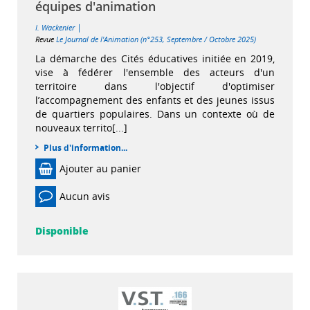
équipes d'animation
|
I. Wackenier
Revue
Le Journal de l'Animation (n°253, Septembre / Octobre 2025)
La démarche des Cités éducatives initiée en 2019,
vise à fédérer l'ensemble des acteurs d'un
territoire dans l'objectif d'optimiser
l’accompagnement des enfants et des jeunes issus
de quartiers populaires. Dans un contexte où de
nouveaux territo[...]
Plus d'information...
Ajouter au panier
Aucun avis
Disponible