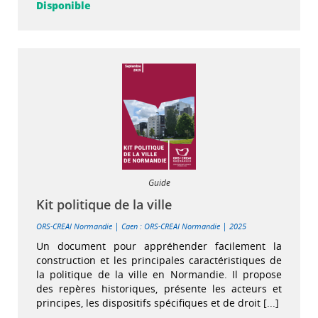
Disponible
Guide
Kit politique de la ville
|
|
ORS-CREAI Normandie
Caen : ORS-CREAI Normandie
2025
Un document pour appréhender facilement la
construction et les principales caractéristiques de
la politique de la ville en Normandie. Il propose
des repères historiques, présente les acteurs et
principes, les dispositifs spécifiques et de droit [...]