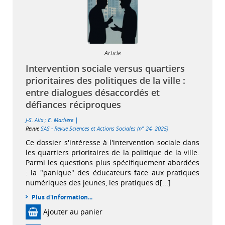
Article
Intervention sociale versus quartiers
prioritaires des politiques de la ville :
entre dialogues désaccordés et
défiances réciproques
|
J-S. Alix
;
E. Marlière
Revue
SAS - Revue Sciences et Actions Sociales (n° 24, 2025)
Ce dossier s'intéresse à l'intervention sociale dans
les quartiers prioritaires de la politique de la ville.
Parmi les questions plus spécifiquement abordées
: la "panique" des éducateurs face aux pratiques
numériques des jeunes, les pratiques d[...]
Plus d'information...
Ajouter au panier