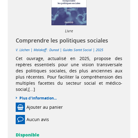
Livre
Comprendre les politiques sociales
|
|
|
V. Löchen
Malakoff : Dunod
Guides Santé Social
2025
Cet ouvrage, actualisé en 2025, propose des
repères essentiels pour une vision transversale
des politiques sociales, des plus anciennes aux
plus récentes. Pour faciliter la compréhension des
multiples facettes du secteur social et médico-
social,[...]
Plus d'information...
Ajouter au panier
Aucun avis
Disponible