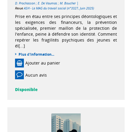
|
D. Prochasson
;
E. De Vaumas
;
M. Boucher
Revue
ASH - Le MAG du travail social (n°3327, Juin 2025)
Prise en étau entre ses principes déontologiques et
les exigences des financeurs, la prévention
spécialisée, premier maillon de la protection de
l'enfance, peine à défendre son identité. Comment
repérer les fragilités psychiques des jeunes et
él[...]
Plus d'information...
Ajouter au panier
Aucun avis
Disponible