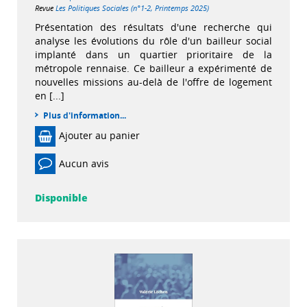
Revue
Les Politiques Sociales (n°1-2, Printemps 2025)
Présentation des résultats d'une recherche qui
analyse les évolutions du rôle d'un bailleur social
implanté dans un quartier prioritaire de la
métropole rennaise. Ce bailleur a expérimenté de
nouvelles missions au-delà de l'offre de logement
en [...]
Plus d'information...
Ajouter au panier
Aucun avis
Disponible