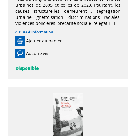
urbaines de 2005 et celles de 2023. Pourtant, les
causes structurelles demeurent : ségrégation
urbaine, ghettoïsation, discriminations raciales,
violences policières, précarité sociale, relégati[...]
Plus d'information...
Ajouter au panier
Aucun avis
Disponible