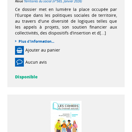
Revue
Territoires du social (n°565, Janvier 2026)
Ce dossier met en lumière la place occupée par
l'Europe dans les politiques sociales de territoire,
au travers d'une diversité de logiques telles que
les appels à projets, son soutien financier aux
collectivités, des dispositifs d’insertion et d[...]
Plus d'information...
Ajouter au panier
Aucun avis
Disponible