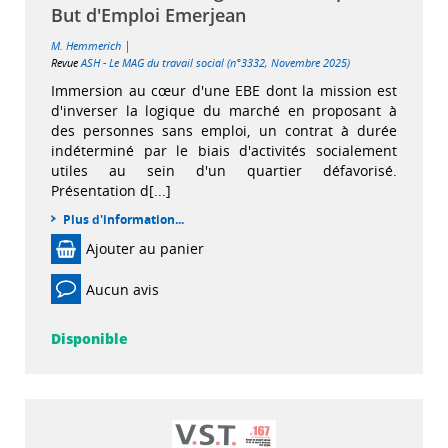
But d'Emploi Emerjean
|
M. Hemmerich
Revue
ASH - Le MAG du travail social (n°3332, Novembre 2025)
Immersion au cœur d'une EBE dont la mission est
d'inverser la logique du marché en proposant à
des personnes sans emploi, un contrat à durée
indéterminé par le biais d'activités socialement
utiles au sein d'un quartier défavorisé.
Présentation d[...]
Plus d'information...
Ajouter au panier
Aucun avis
Disponible