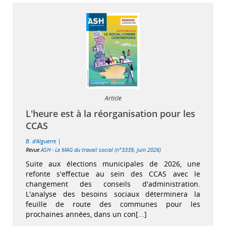
Article
L'heure est à la réorganisation pour les
CCAS
|
B. d'Alguerre
Revue
ASH - Le MAG du travail social (n°3339, Juin 2026)
Suite aux élections municipales de 2026, une
refonte s'effectue au sein des CCAS avec le
changement des conseils d'administration.
L'analyse des besoins sociaux déterminera la
feuille de route des communes pour les
prochaines années, dans un con[...]