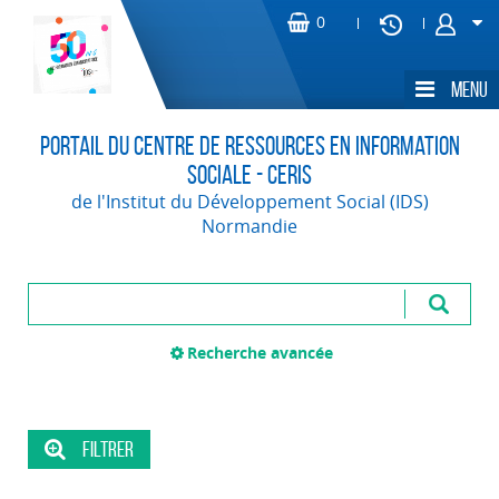
Portail du Centre de Ressources en Information
Sociale - CERIS
de l'Institut du Développement Social (IDS)
Normandie
Recherche avancée