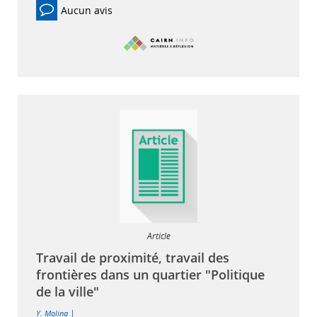
Aucun avis
Article
Travail de proximité, travail des
frontières dans un quartier "Politique
de la ville"
|
Y. Molina