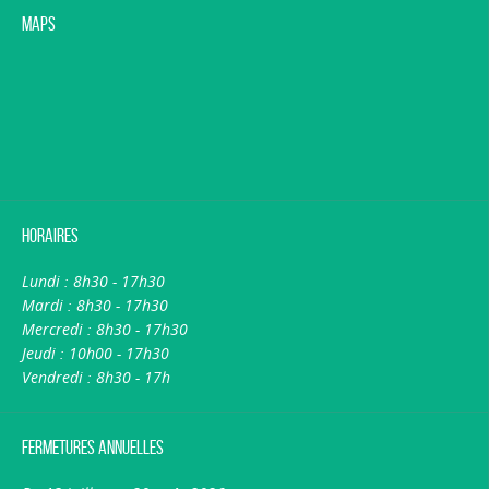
Maps
Horaires
Lundi : 8h30 - 17h30
Mardi : 8h30 - 17h30
Mercredi : 8h30 - 17h30
Jeudi : 10h00 - 17h30
Vendredi : 8h30 - 17h
Fermetures annuelles