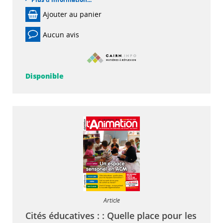
Ajouter au panier
Aucun avis
Disponible
Article
Cités éducatives : : Quelle place pour les