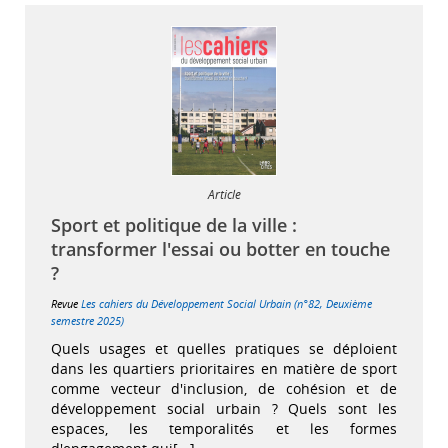
Article
Sport et politique de la ville :
transformer l'essai ou botter en touche
?
Revue
Les cahiers du Développement Social Urbain (n°82, Deuxième
semestre 2025)
Quels usages et quelles pratiques se déploient
dans les quartiers prioritaires en matière de sport
comme vecteur d'inclusion, de cohésion et de
développement social urbain ? Quels sont les
espaces, les temporalités et les formes