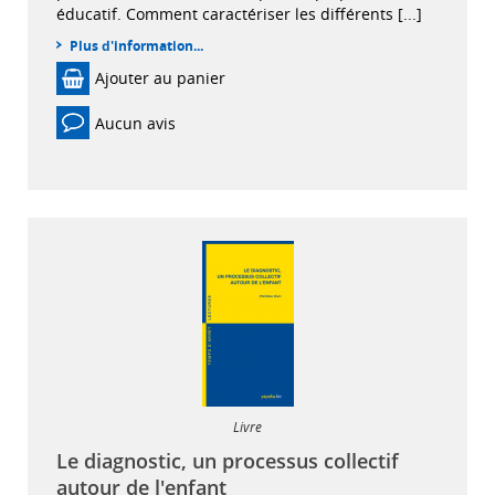
éducatif. Comment caractériser les différents [...]
Plus d'information...
Ajouter au panier
Aucun avis
Livre
Le diagnostic, un processus collectif
autour de l'enfant