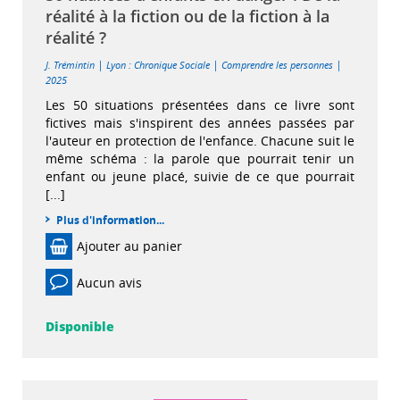
réalité à la fiction ou de la fiction à la
réalité ?
|
|
|
J. Trémintin
Lyon : Chronique Sociale
Comprendre les personnes
2025
Les 50 situations présentées dans ce livre sont
fictives mais s'inspirent des années passées par
l'auteur en protection de l'enfance. Chacune suit le
même schéma : la parole que pourrait tenir un
enfant ou jeune placé, suivie de ce que pourrait
[...]
Plus d'information...
Ajouter au panier
Aucun avis
Disponible