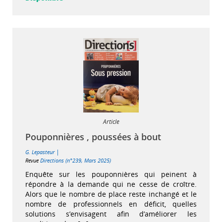
Article
Pouponnières , poussées à bout
|
G. Lepasteur
Revue
Directions (n°239, Mars 2025)
Enquête sur les pouponnières qui peinent à
répondre à la demande qui ne cesse de croître.
Alors que le nombre de place reste inchangé et le
nombre de professionnels en déficit, quelles
solutions s’envisagent afin d’améliorer les