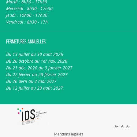
Mardi : 8h30 - 17h30
Mercredi : 8h30 - 17h30
Jeudi : 10h00 - 17h30
Vendredi : 8h30 - 17h
Fermetures annuelles
Du 13 juillet au 30 août 2026
Du 26 octobre au 1er nov. 2026
Du 21 déc. 2026 au 3 janvier 2027
Du 22 février au 28 février 2027
Du 26 avril au 2 mai 2027
Du 12 juillet au 29 août 2027
A-
A
A+
Mentions légales