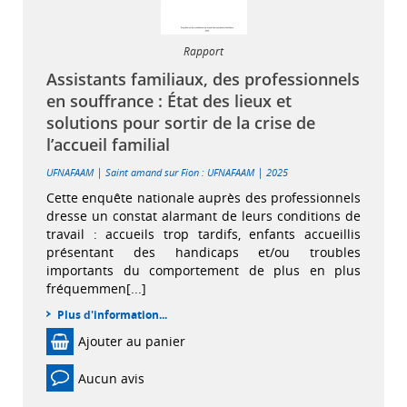
Rapport
Assistants familiaux, des professionnels
en souffrance : État des lieux et
solutions pour sortir de la crise de
l’accueil familial
|
|
UFNAFAAM
Saint amand sur Fion : UFNAFAAM
2025
Cette enquête nationale auprès des professionnels
dresse un constat alarmant de leurs conditions de
travail : accueils trop tardifs, enfants accueillis
présentant des handicaps et/ou troubles
importants du comportement de plus en plus
fréquemmen[...]
Plus d'information...
Ajouter au panier
Aucun avis