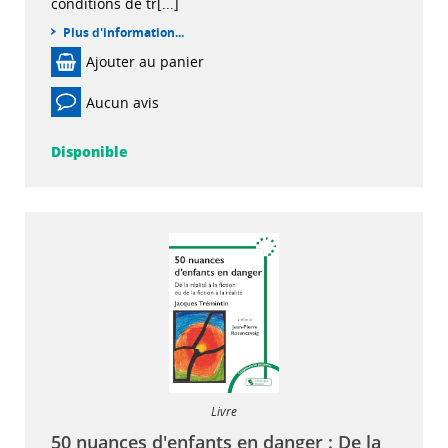
conditions de tr[...]
Plus d'information...
Ajouter au panier
Aucun avis
Disponible
Livre
50 nuances d'enfants en danger : De la