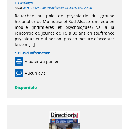
|
C. Gandanger
Revue
ASH - Le MAG du travail social (n°3326, Mai 2025)
Rattachée au pôle de psychiatrie du groupe
hospitalier de Mulhouse et Sud-Alsace, une équipe
mobile (infirmières et psychologues) va à la
rencontre de jeunes de 16 à 30 ans en souffrance
psychique et qui ne sont pas en mesure d'accepter
le soin.[...]
Plus d'information...
Ajouter au panier
Aucun avis
Disponible