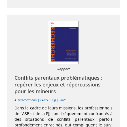
Rapport
Conflits parentaux problématiques :
repérer les enjeux et répercussions
pour les mineurs
|
|
A. Hirschelmann
PARIS : DPJJ
2025
Dans le cadre de leurs missions, les professionnels
de l’ASE et de la PJJ sont fréquemment confrontés à
des situations de conflits parentaux, parfois
profondément enracinés, qui compliquent le suivi