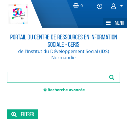
Portail du Centre de Ressources en Information
Sociale - CERIS
de l'Institut du Développement Social (IDS)
Normandie
Recherche avancée