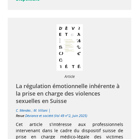
Article
La régulation émotionnelle inhérente à
la prise en charge des violences
sexuelles en Suisse
|
C. Mendes
;
M. Villani
Revue
Déviance et société (Vol 49 n°2, Juin 2025)
Cet article s'intéresse aux professionnels
intervenant dans le cadre du dispositif suisse de
prise en charge médico-légale des victimes