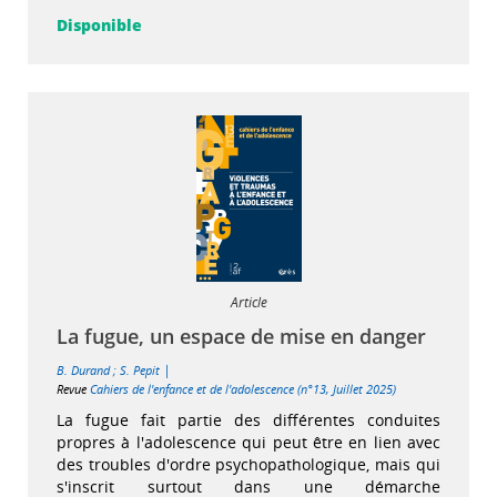
Disponible
Article
La fugue, un espace de mise en danger
|
B. Durand
;
S. Pepit
Revue
Cahiers de l'enfance et de l'adolescence (n°13, Juillet 2025)
La fugue fait partie des différentes conduites
propres à l'adolescence qui peut être en lien avec
des troubles d'ordre psychopathologique, mais qui
s'inscrit surtout dans une démarche