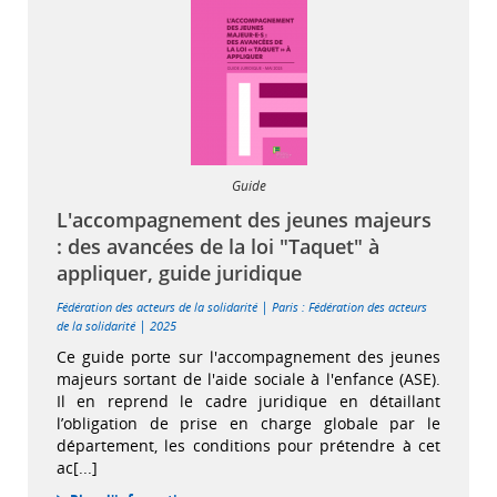
Guide
L'accompagnement des jeunes majeurs
: des avancées de la loi "Taquet" à
appliquer, guide juridique
|
Fédération des acteurs de la solidarité
Paris : Fédération des acteurs
|
de la solidarité
2025
Ce guide porte sur l'accompagnement des jeunes
majeurs sortant de l'aide sociale à l'enfance (ASE).
Il en reprend le cadre juridique en détaillant
l’obligation de prise en charge globale par le
département, les conditions pour prétendre à cet
ac[...]