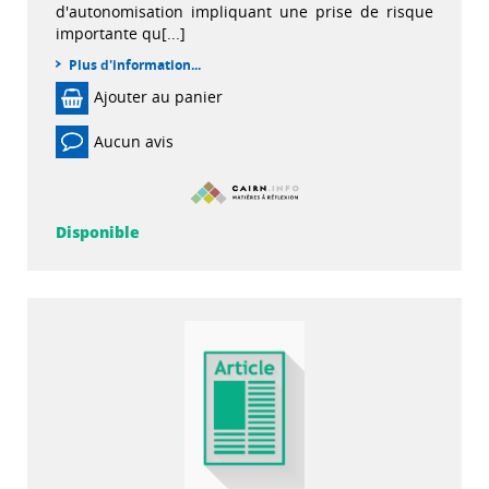
d'autonomisation impliquant une prise de risque
importante qu[...]
Plus d'information...
Ajouter au panier
Aucun avis
Disponible