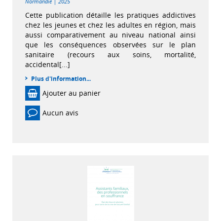
|
Normandie
2025
Cette publication détaille les pratiques addictives
chez les jeunes et chez les adultes en région, mais
aussi comparativement au niveau national ainsi
que les conséquences observées sur le plan
sanitaire (recours aux soins, mortalité,
accidental[...]
Plus d'information...
Ajouter au panier
Aucun avis