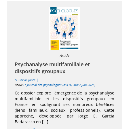
Article
Psychanalyse multifamiliale et
dispositifs groupaux
|
G. Bar de Jones
Revue
Le Journal des psychologues (n°416, Mai / Juin 2025)
Ce dossier explore l'émergence de la psychanalyse
multifamiliale et les dispositifs groupaux en
France, en soulignant ses nombreux bénéfices
(liens familiaux, sociaux, professionnels). Cette
approche, développée par Jorge E. García
Badaracco en [...]