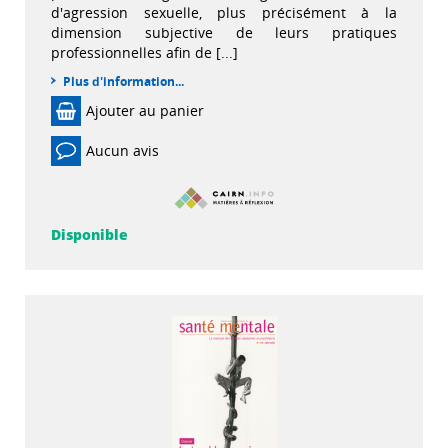
d'agression sexuelle, plus précisément à la
dimension subjective de leurs pratiques
professionnelles afin de [...]
Plus d'information...
Ajouter au panier
Aucun avis
Disponible