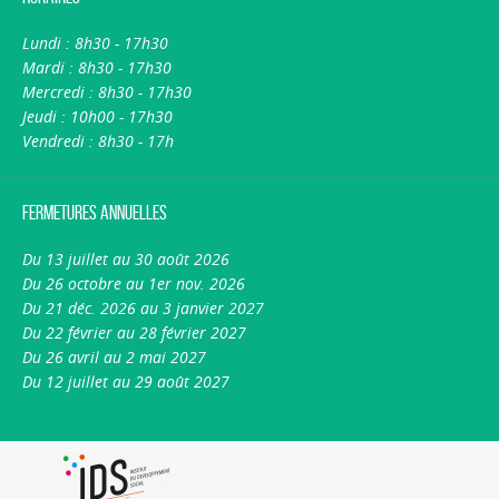
Lundi : 8h30 - 17h30
Mardi : 8h30 - 17h30
Mercredi : 8h30 - 17h30
Jeudi : 10h00 - 17h30
Vendredi : 8h30 - 17h
Fermetures annuelles
Du 13 juillet au 30 août 2026
Du 26 octobre au 1er nov. 2026
Du 21 déc. 2026 au 3 janvier 2027
Du 22 février au 28 février 2027
Du 26 avril au 2 mai 2027
Du 12 juillet au 29 août 2027