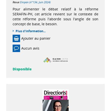
Revue
Empan (n°134, Juin 2024)
Pour alimenter le débat relatif à la réforme
SERAFIN-PH, cet article revient sur le contexte de
cette réforme puis l'aborde sous l'angle de son
concept de base, le besoin.
Plus d'information...
Ajouter au panier
Aucun avis
Disponible