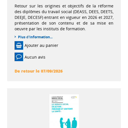
Retour sur les origines et objectifs de la réforme
des diplômes du travail social (DEASS, DEES, DEETS,
DEEJE, DECESF) entrant en vigueur en 2026 et 2027,
présentation de son contenu et de sa mise en
oeuvre par les instituts de formation.
Plus d'information...
Ajouter au panier
Aucun avis
De retour le 07/09/2026