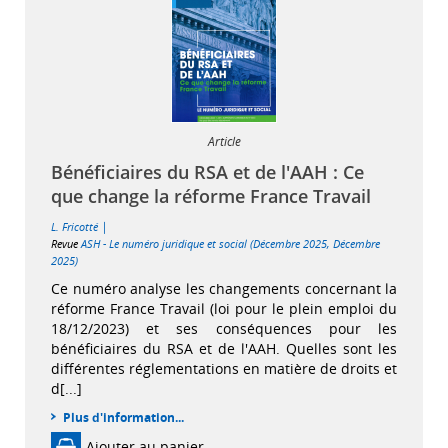
Article
Bénéficiaires du RSA et de l'AAH : Ce
que change la réforme France Travail
|
L. Fricotté
Revue
ASH - Le numéro juridique et social (Décembre 2025, Décembre
2025)
Ce numéro analyse les changements concernant la
réforme France Travail (loi pour le plein emploi du
18/12/2023) et ses conséquences pour les
bénéficiaires du RSA et de l'AAH. Quelles sont les
différentes réglementations en matière de droits et
d[...]
Plus d'information...
Ajouter au panier