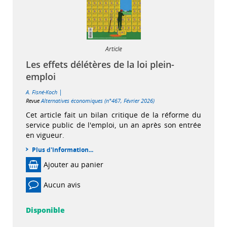
Article
Les effets délétères de la loi plein-
emploi
|
A. Fisné-Koch
Revue
Alternatives économiques (n°467, Février 2026)
Cet article fait un bilan critique de la réforme du
service public de l'emploi, un an après son entrée
en vigueur.
Plus d'information...
Ajouter au panier
Aucun avis
Disponible