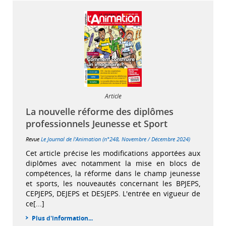
Article
La nouvelle réforme des diplômes
professionnels Jeunesse et Sport
Revue
Le Journal de l'Animation (n°248, Novembre / Décembre 2024)
Cet article précise les modifications apportées aux
diplômes avec notamment la mise en blocs de
compétences, la réforme dans le champ jeunesse
et sports, les nouveautés concernant les BPJEPS,
CEPJEPS, DEJEPS et DESJEPS. L'entrée en vigueur de
ce[...]
Plus d'information...