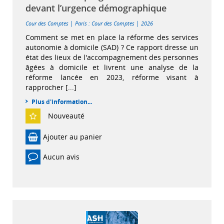
devant l’urgence démographique
|
|
Cour des Comptes
Paris : Cour des Comptes
2026
Comment se met en place la réforme des services
autonomie à domicile (SAD) ? Ce rapport dresse un
état des lieux de l'accompagnement des personnes
âgées à domicile et livrent une analyse de la
réforme lancée en 2023, réforme visant à
rapprocher [...]
Plus d'information...
Nouveauté
Ajouter au panier
Aucun avis