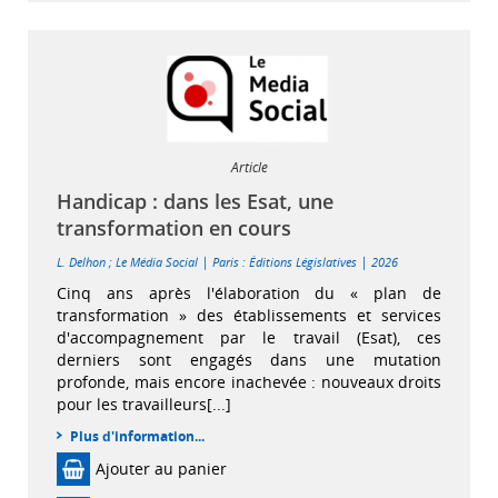
Article
Handicap : dans les Esat, une
transformation en cours
|
|
L. Delhon
;
Le Média Social
Paris : Éditions Législatives
2026
Cinq ans après l'élaboration du « plan de
transformation » des établissements et services
d'accompagnement par le travail (Esat), ces
derniers sont engagés dans une mutation
profonde, mais encore inachevée : nouveaux droits
pour les travailleurs[...]
Plus d'information...
Ajouter au panier