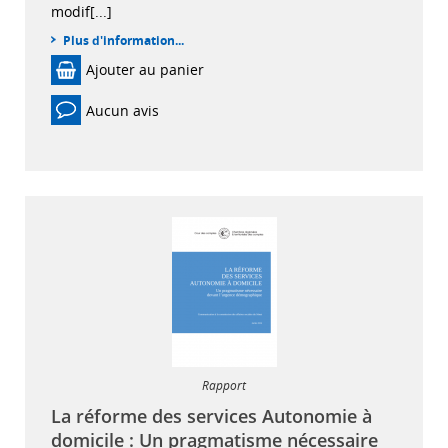
modif[...]
Plus d'information...
Ajouter au panier
Aucun avis
Rapport
La réforme des services Autonomie à
domicile : Un pragmatisme nécessaire