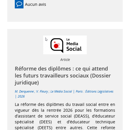
Aucun avis
Article
Réforme des diplômes : ce qui attend
les futurs travailleurs sociaux (Dossier
juridique)
|
M. Derquenne
;
V. Fleury
;
Le Média Social
Paris : Éditions Législatives
|
2026
La réforme des diplômes du travail social entre en
vigueur dès la rentrée 2026 pour les formations
d’assistant de service social (DEASS), d’éducateur
spécialisé (DEES) et d’éducateur technique
spécialisé (DEETS) entre autres. Cette refonte