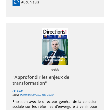
Aucun avis
Article
"Approfondir les enjeux de
transformation"
|
J-B. Dujol
Revue
Directions (n°252, Mai 2026)
Entretien avec le directeur général de la cohésion
sociale sur les réformes d'envergure à venir pour