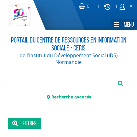
Portail du Centre de Ressources en Information
Sociale - CERIS
de l'Institut du Développement Social (IDS)
Normandie
Recherche avancée