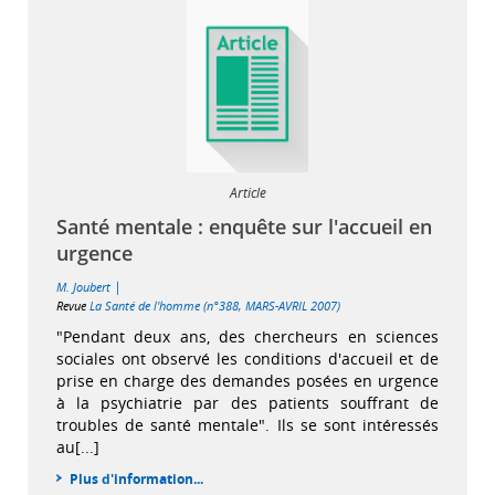
Article
Santé mentale : enquête sur l'accueil en
urgence
|
M. Joubert
Revue
La Santé de l'homme (n°388, MARS-AVRIL 2007)
"Pendant deux ans, des chercheurs en sciences
sociales ont observé les conditions d'accueil et de
prise en charge des demandes posées en urgence
à la psychiatrie par des patients souffrant de
troubles de santé mentale". Ils se sont intéressés
au[...]
Plus d'information...