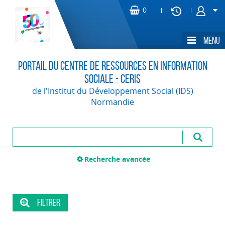
Portail du Centre de Ressources en Information
Sociale - CERIS
de l'Institut du Développement Social (IDS)
Normandie
Recherche avancée