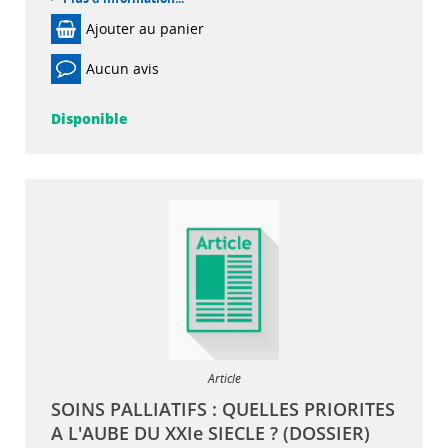
Ajouter au panier
Aucun avis
Disponible
Article
SOINS PALLIATIFS : QUELLES PRIORITES
A L'AUBE DU XXIe SIECLE ? (DOSSIER)