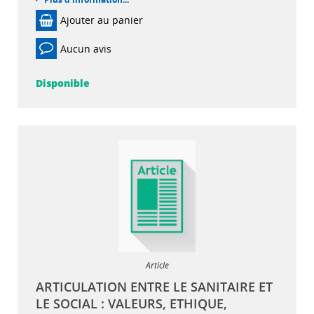
Ajouter au panier
Aucun avis
Disponible
Article
ARTICULATION ENTRE LE SANITAIRE ET
LE SOCIAL : VALEURS, ETHIQUE,