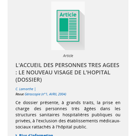
Article
L'ACCUEIL DES PERSONNES TRES AGEES
: LE NOUVEAU VISAGE DE L'HOPITAL
(DOSSIER)
|
C. Lamorthe
Revue
Géroscopie (n°1, AVRIL 2004)
Ce dossier présente, à grands traits, la prise en
charge des personnes très âgées dans les
structures sanitaires hospitalières publiques ou
privées, à l'exclusion des établissements médicaux-
sociaux rattachés à l'hôpital public.
Plus d'information...