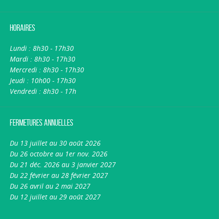
Horaires
Lundi : 8h30 - 17h30
Mardi : 8h30 - 17h30
Mercredi : 8h30 - 17h30
Jeudi : 10h00 - 17h30
Vendredi : 8h30 - 17h
Fermetures annuelles
Du 13 juillet au 30 août 2026
Du 26 octobre au 1er nov. 2026
Du 21 déc. 2026 au 3 janvier 2027
Du 22 février au 28 février 2027
Du 26 avril au 2 mai 2027
Du 12 juillet au 29 août 2027