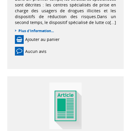
sont décrites : les centres spécialisés de prise en
charge des usagers de drogues illicites et les
dispositifs de réduction des risques.Dans un
second temps, le dispositif spécialisé de lutte co[...]
Plus d'information...
Ajouter au panier
Aucun avis