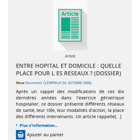
Article
ENTRE HOPITAL ET DOMICILE : QUELLE
PLACE POUR L ES RESEAUX ? (DOSSIER)
Revue
Documents CLEIRPPA (n°24, OCTOBRE 2006)
Après un rappel des modifications de ces dix
dernières années dans l'exercice gériatrique
hospitalier, ce dossier présente différents réseaux
de santé, leur rôle, leur modalités d'action, la place
des différents intervenants. Un article rappelle[...]
Plus d'information...
Ajouter au panier