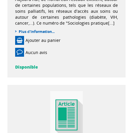
de certaines populations, tels que les réseaux de
soins palliatifs, les réseaux d'accès aux soins ou
autour de certaines pathologies (diabète, VIH,
cancer,...). Ce numéro de "Sociologies pratique[...]
Plus d'information...
Ajouter au panier
Aucun avis
Disponible