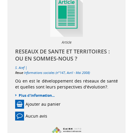
Article
RESEAUX DE SANTE ET TERRITOIRES :
OU EN SOMMES-NOUS ?
|
S. Acef
Revue
Informations sociales (n°147, Avril - Mai 2008)
Où en est le développement des réseaux de santé
et quelles sont leurs perspectives d'évolution?.
Plus d'information...
Ajouter au panier
Aucun avis