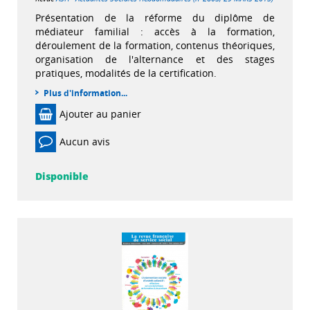
Présentation de la réforme du diplôme de
médiateur familial : accès à la formation,
déroulement de la formation, contenus théoriques,
organisation de l'alternance et des stages
pratiques, modalités de la certification.
Plus d'information...
Ajouter au panier
Aucun avis
Disponible