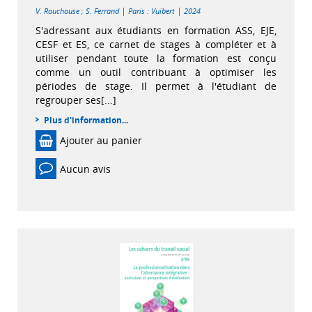
|
|
V. Rouchouse
;
S. Ferrand
Paris : Vuibert
2024
S'adressant aux étudiants en formation ASS, EJE,
CESF et ES, ce carnet de stages à compléter et à
utiliser pendant toute la formation est conçu
comme un outil contribuant à optimiser les
périodes de stage. Il permet à l'étudiant de
regrouper ses[...]
Plus d'information...
Ajouter au panier
Aucun avis