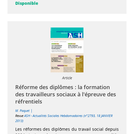
Disponible
Article
Réforme des diplômes : la formation
des travailleurs sociaux à l'épreuve des
réfrentiels
|
M. Paquet
Revue
ASH - Actualités Sociales Hebdomadaires (n°2793, 18 JANVIER
2013)
Les réformes des diplômes du travail social depuis