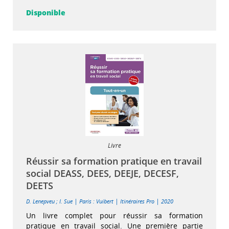
Disponible
Livre
Réussir sa formation pratique en travail
social DEASS, DEES, DEEJE, DECESF,
DEETS
|
|
|
D. Lenepveu
;
I. Sue
Paris : Vuibert
Itinéraires Pro
2020
Un livre complet pour réussir sa formation
pratique en travail social. Une première partie