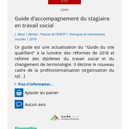
Livre
Guide d'accompagnement du stagiaire
en travail social
|
|
J. Ward
Rennes : Presses de l'EHESP
Politiques et interventions
|
sociales
2019
Ce guide est une actualisation du "Guide du site
qualifiant" à la lumière des réformes de 2018 et
refonte des diplômes du travail social et du
changement de terminologie. Il décline le nouveau
cadre de la professionnalisation (organisation du
sy[...]
Plus d'information...
Ajouter au panier
Aucun avis
Disponible