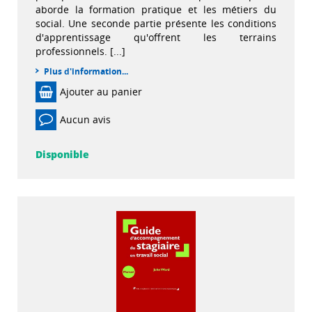
aborde la formation pratique et les métiers du
social. Une seconde partie présente les conditions
d'apprentissage qu'offrent les terrains
professionnels. [...]
Plus d'information...
Ajouter au panier
Aucun avis
Disponible