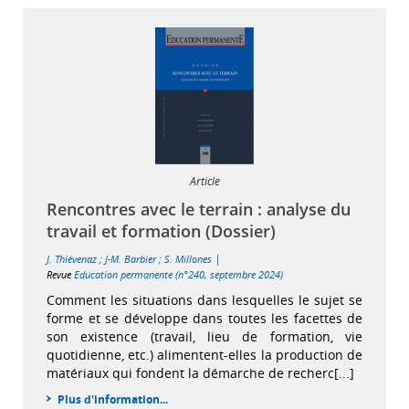
Article
Rencontres avec le terrain : analyse du
travail et formation (Dossier)
|
J. Thiévenaz
;
J-M. Barbier
;
S. Millones
Revue
Education permanente (n°240, septembre 2024)
Comment les situations dans lesquelles le sujet se
forme et se développe dans toutes les facettes de
son existence (travail, lieu de formation, vie
quotidienne, etc.) alimentent-elles la production de
matériaux qui fondent la démarche de recherc[...]
Plus d'information...