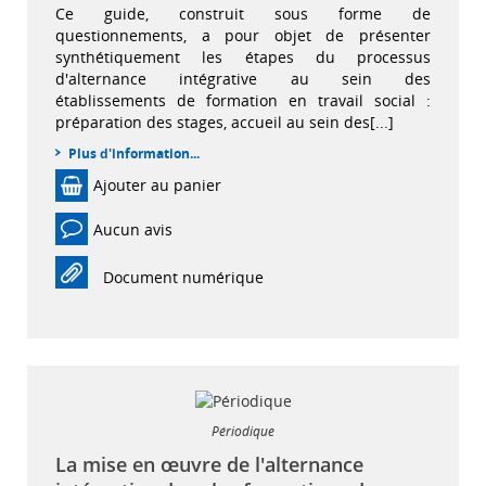
Ce guide, construit sous forme de
questionnements, a pour objet de présenter
synthétiquement les étapes du processus
d'alternance intégrative au sein des
établissements de formation en travail social :
préparation des stages, accueil au sein des[...]
Plus d'information...
Ajouter au panier
Aucun avis
Document numérique
Périodique
La mise en œuvre de l'alternance