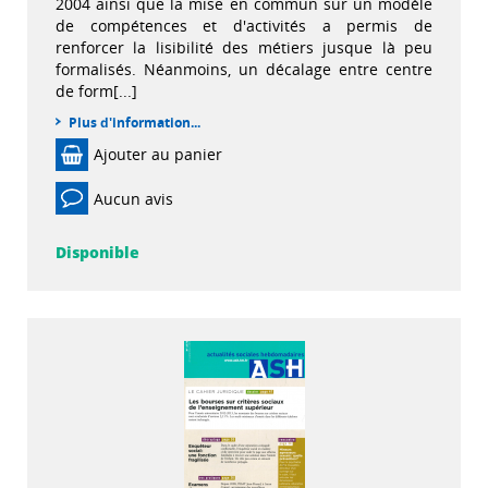
2004 ainsi que la mise en commun sur un modèle
de compétences et d'activités a permis de
renforcer la lisibilité des métiers jusque là peu
formalisés. Néanmoins, un décalage entre centre
de form[...]
Plus d'information...
Ajouter au panier
Aucun avis
Disponible