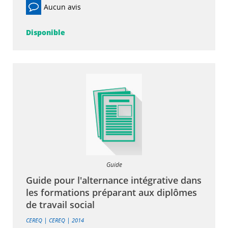
Aucun avis
Disponible
Guide
Guide pour l'alternance intégrative dans
les formations préparant aux diplômes
de travail social
|
|
CEREQ
CEREQ
2014