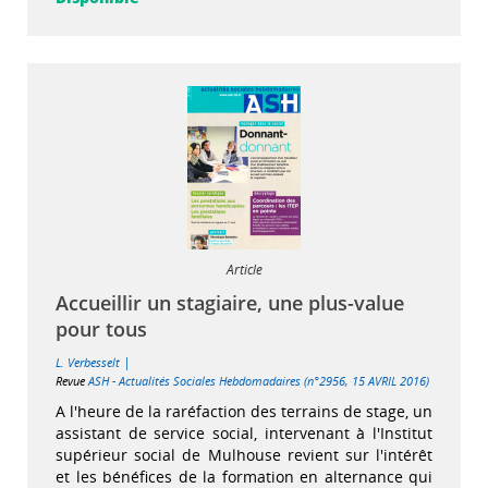
Article
Accueillir un stagiaire, une plus-value
pour tous
|
L. Verbesselt
Revue
ASH - Actualités Sociales Hebdomadaires (n°2956, 15 AVRIL 2016)
A l'heure de la raréfaction des terrains de stage, un
assistant de service social, intervenant à l'Institut
supérieur social de Mulhouse revient sur l'intérêt
et les bénéfices de la formation en alternance qui