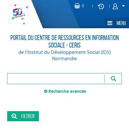
Portail du Centre de Ressources en Information
Sociale - CERIS
de l'Institut du Développement Social (IDS)
Normandie
Recherche avancée