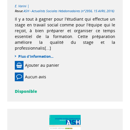
|
E. Varini
Revue
ASH - Actualités Sociales Hebdomadaires (n°2956, 15 AVRIL 2016)
Il y a tout à gagner pour l'étudiant qui effectue un
stage en travail social comme pour l'équipe qui le
reçoit, à bien préparer et organiser ce temps
essentiel de la formation. Cette préparation
améliore la qualité du stage et la
professionnalis[...]
Plus d'information...
Ajouter au panier
Aucun avis
Disponible