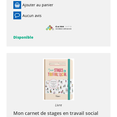
Ajouter au panier
Aucun avis
Disponible
Livre
Mon carnet de stages en travail social