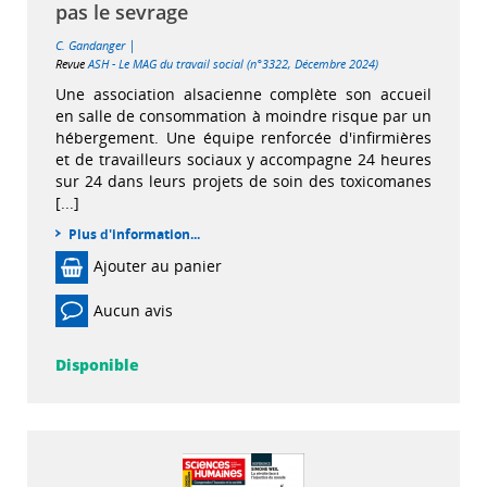
pas le sevrage
|
C. Gandanger
Revue
ASH - Le MAG du travail social (n°3322, Décembre 2024)
Une association alsacienne complète son accueil
en salle de consommation à moindre risque par un
hébergement. Une équipe renforcée d'infirmières
et de travailleurs sociaux y accompagne 24 heures
sur 24 dans leurs projets de soin des toxicomanes
[...]
Plus d'information...
Ajouter au panier
Aucun avis
Disponible