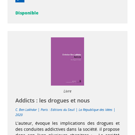
Disponible
Livre
Addicts : les drogues et nous
|
|
|
C. Ben Lakhdar
Paris : Editions du Seuil
La République des Idées
2020
L'auteur, évoque les implications des drogues et
des conduites addictives dans la société. il propose