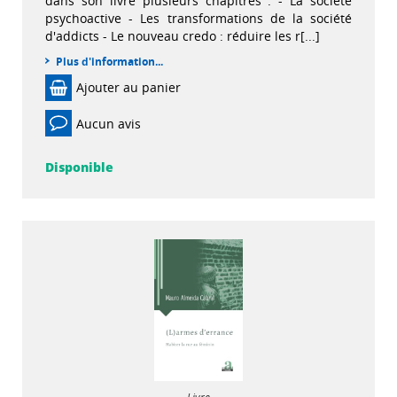
dans son livre plusieurs chapitres : - La société
psychoactive - Les transformations de la société
d'addicts - Le nouveau credo : réduire les r[...]
Plus d'information...
Ajouter au panier
Aucun avis
Disponible