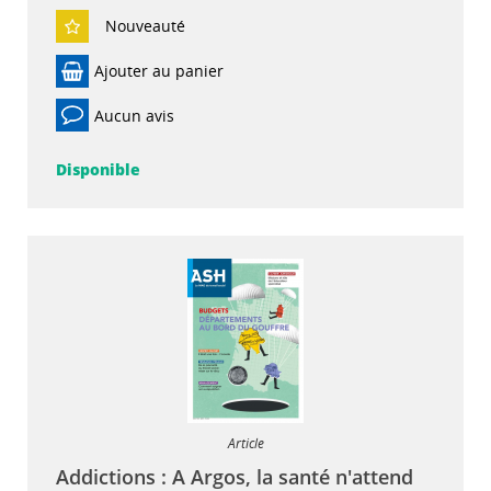
Nouveauté
Ajouter au panier
Aucun avis
Disponible
Article
Addictions : A Argos, la santé n'attend