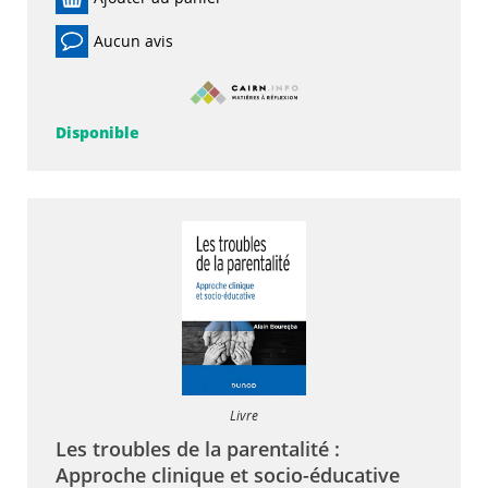
Aucun avis
Disponible
Livre
Les troubles de la parentalité :
Approche clinique et socio-éducative