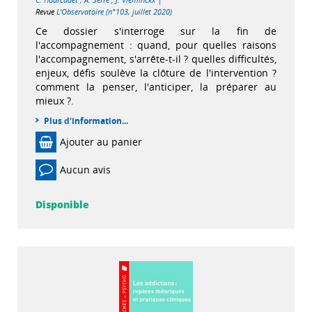
Revue
L'Observatoire (n°103, juillet 2020)
Ce dossier s'interroge sur la fin de
l'accompagnement : quand, pour quelles raisons
l'accompagnement, s'arrête-t-il ? quelles difficultés,
enjeux, défis soulève la clôture de l'intervention ?
comment la penser, l'anticiper, la préparer au
mieux ?.
Plus d'information...
Ajouter au panier
Aucun avis
Disponible