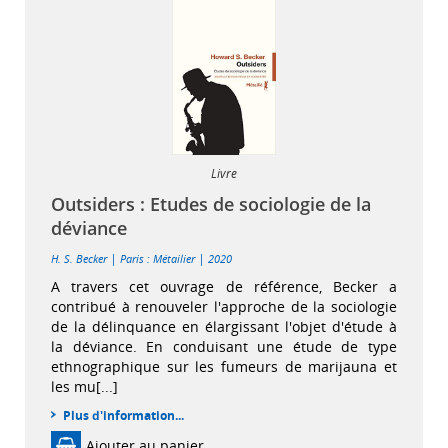
Livre
Outsiders : Etudes de sociologie de la
déviance
|
|
H. S. Becker
Paris : Métailier
2020
A travers cet ouvrage de référence, Becker a
contribué à renouveler l'approche de la sociologie
de la délinquance en élargissant l'objet d'étude à
la déviance. En conduisant une étude de type
ethnographique sur les fumeurs de marijauna et
les mu[...]
Plus d'information...
Ajouter au panier