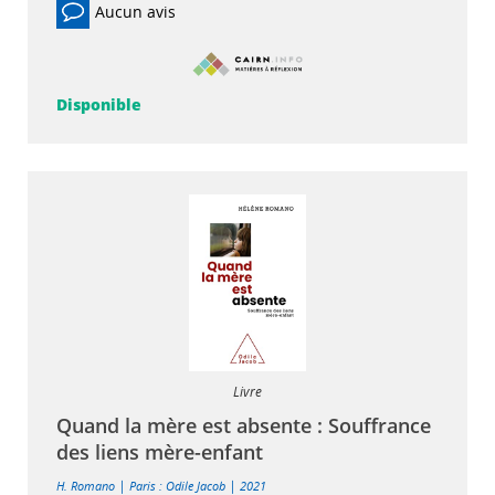
Aucun avis
Disponible
Livre
Quand la mère est absente : Souffrance
des liens mère-enfant
|
|
H. Romano
Paris : Odile Jacob
2021