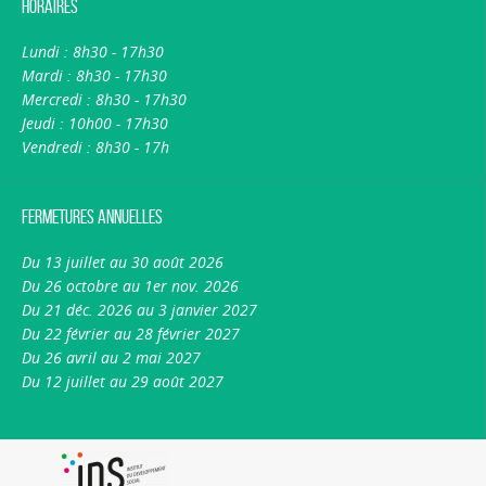
Horaires
Lundi : 8h30 - 17h30
Mardi : 8h30 - 17h30
Mercredi : 8h30 - 17h30
Jeudi : 10h00 - 17h30
Vendredi : 8h30 - 17h
Fermetures annuelles
Du 13 juillet au 30 août 2026
Du 26 octobre au 1er nov. 2026
Du 21 déc. 2026 au 3 janvier 2027
Du 22 février au 28 février 2027
Du 26 avril au 2 mai 2027
Du 12 juillet au 29 août 2027