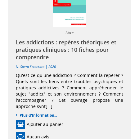
Livre
Les addictions : repères théoriques et
pratiques cliniques : 10 fiches pour
comprendre
|
N. Sierra-Scroccaro
2020
Qu'est-ce qu'une addiction ? Comment la repérer ?
Quels sont les liens entre troubles psychiques et
pratiques addictives ? Comment appréhender le
sujet "addict" et son environnement ? Comment
l'accompagner ? Cet ouvrage propose une
approche synt[...]
Plus d'information...
Ajouter au panier
Aucun avis