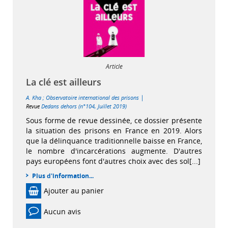
Article
La clé est ailleurs
|
A. Kha
;
Observatoire international des prisons
Revue
Dedans dehors (n°104, Juillet 2019)
Sous forme de revue dessinée, ce dossier présente
la situation des prisons en France en 2019. Alors
que la délinquance traditionnelle baisse en France,
le nombre d'incarcérations augmente. D'autres
pays européens font d'autres choix avec des sol[...]
Plus d'information...
Ajouter au panier
Aucun avis