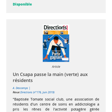
Disponible
Article
Un Csapa passe la main (verte) aux
résidents
|
A. Descamps
Revue
Directions (n°176, Juin 2019)
"Baptisée Tomate social club, une association de
résidents d'un centre de soins en addictologie a
pris les rênes de l'activité potagère gérée