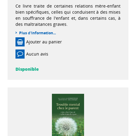
Ce livre traite de certaines relations mère-enfant
bien spécifiques, celles qui conduisent à des mises
en souffrance de l'enfant et, dans certains cas, à
des maltraitances graves.
Plus d'information...
Ajouter au panier
Aucun avis
Disponible