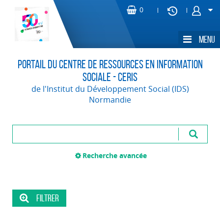
Portail du Centre de Ressources en Information
Sociale - CERIS
de l'Institut du Développement Social (IDS)
Normandie
Recherche avancée