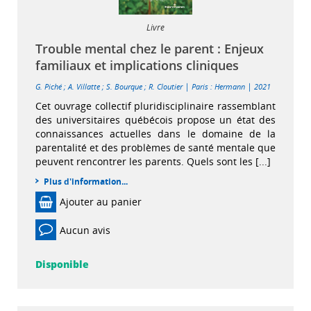
Livre
Trouble mental chez le parent : Enjeux
familiaux et implications cliniques
|
|
G. Piché
;
A. Villatte
;
S. Bourque
;
R. Cloutier
Paris : Hermann
2021
Cet ouvrage collectif pluridisciplinaire rassemblant
des universitaires québécois propose un état des
connaissances actuelles dans le domaine de la
parentalité et des problèmes de santé mentale que
peuvent rencontrer les parents. Quels sont les [...]
Plus d'information...
Ajouter au panier
Aucun avis
Disponible