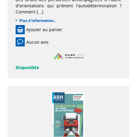
d'orientations qui prônent l'autodétermination ?
Comment [...]
Plus d'information...
Ajouter au panier
Aucun avis
Disponible