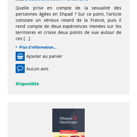
Quelle prise en compte de la sexualité des
personnes âgées en Ehpad ? Sur ce point, l'article
constate un sérieux retard de la France, puis il
rend compte de deux expériences menées sur les
territoires et croise deux points de vue autour de
ces [...]
Plus d'information...
Ajouter au panier
Aucun avis
Disponible