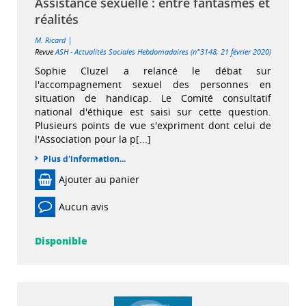
Assistance sexuelle : entre fantasmes et
réalités
|
M. Ricard
Revue
ASH - Actualités Sociales Hebdomadaires (n°3148, 21 février 2020)
Sophie Cluzel a relancé le débat sur
l'accompagnement sexuel des personnes en
situation de handicap. Le Comité consultatif
national d'éthique est saisi sur cette question.
Plusieurs points de vue s'expriment dont celui de
l'Association pour la p[...]
Plus d'information...
Ajouter au panier
Aucun avis
Disponible