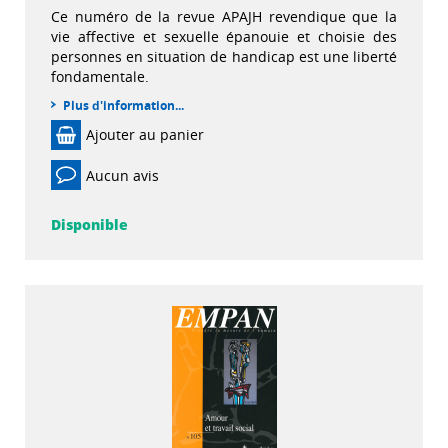
Ce numéro de la revue APAJH revendique que la
vie affective et sexuelle épanouie et choisie des
personnes en situation de handicap est une liberté
fondamentale.
Plus d'information...
Ajouter au panier
Aucun avis
Disponible