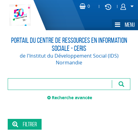
Portail du Centre de Ressources en Information
Sociale - CERIS
de l'Institut du Développement Social (IDS)
Normandie
Recherche avancée