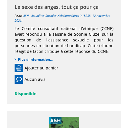
Le sexe des anges, tout ça pour ça
Revue
ASH - Actualités Sociales Hebdomadaires (n°3233, 12 novembre
2021)
Le Comité consultatif national d'éthique (CCNE)
avait répondu à la saisine de Sophie Cluzel sur la
question de l'assistance sexuelle pour les
personnes en situation de handicap. Cette tribune
réagit de façon critique à cette réponse du CCNE.
Plus d'information...
Ajouter au panier
Aucun avis
Disponible