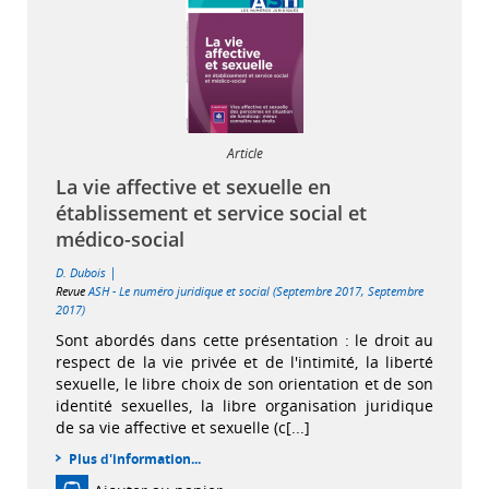
Article
La vie affective et sexuelle en
établissement et service social et
médico-social
|
D. Dubois
Revue
ASH - Le numéro juridique et social (Septembre 2017, Septembre
2017)
Sont abordés dans cette présentation : le droit au
respect de la vie privée et de l'intimité, la liberté
sexuelle, le libre choix de son orientation et de son
identité sexuelles, la libre organisation juridique
de sa vie affective et sexuelle (c[...]
Plus d'information...