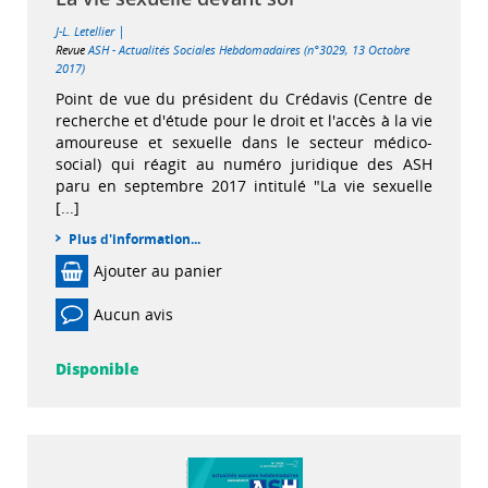
|
J-L. Letellier
Revue
ASH - Actualités Sociales Hebdomadaires (n°3029, 13 Octobre
2017)
Point de vue du président du Crédavis (Centre de
recherche et d'étude pour le droit et l'accès à la vie
amoureuse et sexuelle dans le secteur médico-
social) qui réagit au numéro juridique des ASH
paru en septembre 2017 intitulé "La vie sexuelle
[...]
Plus d'information...
Ajouter au panier
Aucun avis
Disponible