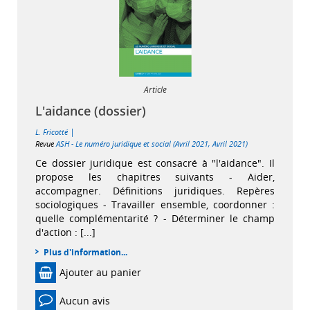
Article
L'aidance (dossier)
|
L. Fricotté
Revue
ASH - Le numéro juridique et social (Avril 2021, Avril 2021)
Ce dossier juridique est consacré à "l'aidance". Il
propose les chapitres suivants - Aider,
accompagner. Définitions juridiques. Repères
sociologiques - Travailler ensemble, coordonner :
quelle complémentarité ? - Déterminer le champ
d'action : [...]
Plus d'information...
Ajouter au panier
Aucun avis