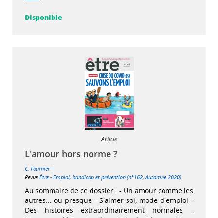
Disponible
Article
L'amour hors norme ?
|
C. Fournier
Revue
Être - Emploi, handicap et prévention (n°162, Automne 2020)
Au sommaire de ce dossier : - Un amour comme les
autres... ou presque - S'aimer soi, mode d'emploi -
Des histoires extraordinairement normales -