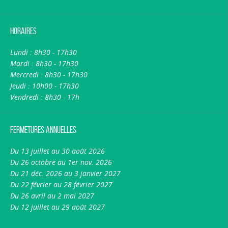
Horaires
Lundi : 8h30 - 17h30
Mardi : 8h30 - 17h30
Mercredi : 8h30 - 17h30
Jeudi : 10h00 - 17h30
Vendredi : 8h30 - 17h
Fermetures annuelles
Du 13 juillet au 30 août 2026
Du 26 octobre au 1er nov. 2026
Du 21 déc. 2026 au 3 janvier 2027
Du 22 février au 28 février 2027
Du 26 avril au 2 mai 2027
Du 12 juillet au 29 août 2027