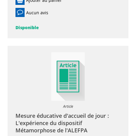
Ajouter au panier
Aucun avis
Disponible
Article
Mesure éducative d'accueil de jour :
L'expérience du dispositif
Métamorphose de l'ALEFPA