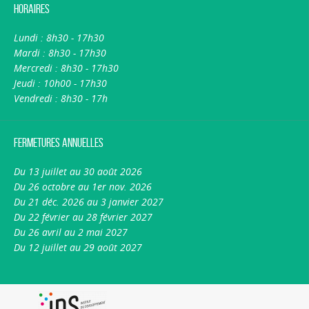
Horaires
Lundi : 8h30 - 17h30
Mardi : 8h30 - 17h30
Mercredi : 8h30 - 17h30
Jeudi : 10h00 - 17h30
Vendredi : 8h30 - 17h
Fermetures annuelles
Du 13 juillet au 30 août 2026
Du 26 octobre au 1er nov. 2026
Du 21 déc. 2026 au 3 janvier 2027
Du 22 février au 28 février 2027
Du 26 avril au 2 mai 2027
Du 12 juillet au 29 août 2027