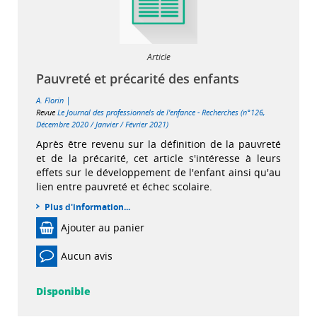
Article
Pauvreté et précarité des enfants
|
A. Florin
Revue
Le Journal des professionnels de l'enfance - Recherches (n°126,
Décembre 2020 / Janvier / Février 2021)
Après être revenu sur la définition de la pauvreté
et de la précarité, cet article s'intéresse à leurs
effets sur le développement de l'enfant ainsi qu'au
lien entre pauvreté et échec scolaire.
Plus d'information...
Ajouter au panier
Aucun avis
Disponible