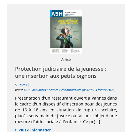
Article
Protection judiciaire de la jeunesse :
une insertion aux petits oignons
|
S. Durox
Revue
ASH - Actualités Sociales Hebdomadaires (n°3293, 3 février 2023)
Présentation d'un restaurant ouvert à Vannes dans
le cadre d'un dispositif d'insertion pour des jeunes
de 16 à 18 ans en situation de rupture scolaire,
placés sous main de justice ou faisant l'objet d'une
mesure d'aide sociale à l'enfance. Ce pr[...]
Plus d'information...