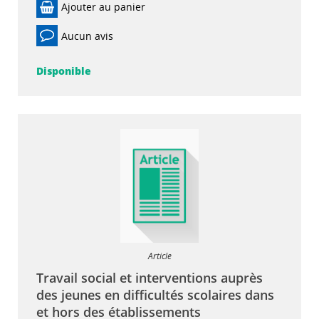
Ajouter au panier
Aucun avis
Disponible
Article
Travail social et interventions auprès
des jeunes en difficultés scolaires dans
et hors des établissements