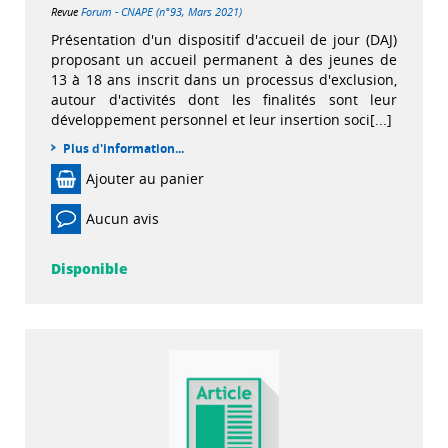
Revue
Forum - CNAPE (n°93, Mars 2021)
Présentation d'un dispositif d'accueil de jour (DAJ)
proposant un accueil permanent à des jeunes de
13 à 18 ans inscrit dans un processus d'exclusion,
autour d'activités dont les finalités sont leur
développement personnel et leur insertion soci[...]
Plus d'information...
Ajouter au panier
Aucun avis
Disponible