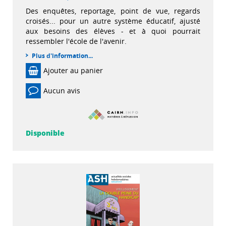
Des enquêtes, reportage, point de vue, regards
croisés... pour un autre système éducatif, ajusté
aux besoins des élèves - et à quoi pourrait
ressembler l'école de l'avenir.
Plus d'information...
Ajouter au panier
Aucun avis
Disponible