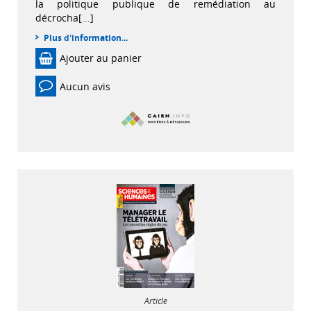
la politique publique de remédiation au
décrocha[...]
Plus d'information...
Ajouter au panier
Aucun avis
Article