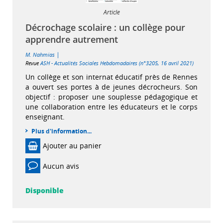
Article
Décrochage scolaire : un collège pour
apprendre autrement
|
M. Nahmias
Revue
ASH - Actualités Sociales Hebdomadaires (n°3205, 16 avril 2021)
Un collège et son internat éducatif près de Rennes
a ouvert ses portes à de jeunes décrocheurs. Son
objectif : proposer une souplesse pédagogique et
une collaboration entre les éducateurs et le corps
enseignant.
Plus d'information...
Ajouter au panier
Aucun avis
Disponible