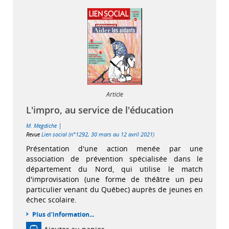
Article
L'impro, au service de l'éducation
|
M. Megdiche
Revue
Lien social (n°1292, 30 mars au 12 avril 2021)
Présentation d'une action menée par une
association de prévention spécialisée dans le
département du Nord, qui utilise le match
d'improvisation (une forme de théâtre un peu
particulier venant du Québec) auprès de jeunes en
échec scolaire.
Plus d'information...