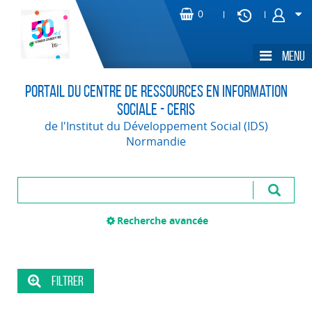
Portail du Centre de Ressources en Information
Sociale - CERIS
de l'Institut du Développement Social (IDS)
Normandie
Recherche avancée