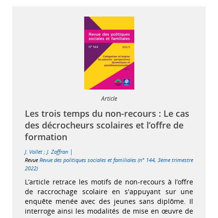
Article
Les trois temps du non-recours : Le cas
des décrocheurs scolaires et l’offre de
formation
|
J. Vollet
;
J. Zaffran
Revue
Revue des politiques sociales et familiales (n° 144, 3ème trimestre
2022)
L’article retrace les motifs de non-recours à l’offre
de raccrochage scolaire en s'appuyant sur une
enquête menée avec des jeunes sans diplôme. Il
interroge ainsi les modalités de mise en œuvre de