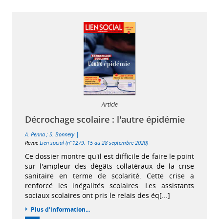
Article
Décrochage scolaire : l'autre épidémie
|
A. Penna
;
S. Bonnery
Revue
Lien social (n°1279, 15 au 28 septembre 2020)
Ce dossier montre qu'il est difficile de faire le point
sur l'ampleur des dégâts collatéraux de la crise
sanitaire en terme de scolarité. Cette crise a
renforcé les inégalités scolaires. Les assistants
sociaux scolaires ont pris le relais des éq[...]
Plus d'information...