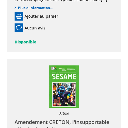
Plus d'information...
Ajouter au panier
Aucun avis
Disponible
Article
Amendement CRETON, l'insupportable