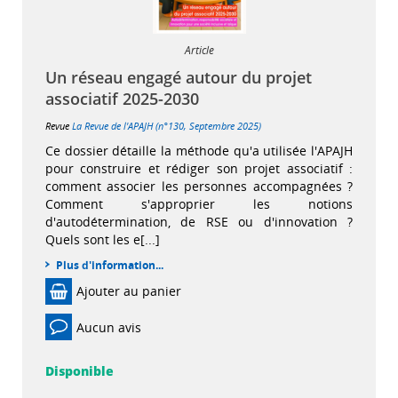
Article
Un réseau engagé autour du projet
associatif 2025-2030
Revue
La Revue de l'APAJH (n°130, Septembre 2025)
Ce dossier détaille la méthode qu'a utilisée l'APAJH
pour construire et rédiger son projet associatif :
comment associer les personnes accompagnées ?
Comment s'approprier les notions
d'autodétermination, de RSE ou d'innovation ?
Quels sont les e[...]
Plus d'information...
Ajouter au panier
Aucun avis
Disponible