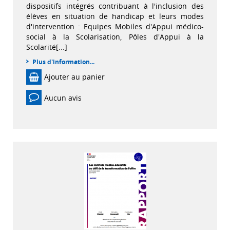
dispositifs intégrés contribuant à l'inclusion des
élèves en situation de handicap et leurs modes
d'intervention : Equipes Mobiles d'Appui médico-
social à la Scolarisation, Pôles d'Appui à la
Scolarité[...]
Plus d'information...
Ajouter au panier
Aucun avis