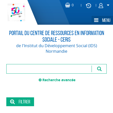
Portail du Centre de Ressources en Information
Sociale - CERIS
de l'Institut du Développement Social (IDS)
Normandie
Recherche avancée