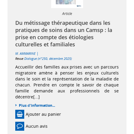
Article
Du métissage thérapeutique dans les
pratiques de soins dans un Camsp : la
prise en compte des étiologies
culturelles et familiales
|
M. AMMARINE
Revue
Dialogue (n°250, décembre 2025)
Accueillir des familles aux prises avec un parcours
migratoire amène à penser les enjeux culturels
dans le soin et la représentation de la maladie de
chacun. Prendre en compte le savoir de chaque
famille demande aux professionnels de se
décentre[...]
Plus d'information...
Ajouter au panier
Aucun avis