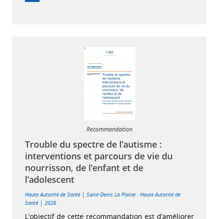
Recommandation
Trouble du spectre de l’autisme :
interventions et parcours de vie du
nourrisson, de l’enfant et de
l’adolescent
|
Haute Autorité de Santé
Saint-Denis La Plaine : Haute Autorité de
|
Santé
2026
L'objectif de cette recommandation est d’améliorer