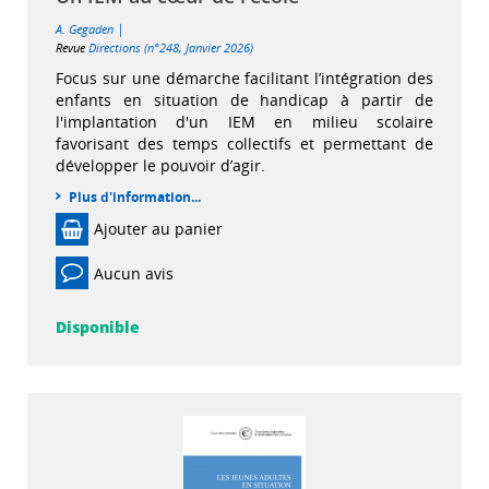
|
A. Gegaden
Revue
Directions (n°248, Janvier 2026)
Focus sur une démarche facilitant l’intégration des
enfants en situation de handicap à partir de
l'implantation d'un IEM en milieu scolaire
favorisant des temps collectifs et permettant de
développer le pouvoir d’agir.
Plus d'information...
Ajouter au panier
Aucun avis
Disponible