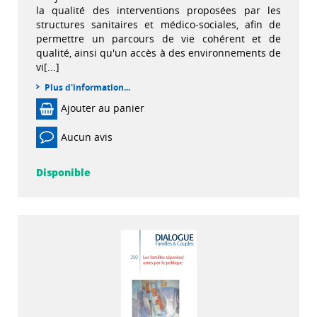
la qualité des interventions proposées par les
structures sanitaires et médico-sociales, afin de
permettre un parcours de vie cohérent et de
qualité, ainsi qu'un accès à des environnements de
vi[...]
Plus d'information...
Ajouter au panier
Aucun avis
Disponible