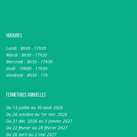
Horaires
Lundi : 8h30 - 17h30
Mardi : 8h30 - 17h30
Mercredi : 8h30 - 17h30
Jeudi : 10h00 - 17h30
Vendredi : 8h30 - 17h
Fermetures annuelles
Du 13 juillet au 30 août 2026
Du 26 octobre au 1er nov. 2026
Du 21 déc. 2026 au 3 janvier 2027
Du 22 février au 28 février 2027
Du 26 avril au 2 mai 2027