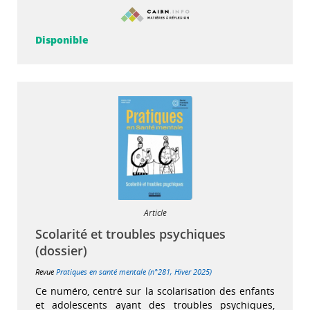
Disponible
Article
Scolarité et troubles psychiques
(dossier)
Revue
Pratiques en santé mentale (n°281, Hiver 2025)
Ce numéro, centré sur la scolarisation des enfants
et adolescents ayant des troubles psychiques,