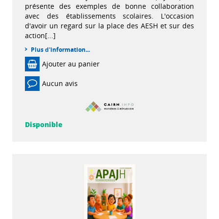
présente des exemples de bonne collaboration
avec des établissements scolaires. L'occasion
d'avoir un regard sur la place des AESH et sur des
action[...]
Plus d'information...
Ajouter au panier
Aucun avis
Disponible