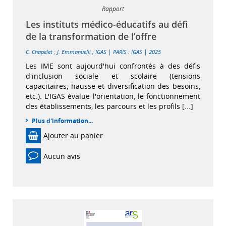
Rapport
Les instituts médico-éducatifs au défi
de la transformation de l’offre
|
|
C. Chapelet
;
J. Emmanuelli
;
IGAS
PARIS : IGAS
2025
Les IME sont aujourd'hui confrontés à des défis
d'inclusion sociale et scolaire (tensions
capacitaires, hausse et diversification des besoins,
etc.). L'IGAS évalue l'orientation, le fonctionnement
des établissements, les parcours et les profils [...]
Plus d'information...
Ajouter au panier
Aucun avis