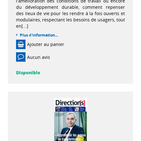
l'amélioration des conditions de travail ou encore
du développement durable, comment repenser
des lieux de vie pour les rendre à la fois ouverts et
modulaires, respectant les besoins de usagers, tout
en[...]
Plus d'information...
Ajouter au panier
Aucun avis
Disponible