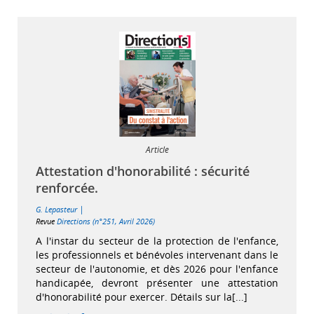
Article
Attestation d'honorabilité : sécurité
renforcée.
|
G. Lepasteur
Revue
Directions (n°251, Avril 2026)
A l'instar du secteur de la protection de l'enfance,
les professionnels et bénévoles intervenant dans le
secteur de l'autonomie, et dès 2026 pour l'enfance
handicapée, devront présenter une attestation
d'honorabilité pour exercer. Détails sur la[...]