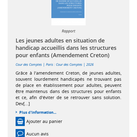
Rapport
Les jeunes adultes en situation de
handicap accueillis dans les structures
pour enfants (Amendement Creton)
|
|
Cour des Comptes
Paris : Cour des Comptes
2026
Grâce à l'amendement Creton, de jeunes adultes,
souvent lourdement handicapés ne trouvant pas
de place en établissement pour adultes, peuvent
être maintenus dans des structures pour enfants
et ce, afin d'éviter de se retrouver sans solution.
Dev[...]
Plus d'information...
Ajouter au panier
Aucun avis