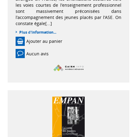
les voies courtes de l’enseignement professionnel
sont massivement préconisées dans
l’accompagnement des jeunes placés par l’ASE. On
constate égale[...]
Plus d'information...
Ajouter au panier
Aucun avis