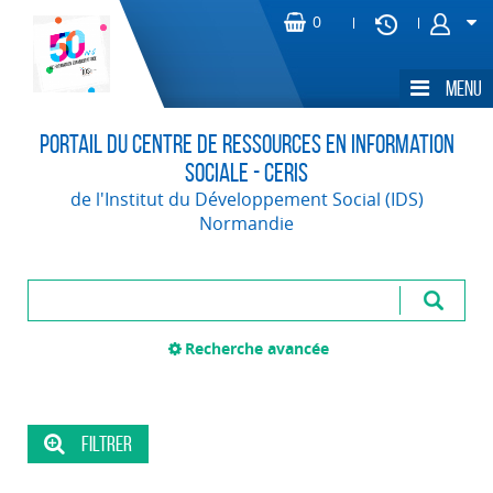
Portail du Centre de Ressources en Information
Sociale - CERIS
de l'Institut du Développement Social (IDS)
Normandie
Recherche avancée