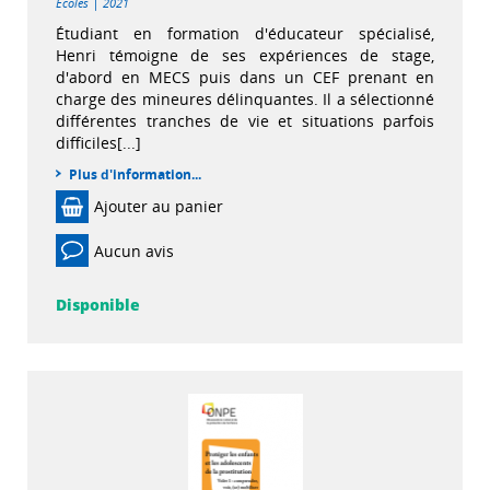
|
Ecoles
2021
Étudiant en formation d'éducateur spécialisé,
Henri témoigne de ses expériences de stage,
d'abord en MECS puis dans un CEF prenant en
charge des mineures délinquantes. Il a sélectionné
différentes tranches de vie et situations parfois
difficiles[...]
Plus d'information...
Ajouter au panier
Aucun avis
Disponible