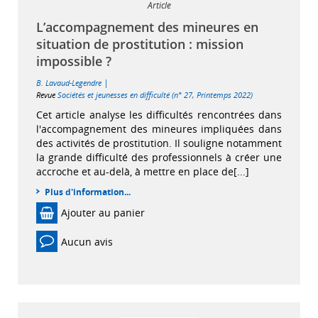
Article
L’accompagnement des mineures en
situation de prostitution : mission
impossible ?
|
B. Lavaud-Legendre
Revue
Sociétés et jeunesses en difficulté (n° 27, Printemps 2022)
Cet article analyse les difficultés rencontrées dans
l'accompagnement des mineures impliquées dans
des activités de prostitution. Il souligne notamment
la grande difficulté des professionnels à créer une
accroche et au-delà, à mettre en place de[...]
Plus d'information...
Ajouter au panier
Aucun avis