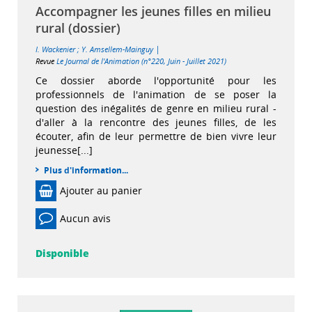
Accompagner les jeunes filles en milieu
rural (dossier)
|
I. Wackenier
;
Y. Amsellem-Mainguy
Revue
Le Journal de l'Animation (n°220, Juin - Juillet 2021)
Ce dossier aborde l'opportunité pour les
professionnels de l'animation de se poser la
question des inégalités de genre en milieu rural -
d'aller à la rencontre des jeunes filles, de les
écouter, afin de leur permettre de bien vivre leur
jeunesse[...]
Plus d'information...
Ajouter au panier
Aucun avis
Disponible