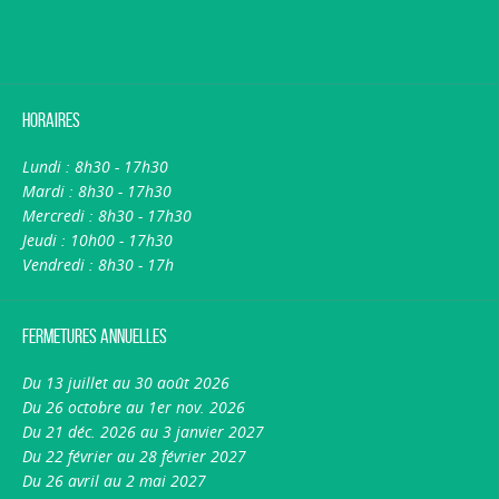
Horaires
Lundi : 8h30 - 17h30
Mardi : 8h30 - 17h30
Mercredi : 8h30 - 17h30
Jeudi : 10h00 - 17h30
Vendredi : 8h30 - 17h
Fermetures annuelles
Du 13 juillet au 30 août 2026
Du 26 octobre au 1er nov. 2026
Du 21 déc. 2026 au 3 janvier 2027
Du 22 février au 28 février 2027
Du 26 avril au 2 mai 2027