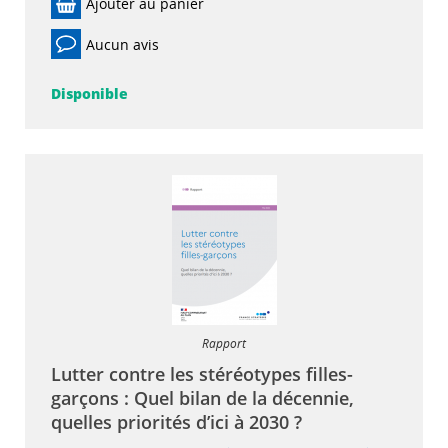
Ajouter au panier
Aucun avis
Disponible
Rapport
Lutter contre les stéréotypes filles-
garçons : Quel bilan de la décennie,
quelles priorités d’ici à 2030 ?