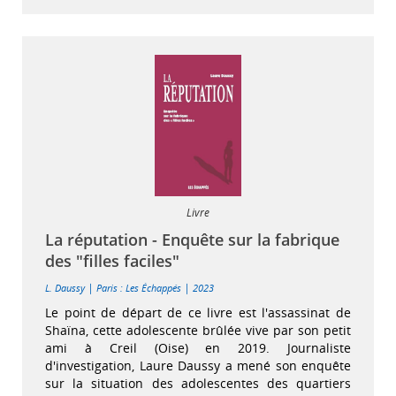
Livre
La réputation - Enquête sur la fabrique
des "filles faciles"
|
|
L. Daussy
Paris : Les Échappés
2023
Le point de départ de ce livre est l'assassinat de
Shaïna, cette adolescente brûlée vive par son petit
ami à Creil (Oise) en 2019. Journaliste
d'investigation, Laure Daussy a mené son enquête
sur la situation des adolescentes des quartiers