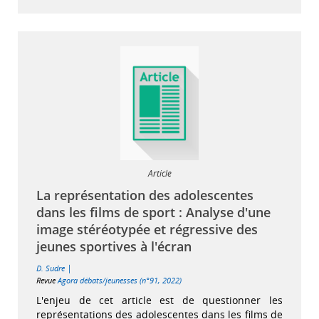
Article
La représentation des adolescentes
dans les films de sport : Analyse d'une
image stéréotypée et régressive des
jeunes sportives à l'écran
|
D. Sudre
Revue
Agora débats/jeunesses (n°91, 2022)
L'enjeu de cet article est de questionner les
représentations des adolescentes dans les films de