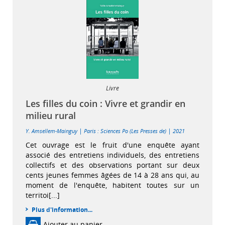
Livre
Les filles du coin : Vivre et grandir en
milieu rural
|
|
Y. Amsellem-Mainguy
Paris : Sciences Po (Les Presses de)
2021
Cet ouvrage est le fruit d'une enquête ayant
associé des entretiens individuels, des entretiens
collectifs et des observations portant sur deux
cents jeunes femmes âgées de 14 à 28 ans qui, au
moment de l'enquête, habitent toutes sur un
territoi[...]
Plus d'information...
Ajouter au panier