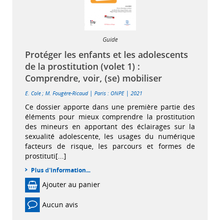
Guide
Protéger les enfants et les adolescents
de la prostitution (volet 1) :
Comprendre, voir, (se) mobiliser
|
|
E. Cole
;
M. Fougère-Ricaud
Paris : ONPE
2021
Ce dossier apporte dans une première partie des
éléments pour mieux comprendre la prostitution
des mineurs en apportant des éclairages sur la
sexualité adolescente, les usages du numérique
facteurs de risque, les parcours et formes de
prostituti[...]
Plus d'information...
Ajouter au panier
Aucun avis