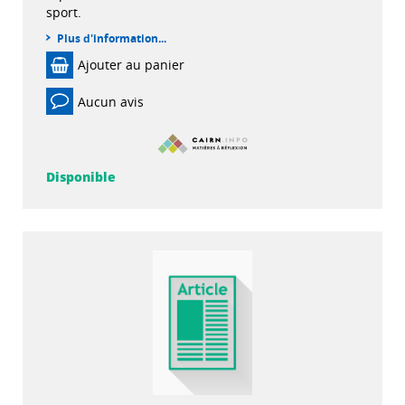
sport.
Plus d'information...
Ajouter au panier
Aucun avis
Disponible