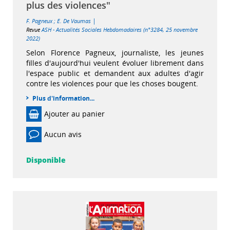
plus des violences"
|
F. Pagneux
;
E. De Vaumas
Revue
ASH - Actualités Sociales Hebdomadaires (n°3284, 25 novembre
2022)
Selon Florence Pagneux, journaliste, les jeunes
filles d'aujourd'hui veulent évoluer librement dans
l'espace public et demandent aux adultes d'agir
contre les violences pour que les choses bougent.
Plus d'information...
Ajouter au panier
Aucun avis
Disponible