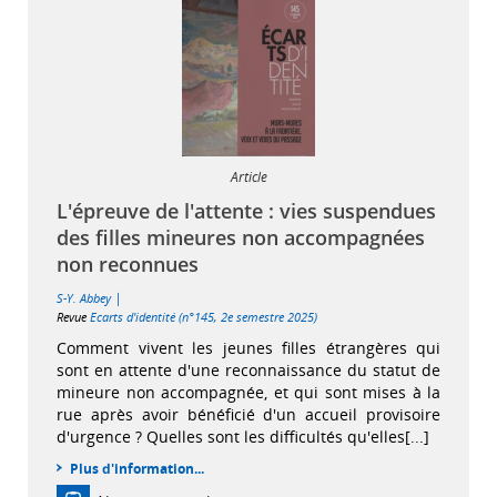
Article
L'épreuve de l'attente : vies suspendues
des filles mineures non accompagnées
non reconnues
|
S-Y. Abbey
Revue
Ecarts d'identité (n°145, 2e semestre 2025)
Comment vivent les jeunes filles étrangères qui
sont en attente d'une reconnaissance du statut de
mineure non accompagnée, et qui sont mises à la
rue après avoir bénéficié d'un accueil provisoire
d'urgence ? Quelles sont les difficultés qu'elles[...]
Plus d'information...