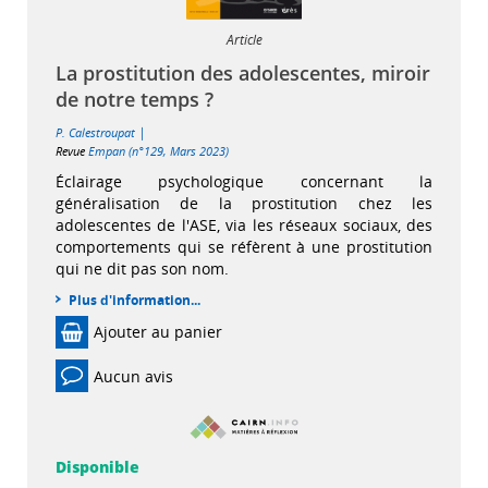
Article
La prostitution des adolescentes, miroir
de notre temps ?
|
P. Calestroupat
Revue
Empan (n°129, Mars 2023)
Éclairage psychologique concernant la
généralisation de la prostitution chez les
adolescentes de l'ASE, via les réseaux sociaux, des
comportements qui se réfèrent à une prostitution
qui ne dit pas son nom.
Plus d'information...
Ajouter au panier
Aucun avis
Disponible