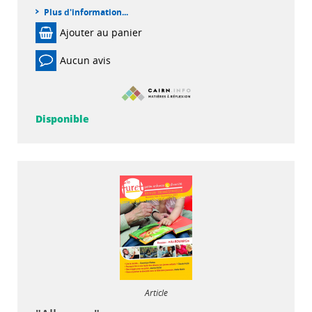
Plus d'information...
Ajouter au panier
Aucun avis
Disponible
Article