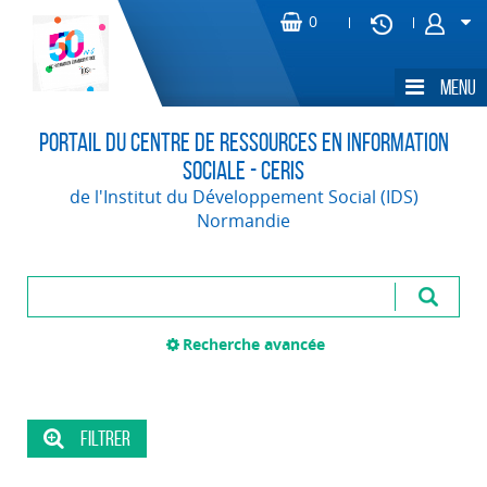
Portail du Centre de Ressources en Information
Sociale - CERIS
de l'Institut du Développement Social (IDS)
Normandie
Recherche avancée