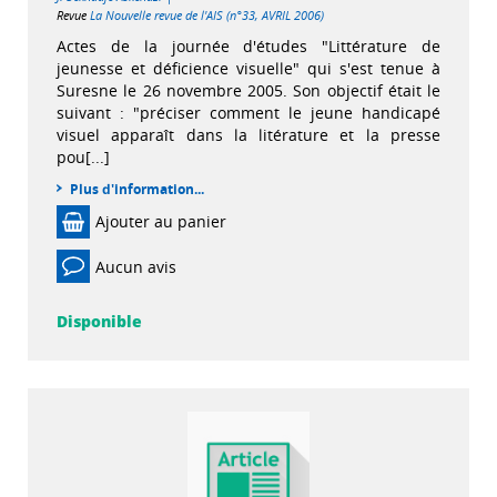
Revue
La Nouvelle revue de l'AIS (n°33, AVRIL 2006)
Actes de la journée d'études "Littérature de
jeunesse et déficience visuelle" qui s'est tenue à
Suresne le 26 novembre 2005. Son objectif était le
suivant : "préciser comment le jeune handicapé
visuel apparaît dans la litérature et la presse
pou[...]
Plus d'information...
Ajouter au panier
Aucun avis
Disponible