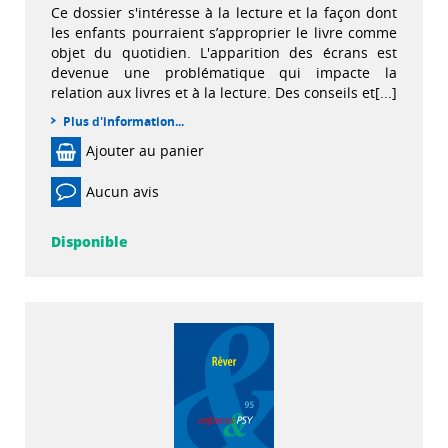
Ce dossier s'intéresse à la lecture et la façon dont
les enfants pourraient s’approprier le livre comme
objet du quotidien. L'apparition des écrans est
devenue une problématique qui impacte la
relation aux livres et à la lecture. Des conseils et[...]
Plus d'information...
Ajouter au panier
Aucun avis
Disponible