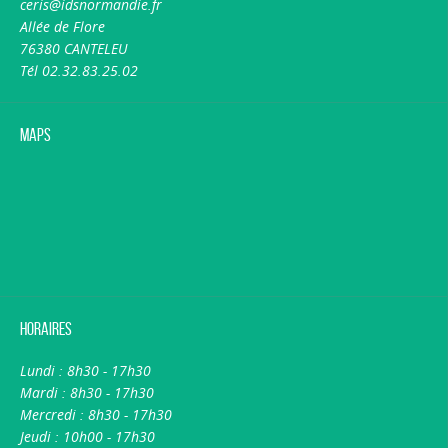
ceris@idsnormandie.fr
Allée de Flore
76380 CANTELEU
Tél 02.32.83.25.02
Maps
Horaires
Lundi : 8h30 - 17h30
Mardi : 8h30 - 17h30
Mercredi : 8h30 - 17h30
Jeudi : 10h00 - 17h30