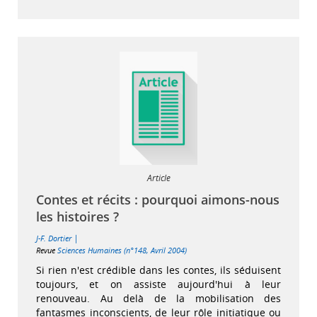
Article
Contes et récits : pourquoi aimons-nous
les histoires ?
|
J-F. Dortier
Revue
Sciences Humaines (n°148, Avril 2004)
Si rien n'est crédible dans les contes, ils séduisent
toujours, et on assiste aujourd'hui à leur
renouveau. Au delà de la mobilisation des
fantasmes inconscients, de leur rôle initiatique ou