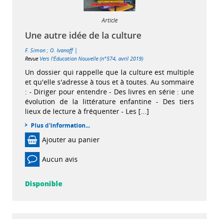
Article
Une autre idée de la culture
|
F. Simon
;
O. Ivanoff
Revue
Vers l'Éducation Nouvelle (n°574, avril 2019)
Un dossier qui rappelle que la culture est multiple
et qu'elle s'adresse à tous et à toutes. Au sommaire
: - Diriger pour entendre - Des livres en série : une
évolution de la littérature enfantine - Des tiers
lieux de lecture à fréquenter - Les [...]
Plus d'information...
Ajouter au panier
Aucun avis
Disponible