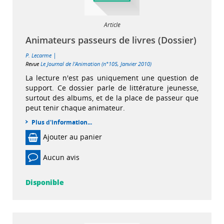
Article
Animateurs passeurs de livres (Dossier)
|
P. Lecarme
Revue
Le Journal de l'Animation (n°105, Janvier 2010)
La lecture n'est pas uniquement une question de
support. Ce dossier parle de littérature jeunesse,
surtout des albums, et de la place de passeur que
peut tenir chaque animateur.
Plus d'information...
Ajouter au panier
Aucun avis
Disponible