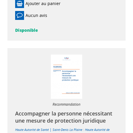
Ajouter au panier
Aucun avis
Disponible
Recommandation
Accompagner la personne nécessitant
une mesure de protection juridique
|
Haute Autorité de Santé
Saint-Denis La Plaine : Haute Autorité de