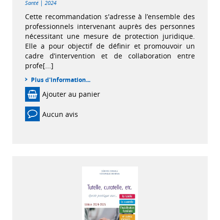
|
Santé
2024
Cette recommandation s'adresse à l’ensemble des
professionnels intervenant auprès des personnes
nécessitant une mesure de protection juridique.
Elle a pour objectif de définir et promouvoir un
cadre d’intervention et de collaboration entre
profe[...]
Plus d'information...
Ajouter au panier
Aucun avis