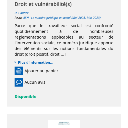
Droit et vulnérabilité(s)
|
D. Gautier
Revue
ASH - Le numéro juridique et social (Mai 2023, Mai 2023)
Parce que le travailleur social est confronté
quotidiennement à de nombreuses
réglementations applicables au secteur de
l'intervention sociale, ce numéro juridique apporte
des éléments sur les notions fondamentales du
droit (droit positif, droit[...]
Plus d'information...
Ajouter au panier
Aucun avis
Disponible