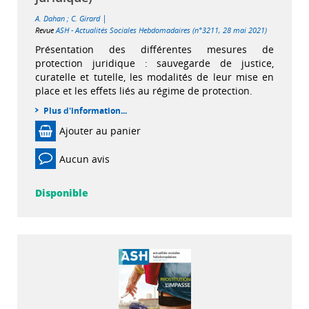
|
A. Dahan
;
C. Girard
Revue
ASH - Actualités Sociales Hebdomadaires (n°3211, 28 mai 2021)
Présentation des différentes mesures de
protection juridique : sauvegarde de justice,
curatelle et tutelle, les modalités de leur mise en
place et les effets liés au régime de protection.
Plus d'information...
Ajouter au panier
Aucun avis
Disponible