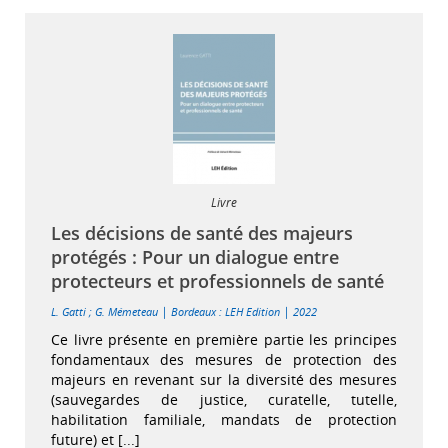
Livre
Les décisions de santé des majeurs
protégés : Pour un dialogue entre
protecteurs et professionnels de santé
|
|
L. Gatti
;
G. Mémeteau
Bordeaux : LEH Edition
2022
Ce livre présente en première partie les principes
fondamentaux des mesures de protection des
majeurs en revenant sur la diversité des mesures
(sauvegardes de justice, curatelle, tutelle,
habilitation familiale, mandats de protection
future) et [...]