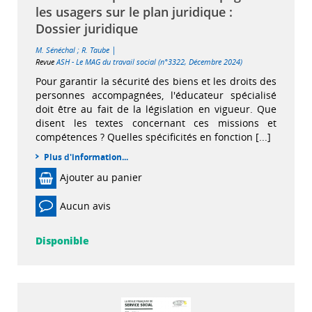
les usagers sur le plan juridique :
Dossier juridique
|
M. Sénéchal
;
R. Taube
Revue
ASH - Le MAG du travail social (n°3322, Décembre 2024)
Pour garantir la sécurité des biens et les droits des
personnes accompagnées, l'éducateur spécialisé
doit être au fait de la législation en vigueur. Que
disent les textes concernant ces missions et
compétences ? Quelles spécificités en fonction [...]
Plus d'information...
Ajouter au panier
Aucun avis
Disponible