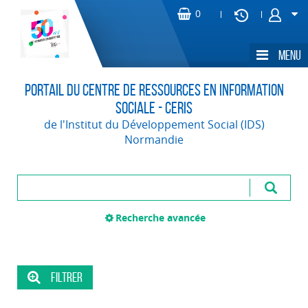
Portail du Centre de Ressources en Information
Sociale - CERIS
de l'Institut du Développement Social (IDS)
Normandie
Recherche avancée