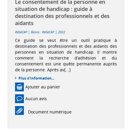
Le consentement de la personne en
situation de handicap : guide à
destination des professionnels et des
aidants
|
|
RéGéCAP
Reims : RéGéCAP
2022
Ce guide se veut être un outil pratique à
destination des professionnels et des aidants des
personnes en situation de handicap. Il montre
comment la recherche d’adhésion et du
consentement est une quête permanente auprès
de la personne. Après av[...]
Plus d'information...
Ajouter au panier
Aucun avis
Document numérique