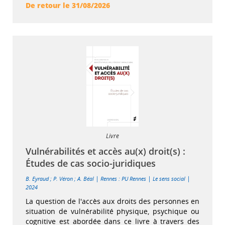
De retour le 31/08/2026
Livre
Vulnérabilités et accès au(x) droit(s) :
Études de cas socio-juridiques
|
|
|
B. Eyraud
;
P. Véron
;
A. Béal
Rennes : PU Rennes
Le sens social
2024
La question de l'accès aux droits des personnes en
situation de vulnérabilité physique, psychique ou
cognitive est abordée dans ce livre à travers des