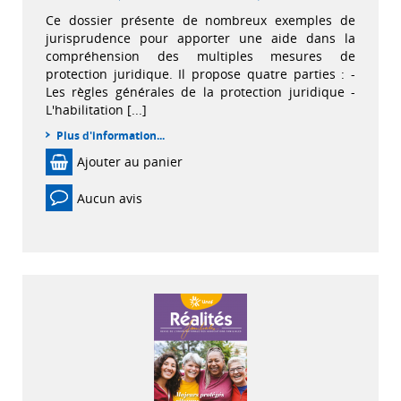
Ce dossier présente de nombreux exemples de
jurisprudence pour apporter une aide dans la
compréhension des multiples mesures de
protection juridique. Il propose quatre parties : -
Les règles générales de la protection juridique -
L'habilitation [...]
Plus d'information...
Ajouter au panier
Aucun avis