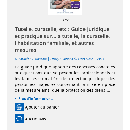
Livre
Tutelle, curatelle, etc : Guide juridique
et pratique sur...la tutelle, la curatelle,
l'habilitation familiale, et autres
mesures
|
|
G. Amable
;
V. Bonpain
Héricy : Editions du Puits Fleuri
2024
Ce guide juridique apporte des réponses concrètes
aux questions que se posent les professionnels et
les familles en matière de protection juridique des
personnes majeures concernant la mise en place
de la mesure ainsi que la protection des biens[...]
Plus d'information...
Ajouter au panier
Aucun avis