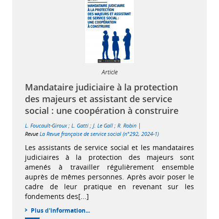
Article
Mandataire judiciaire à la protection
des majeurs et assistant de service
social : une coopération à construire
|
L. Foucault-Giroux
;
L. Gatti
;
J. Le Gall
;
R. Robin
Revue
La Revue française de service social (n°292, 2024-1)
Les assistants de service social et les mandataires
judiciaires à la protection des majeurs sont
amenés à travailler régulièrement ensemble
auprès de mêmes personnes. Après avoir poser le
cadre de leur pratique en revenant sur les
fondements des[...]
Plus d'information...