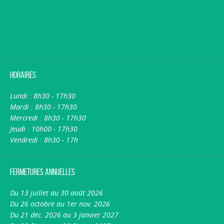
Horaires
Lundi : 8h30 - 17h30
Mardi : 8h30 - 17h30
Mercredi : 8h30 - 17h30
Jeudi : 10h00 - 17h30
Vendredi : 8h30 - 17h
Fermetures annuelles
Du 13 juillet au 30 août 2026
Du 26 octobre au 1er nov. 2026
Du 21 déc. 2026 au 3 janvier 2027