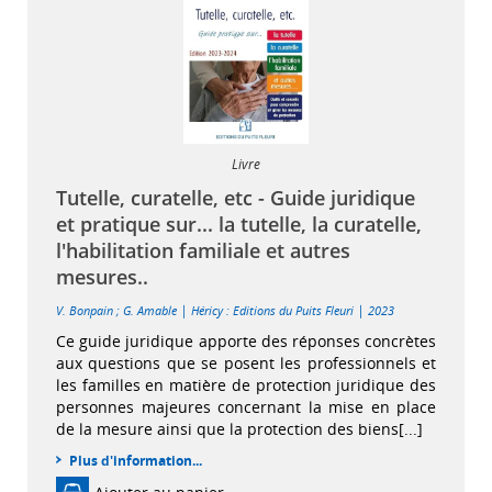
Livre
Tutelle, curatelle, etc - Guide juridique
et pratique sur... la tutelle, la curatelle,
l'habilitation familiale et autres
mesures..
|
|
V. Bonpain
;
G. Amable
Héricy : Editions du Puits Fleuri
2023
Ce guide juridique apporte des réponses concrètes
aux questions que se posent les professionnels et
les familles en matière de protection juridique des
personnes majeures concernant la mise en place
de la mesure ainsi que la protection des biens[...]
Plus d'information...