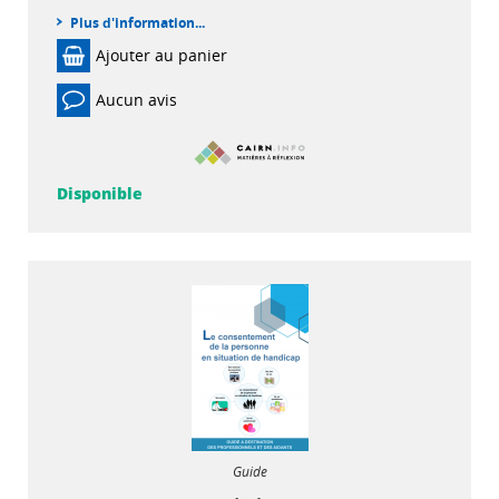
Plus d'information...
Ajouter au panier
Aucun avis
Disponible
Guide