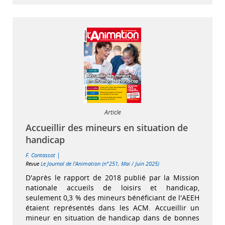
Article
Accueillir des mineurs en situation de
handicap
|
F. Contassot
Revue
Le Journal de l'Animation (n°251, Mai / Juin 2025)
D'après le rapport de 2018 publié par la Mission
nationale accueils de loisirs et handicap,
seulement 0,3 % des mineurs bénéficiant de l'AEEH
étaient représentés dans les ACM. Accueillir un
mineur en situation de handicap dans de bonnes