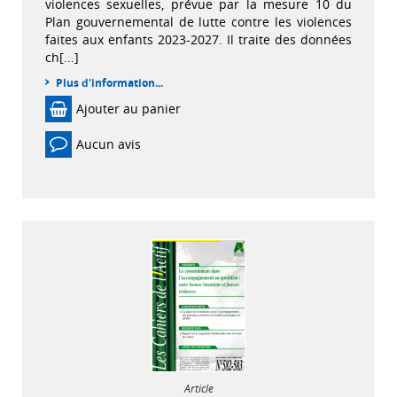
violences sexuelles, prévue par la mesure 10 du
Plan gouvernemental de lutte contre les violences
faites aux enfants 2023-2027. Il traite des données
ch[...]
Plus d'information...
Ajouter au panier
Aucun avis
Article