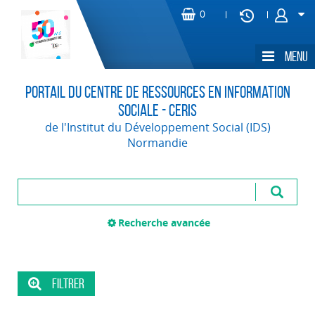
Portail du Centre de Ressources en Information
Sociale - CERIS
de l'Institut du Développement Social (IDS)
Normandie
Recherche avancée