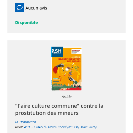
Aucun avis
Disponible
Article
"Faire culture commune" contre la
prostitution des mineurs
|
M. Hemmerich
Revue
ASH - Le MAG du travail social (n°3336, Mars 2026)