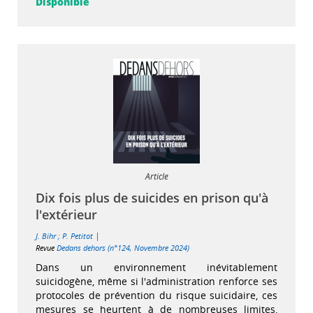
Disponible
Article
Dix fois plus de suicides en prison qu'à
l'extérieur
|
J. Bihr
;
P. Petitot
Revue
Dedans dehors (n°124, Novembre 2024)
Dans un environnement inévitablement
suicidogène, même si l'administration renforce ses
protocoles de prévention du risque suicidaire, ces
mesures se heurtent à de nombreuses limites,