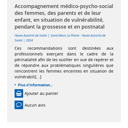
Accompagnement médico-psycho-social
des femmes, des parents et de leur
enfant, en situation de vulnérabilité,
pendant la grossesse et en postnatal
|
Haute Autorité de Santé
Saint-Denis La Plaine : Haute Autorité de
|
Santé
2024
Ces recommandations sont destinées aux
professionnels exerçant dans le cadre de la
périnatalité afin de les outiller en vue de repérer et
de répondre aux problématiques singulières que
rencontrent les femmes enceintes en situation de
vulnérabili[...]
Plus d'information...
Ajouter au panier
Aucun avis