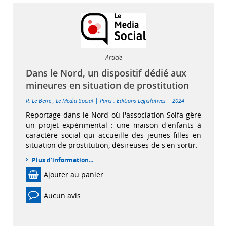
Article
Dans le Nord, un dispositif dédié aux
mineures en situation de prostitution
|
|
R. Le Berre
;
Le Média Social
Paris : Éditions Législatives
2024
Reportage dans le Nord où l'association Solfa gère
un projet expérimental : une maison d'enfants à
caractère social qui accueille des jeunes filles en
situation de prostitution, désireuses de s'en sortir.
Plus d'information...
Ajouter au panier
Aucun avis