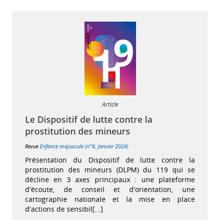
Article
Le Dispositif de lutte contre la
prostitution des mineurs
Revue
Enfance majuscule (n°8, Janvier 2024)
Présentation du Dispositif de lutte contre la
prostitution des mineurs (DLPM) du 119 qui se
décline en 3 axes principaux : une plateforme
d'écoute, de conseil et d'orientation, une
cartographie nationale et la mise en place
d'actions de sensibil[...]