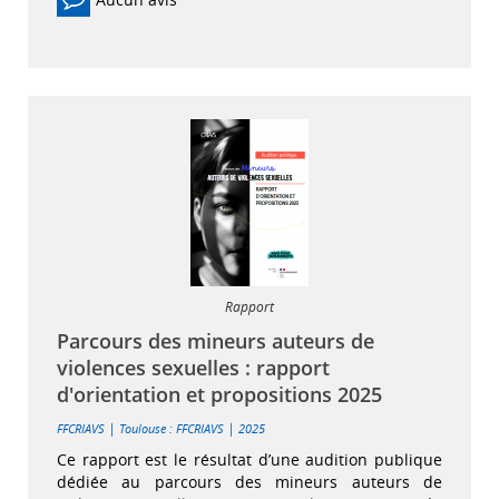
Rapport
Parcours des mineurs auteurs de
violences sexuelles : rapport
d'orientation et propositions 2025
|
|
FFCRIAVS
Toulouse : FFCRIAVS
2025
Ce rapport est le résultat d’une audition publique
dédiée au parcours des mineurs auteurs de