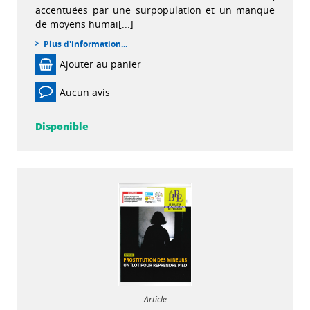
accentuées par une surpopulation et un manque
de moyens humai[...]
Plus d'information...
Ajouter au panier
Aucun avis
Disponible
Article