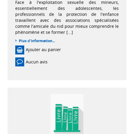
Face à l'exploitation sexuelle des mineurs,
essentiellement des adolescentes, les
professionnels de la protection de l'enfance
travaillent avec des associations spécialisées
comme l'amicale du nid pour mieux comprendre le
phénomène et se former [...]
Plus d'information...
Ajouter au panier
Aucun avis