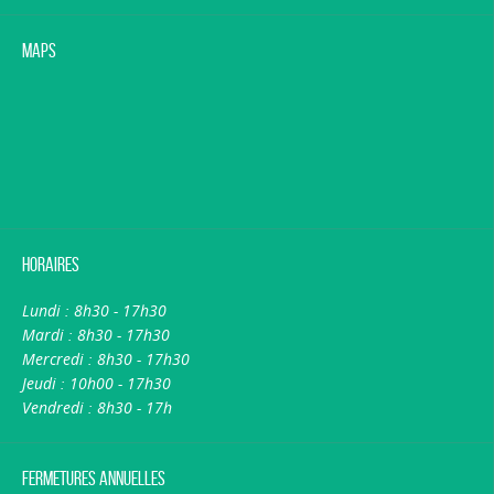
Maps
Horaires
Lundi : 8h30 - 17h30
Mardi : 8h30 - 17h30
Mercredi : 8h30 - 17h30
Jeudi : 10h00 - 17h30
Vendredi : 8h30 - 17h
Fermetures annuelles