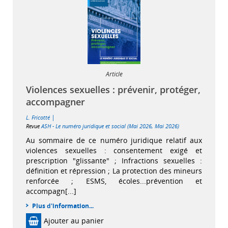
Article
Violences sexuelles : prévenir, protéger,
accompagner
|
L. Fricotté
Revue
ASH - Le numéro juridique et social (Mai 2026, Mai 2026)
Au sommaire de ce numéro juridique relatif aux
violences sexuelles : consentement exigé et
prescription "glissante" ; Infractions sexuelles :
définition et répression ; La protection des mineurs
renforcée ; ESMS, écoles...prévention et
accompagn[...]
Plus d'information...
Ajouter au panier