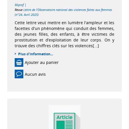
|
Miprof
Revue
Lettre de l'Observatoire national des violences faites aux femmes
(n°24, Avril 2025)
Cette lettre veut mettre en lumière l'ampleur et les
facettes d'un phénomène qui conduit des femmes,
des jeunes filles, des enfants, à être victimes de
prostitution et d’exploitation de leur corps. On y
trouve des chiffres clés sur les violences[...]
Plus d'information...
Ajouter au panier
Aucun avis