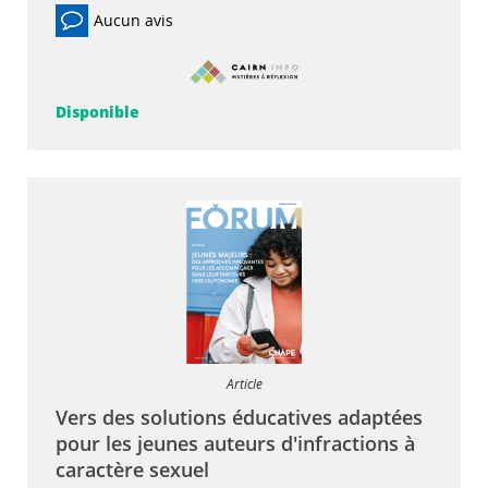
Aucun avis
Disponible
Article
Vers des solutions éducatives adaptées
pour les jeunes auteurs d'infractions à
caractère sexuel