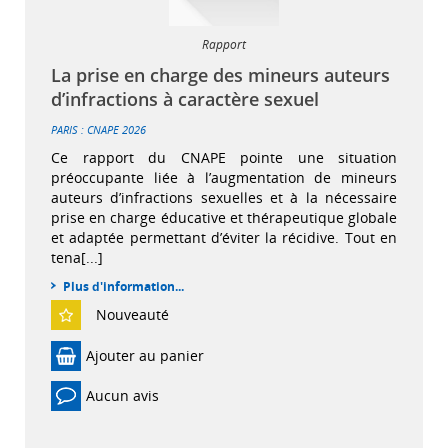
Rapport
La prise en charge des mineurs auteurs
d’infractions à caractère sexuel
PARIS : CNAPE
2026
Ce rapport du CNAPE pointe une situation
préoccupante liée à l’augmentation de mineurs
auteurs d’infractions sexuelles et à la nécessaire
prise en charge éducative et thérapeutique globale
et adaptée permettant d’éviter la récidive. Tout en
tena[...]
Plus d'information...
Nouveauté
Ajouter au panier
Aucun avis