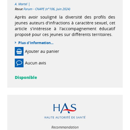
|
A. Martel
Revue
Forum - CNAPE (n°106, Juin 2024)
Après avoir souligné la diversité des profils des
jeunes auteurs d'infractions à caractère sexuel, cet
article s'intéresse à l'accompagnement éducatif
proposé pour ces jeunes sur différents territoires.
Plus d'information...
Ajouter au panier
Aucun avis
Disponible
Recommandation