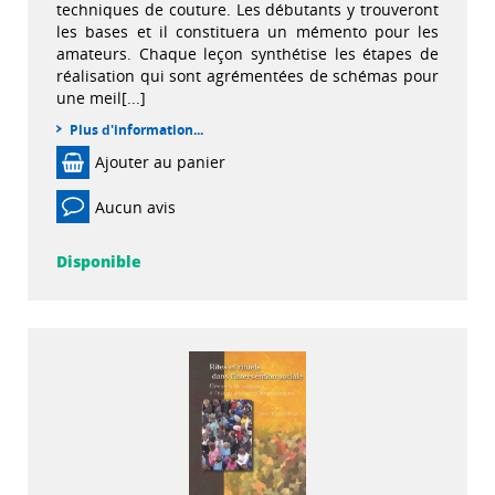
techniques de couture. Les débutants y trouveront
les bases et il constituera un mémento pour les
amateurs. Chaque leçon synthétise les étapes de
réalisation qui sont agrémentées de schémas pour
une meil[...]
Plus d'information...
Ajouter au panier
Aucun avis
Disponible