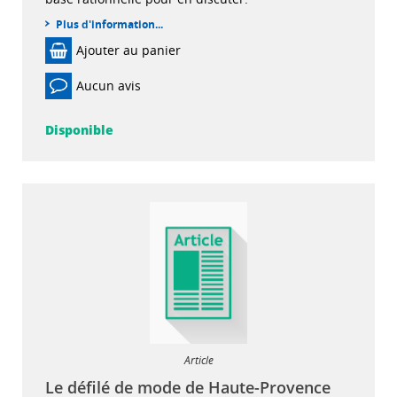
Plus d'information...
Ajouter au panier
Aucun avis
Disponible
Article
Le défilé de mode de Haute-Provence