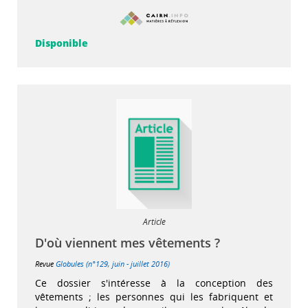
Disponible
Article
D'où viennent mes vêtements ?
Revue
Globules (n°129, juin - juillet 2016)
Ce dossier s'intéresse à la conception des
vêtements ; les personnes qui les fabriquent et