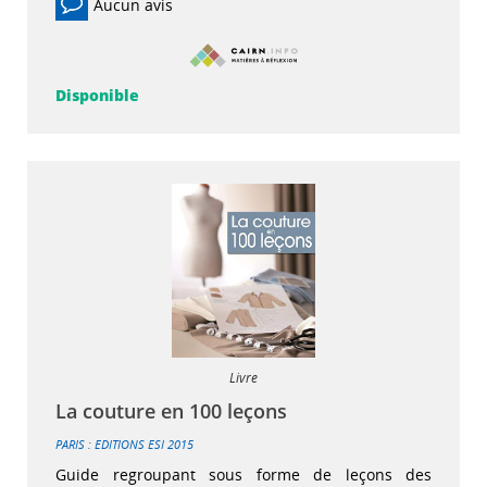
Aucun avis
Disponible
Livre
La couture en 100 leçons
PARIS : EDITIONS ESI
2015
Guide regroupant sous forme de leçons des