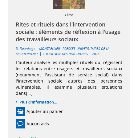
Livre
Rites et rituels dans l'intervention
sociale : éléments de réflexion à l'usage
des travailleurs sociaux
|
D. Fleurdorge
MONTPELLIER : PRESSES UNIVERSITAIRES DE LA
|
|
MEDITERRANEE
SOCIOLOGIE DES IMAGINAIRES
2015
L'auteur analyse les multiples rituels qui régissent
les relations entre usagers et travailleurs sociaux
(notamment l'assistant de service social) dans
l'intervention sociale auprès des personnes
vulnérables. Il examine plusieurs situations
dans[...]
Plus d'information...
Ajouter au panier
Aucun avis