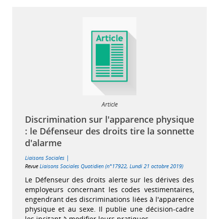
Article
Discrimination sur l'apparence physique
: le Défenseur des droits tire la sonnette
d'alarme
|
Liaisons Sociales
Revue
Liaisons Sociales Quotidien (n°17922, Lundi 21 octobre 2019)
Le Défenseur des droits alerte sur les dérives des
employeurs concernant les codes vestimentaires,
engendrant des discriminations liées à l'apparence
physique et au sexe. Il publie une décision-cadre
les incitant à modifier leurs pratiques.