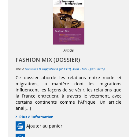
Article
FASHION MIX (DOSSIER)
Revue
Hommes & migrations (n°1310, Avril - Mai - Juin 2015)
Ce dossier aborde les relations entre mode et
migrations, la manière dont les migrations
influencent les façons de se vêtir, les relations que
la France entretient, à travers le vêtement, avec
certains continents comme l'Afrique. Un article
anal[...]
Plus d'information...
Ajouter au panier