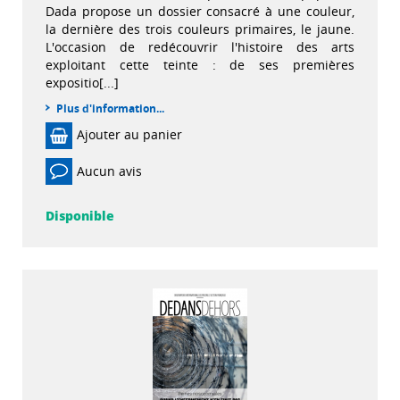
Dada propose un dossier consacré à une couleur,
la dernière des trois couleurs primaires, le jaune.
L'occasion de redécouvrir l'histoire des arts
exploitant cette teinte : de ses premières
expositio[...]
Plus d'information...
Ajouter au panier
Aucun avis
Disponible