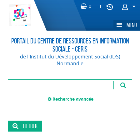
Portail du Centre de Ressources en Information
Sociale - CERIS
de l'Institut du Développement Social (IDS)
Normandie
Recherche avancée