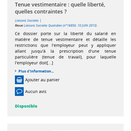
Tenue vestimentaire : quelle liberté,
quelles contraintes ?
|
Liaisons Sociales
Revue
Liaisons Sociales Quotidien (n°16850, 10 JUIN 2015)
Ce dossier porte sur la liberté du salarié en
matière de tenue vestimentaire et détaille les
restrictions que l'employeur peut y appliquer
allant jusqu'à la prescription d'une tenue
particulière (tenue de travail), pour laquelle
l'employeur doit[...]
Plus d'information...
Ajouter au panier
Aucun avis
Disponible