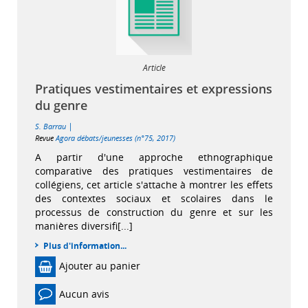
Article
Pratiques vestimentaires et expressions
du genre
|
S. Barrau
Revue
Agora débats/jeunesses (n°75, 2017)
A partir d'une approche ethnographique
comparative des pratiques vestimentaires de
collégiens, cet article s'attache à montrer les effets
des contextes sociaux et scolaires dans le
processus de construction du genre et sur les
manières diversifi[...]
Plus d'information...
Ajouter au panier
Aucun avis