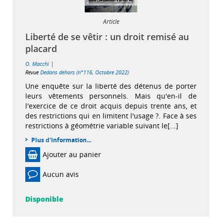
Article
Liberté de se vêtir : un droit remisé au
placard
|
O. Macchi
Revue
Dedans dehors (n°116, Octobre 2022)
Une enquête sur la liberté des détenus de porter
leurs vêtements personnels. Mais qu'en-il de
l'exercice de ce droit acquis depuis trente ans, et
des restrictions qui en limitent l'usage ?. Face à ses
restrictions à géométrie variable suivant le[...]
Plus d'information...
Ajouter au panier
Aucun avis
Disponible