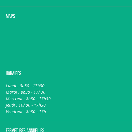
Maps
Horaires
Lundi : 8h30 - 17h30
Mardi : 8h30 - 17h30
Mercredi : 8h30 - 17h30
Jeudi : 10h00 - 17h30
Vendredi : 8h30 - 17h
Fermetures annuelles