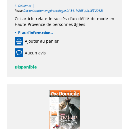
|
L. Guillemot
Revue
Doc'animation en gérontologie (n°34, MARS-JUILLET 2012)
Cet article relate le succès d'un défilé de mode en
Haute-Provence de personnes âgées.
Plus d'information...
Ajouter au panier
Aucun avis
Disponible