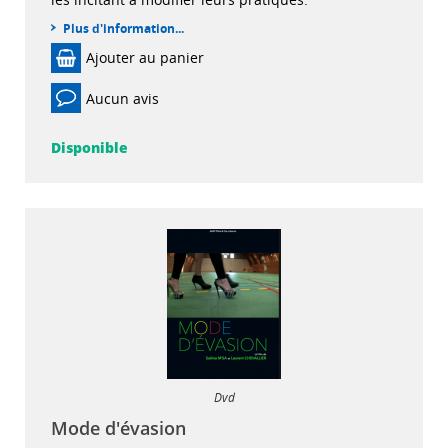
Plus d'information...
Ajouter au panier
Aucun avis
Disponible
Dvd
Mode d'évasion