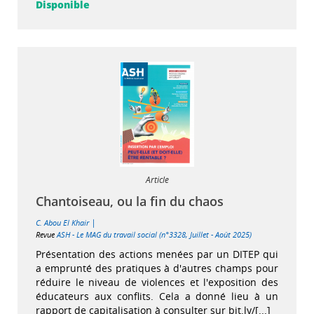
Disponible
Article
Chantoiseau, ou la fin du chaos
|
C. Abou El Khair
Revue
ASH - Le MAG du travail social (n°3328, Juillet - Août 2025)
Présentation des actions menées par un DITEP qui
a emprunté des pratiques à d'autres champs pour
réduire le niveau de violences et l'exposition des
éducateurs aux conflits. Cela a donné lieu à un
rapport de capitalisation à consulter sur bit.ly/[...]