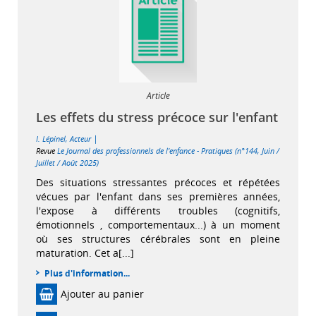
Article
Les effets du stress précoce sur l'enfant
|
I. Lépinel
, Acteur
Revue
Le Journal des professionnels de l'enfance - Pratiques (n°144, Juin /
Juillet / Août 2025)
Des situations stressantes précoces et répétées
vécues par l'enfant dans ses premières années,
l'expose à différents troubles (cognitifs,
émotionnels , comportementaux...) à un moment
où ses structures cérébrales sont en pleine
maturation. Cet a[...]
Plus d'information...
Ajouter au panier