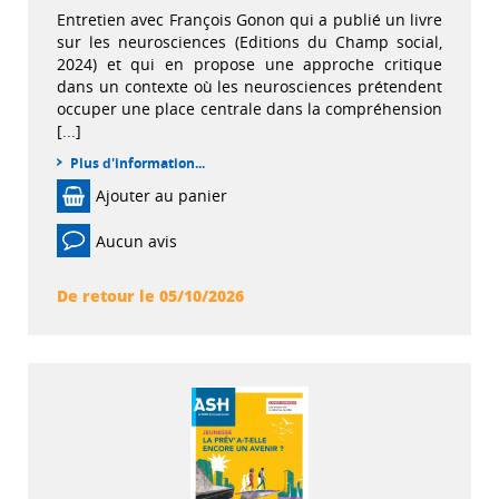
Entretien avec François Gonon qui a publié un livre
sur les neurosciences (Editions du Champ social,
2024) et qui en propose une approche critique
dans un contexte où les neurosciences prétendent
occuper une place centrale dans la compréhension
[...]
Plus d'information...
Ajouter au panier
Aucun avis
De retour le 05/10/2026