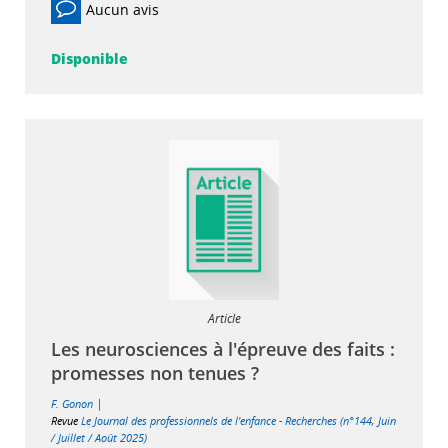
Aucun avis
Disponible
Article
Les neurosciences à l'épreuve des faits :
promesses non tenues ?
|
F. Gonon
Revue
Le Journal des professionnels de l'enfance - Recherches (n°144, Juin
/ Juillet / Août 2025)