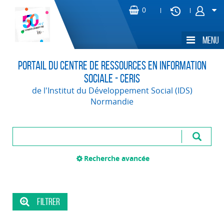
Portail du Centre de Ressources en Information
Sociale - CERIS
de l'Institut du Développement Social (IDS)
Normandie
Recherche avancée