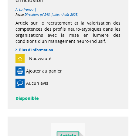
|
A. Luthereau
Revue
Directions (n°243, Juillet - Août 2025)
Article sur le recrutement et la valorisation des
compétences des profils neuro-atypiques dans les
organisations avec la mise en lumière des
conditions d'un management neuro-inclusif.
Plus d'information...
Nouveauté
Ajouter au panier
Aucun avis
Disponible