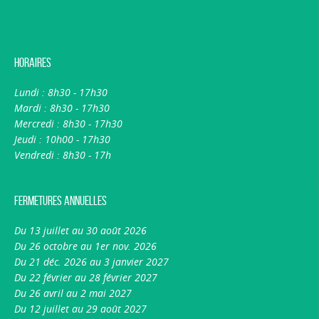
Horaires
Lundi : 8h30 - 17h30
Mardi : 8h30 - 17h30
Mercredi : 8h30 - 17h30
Jeudi : 10h00 - 17h30
Vendredi : 8h30 - 17h
Fermetures annuelles
Du 13 juillet au 30 août 2026
Du 26 octobre au 1er nov. 2026
Du 21 déc. 2026 au 3 janvier 2027
Du 22 février au 28 février 2027
Du 26 avril au 2 mai 2027
Du 12 juillet au 29 août 2027