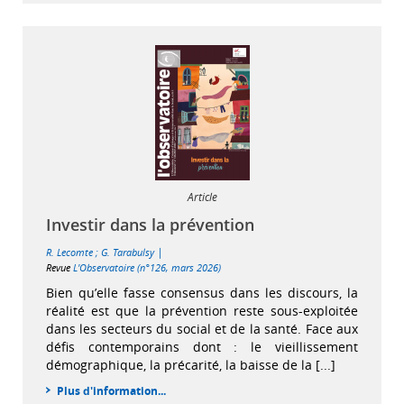
Article
Investir dans la prévention
|
R. Lecomte
;
G. Tarabulsy
Revue
L'Observatoire (n°126, mars 2026)
Bien qu’elle fasse consensus dans les discours, la
réalité est que la prévention reste sous-exploitée
dans les secteurs du social et de la santé. Face aux
défis contemporains dont : le vieillissement
démographique, la précarité, la baisse de la [...]
Plus d'information...