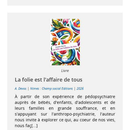
Livre
La folie est l'affaire de tous
|
|
A. Devos
Nîmes : Champ social Editions
2026
À partir de son expérience de pédopsychiatre
auprès de bébés, d'enfants, d'adolescents et de
leurs familles en grande souffrance, et en
s'appuyant sur l'anthropo-psychiatrie, l'auteur
nous invite à explorer ce qui, au coeur de nos vies,
nous faç[...]