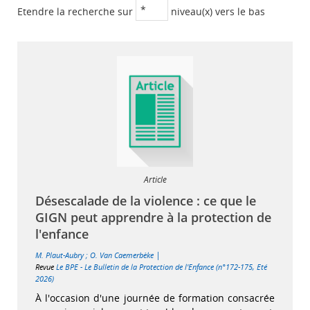
Etendre la recherche sur
niveau(x) vers le bas
Article
Désescalade de la violence : ce que le
GIGN peut apprendre à la protection de
l'enfance
|
M. Plaut-Aubry
;
O. Van Caemerbèke
Revue
Le BPE - Le Bulletin de la Protection de l'Enfance (n°172-175, Eté
2026)
À l'occasion d'une journée de formation consacrée