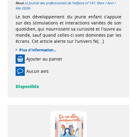
Revue
Le Journal des professionnels de l'enfance (n°147, Mars / Avril /
Mai 2026)
Le bon développement du jeune enfant s'appuie
sur des stimulations et interactions variées de son
quotidien, qui nourrissent sa curiosité et l'ouvre au
monde, sauf quand celles-ci sont dominées par les
écrans. Cet article alerte sur l’univers fe[...]
Plus d'information...
Ajouter au panier
Aucun avis
Disponible