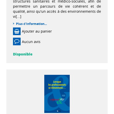
structures sanitaires et médico-sociales, afin de
permettre un parcours de vie cohérent et de
qualité, ainsi qu'un accès à des environnements de
vi[...]
Plus d'information...
Ajouter au panier
Aucun avis
Disponible