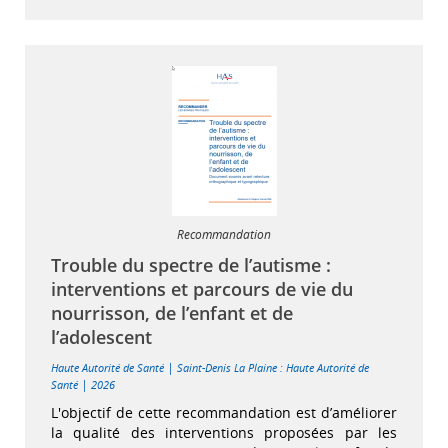
Recommandation
Trouble du spectre de l’autisme :
interventions et parcours de vie du
nourrisson, de l’enfant et de
l’adolescent
|
Haute Autorité de Santé
Saint-Denis La Plaine : Haute Autorité de
|
Santé
2026
L'objectif de cette recommandation est d’améliorer
la qualité des interventions proposées par les