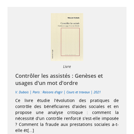
Livre
Contrôler les assistés : Genèses et
usages d'un mot d'ordre
|
|
|
V. Dubois
Paris : Raisons d'agir
Cours et travaux
2021
Ce livre étudie l'évolution des pratiques de
contrôle des bénéficiaires d'aides sociales et en
propose une analyse critique : comment la
nécessité d'un contrôle renforcé s'est-elle imposée
? Comment la fraude aux prestations sociales a-t-
elle ét[...]