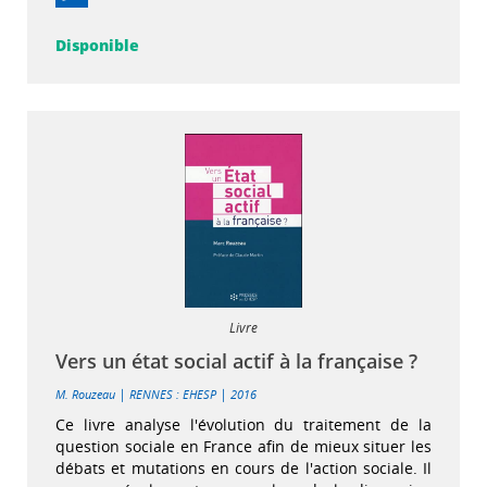
Disponible
Livre
Vers un état social actif à la française ?
|
|
M. Rouzeau
RENNES : EHESP
2016
Ce livre analyse l'évolution du traitement de la
question sociale en France afin de mieux situer les
débats et mutations en cours de l'action sociale. Il