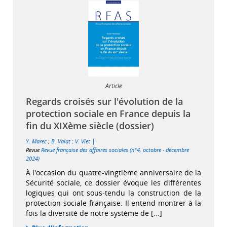
Article
Regards croisés sur l'évolution de la
protection sociale en France depuis la
fin du XIXème siècle (dossier)
|
Y. Marec
;
B. Valat
;
V. Viet
Revue
Revue française des affaires sociales (n°4, octobre - décembre
2024)
À l'occasion du quatre-vingtième anniversaire de la
Sécurité sociale, ce dossier évoque les différentes
logiques qui ont sous-tendu la construction de la
protection sociale française. Il entend montrer à la
fois la diversité de notre système de [...]