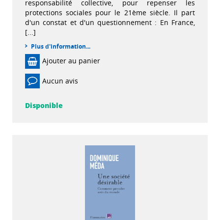
responsabilité collective, pour repenser les
protections sociales pour le 21ème siècle. Il part
d'un constat et d'un questionnement : En France,
[...]
Plus d'information...
Ajouter au panier
Aucun avis
Disponible