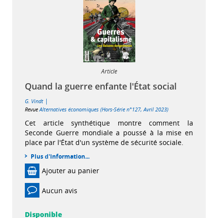
Article
Quand la guerre enfante l'État social
|
G. Vindt
Revue
Alternatives économiques (Hors-Série n°127, Avril 2023)
Cet article synthétique montre comment la
Seconde Guerre mondiale a poussé à la mise en
place par l'État d'un système de sécurité sociale.
Plus d'information...
Ajouter au panier
Aucun avis
Disponible