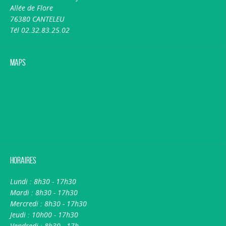
Allée de Flore
76380 CANTELEU
Tél 02.32.83.25.02
Maps
Horaires
Lundi : 8h30 - 17h30
Mardi : 8h30 - 17h30
Mercredi : 8h30 - 17h30
Jeudi : 10h00 - 17h30
Vendredi : 8h30 - 17h