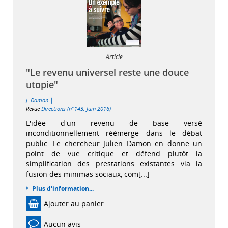
Article
"Le revenu universel reste une douce
utopie"
|
J. Damon
Revue
Directions (n°143, Juin 2016)
L'idée d'un revenu de base versé
inconditionnellement réémerge dans le débat
public. Le chercheur Julien Damon en donne un
point de vue critique et défend plutôt la
simplification des prestations existantes via la
fusion des minimas sociaux, com[...]
Plus d'information...
Ajouter au panier
Aucun avis