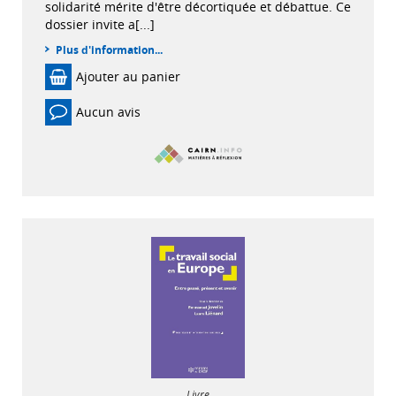
solidarité mérite d'être décortiquée et débattue. Ce
dossier invite a[...]
Plus d'information...
Ajouter au panier
Aucun avis
Livre