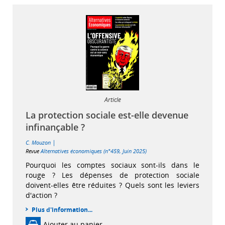
Article
La protection sociale est-elle devenue
infinançable ?
|
C. Mouzon
Revue
Alternatives économiques (n°459, Juin 2025)
Pourquoi les comptes sociaux sont-ils dans le
rouge ? Les dépenses de protection sociale
doivent-elles être réduites ? Quels sont les leviers
d'action ?
Plus d'information...
Ajouter au panier