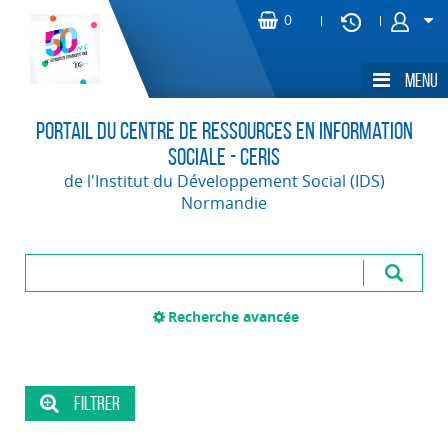
Portail du Centre de Ressources en Information
Sociale - CERIS
de l'Institut du Développement Social (IDS)
Normandie
Recherche avancée