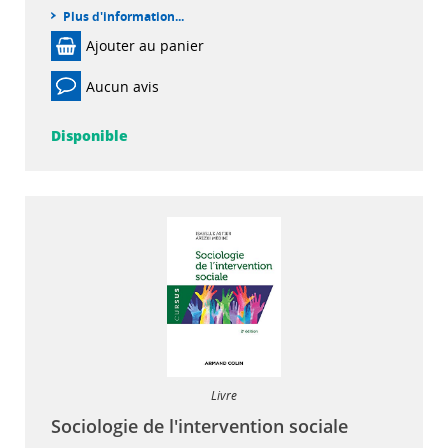
Plus d'information...
Ajouter au panier
Aucun avis
Disponible
Livre
Sociologie de l'intervention sociale