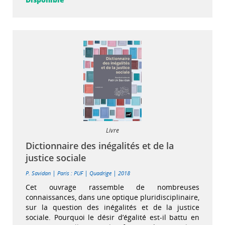
Livre
Dictionnaire des inégalités et de la
justice sociale
|
|
|
P. Savidan
Paris : PUF
Quadrige
2018
Cet ouvrage rassemble de nombreuses
connaissances, dans une optique pluridisciplinaire,
sur la question des inégalités et de la justice
sociale. Pourquoi le désir d’égalité est-il battu en