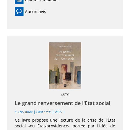
Aucun avis
Livre
Le grand renversement de l'Etat social
|
|
S. Lévy-Bruhl
Paris : PUF
2025
Ce livre propose une lecture de la crise de l'État
social -ou État-providence- portée par l'idée de