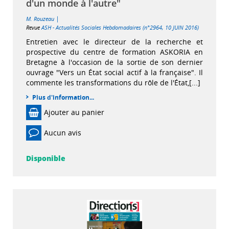
d'un monde à l'autre"
|
M. Rouzeau
Revue
ASH - Actualités Sociales Hebdomadaires (n°2964, 10 JUIN 2016)
Entretien avec le directeur de la recherche et
prospective du centre de formation ASKORIA en
Bretagne à l'occasion de la sortie de son dernier
ouvrage "Vers un État social actif à la française". Il
commente les transformations du rôle de l'État,[...]
Plus d'information...
Ajouter au panier
Aucun avis
Disponible