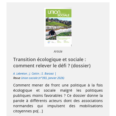
Article
Transition écologique et sociale :
comment relever le défi ? (dossier)
|
A. Lebreton
;
J. Cottin
;
S. Barzasi
Revue
Union sociale (n°393, Janvier 2026)
Comment mener de front une politique à la fois
écologique et sociale malgré les politiques
publiques moins favorables ? Ce dossier donne la
parole à différents acteurs dont des associations
normandes qui impulsent des mobilisations
citoyennes po[...]