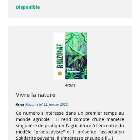
Disponible
Article
Vivre la nature
Revue
Rhizome (n°82, janvier 2022)
Ce numéro s'intéresse dans un premier temps au
monde agricole : il rend compte d'une manière
singulière de pratiquer l'agriculture à l'encontre du
modèle "productiviste" et il présente l'association
Solidarité paysans. Il s'intéresse ensuite à l[...]