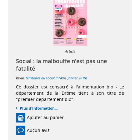
Article
Social : la malbouffe n'est pas une
fatalité
Revue
Territoires du social (n°494, Janvier 2019)
Ce dossier est consacré à l'alimentation bio - Le
département de la Drôme tient à son titre de
"premier département bio".
Plus d'information...
Ajouter au panier
Aucun avis