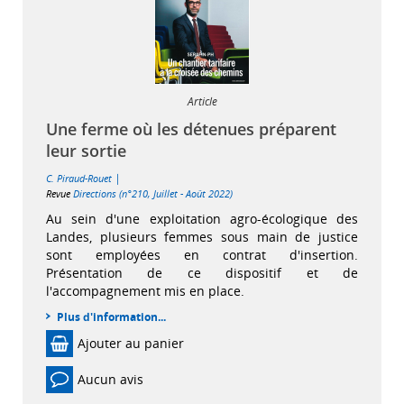
Article
Une ferme où les détenues préparent
leur sortie
|
C. Piraud-Rouet
Revue
Directions (n°210, Juillet - Août 2022)
Au sein d'une exploitation agro-écologique des
Landes, plusieurs femmes sous main de justice
sont employées en contrat d'insertion.
Présentation de ce dispositif et de
l'accompagnement mis en place.
Plus d'information...
Ajouter au panier
Aucun avis