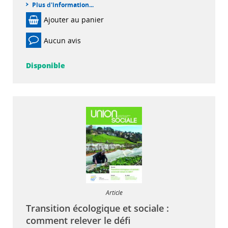
Plus d'information...
Ajouter au panier
Aucun avis
Disponible
Article
Transition écologique et sociale :
comment relever le défi