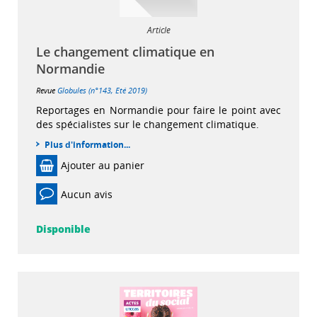
Article
Le changement climatique en
Normandie
Revue
Globules (n°143, Eté 2019)
Reportages en Normandie pour faire le point avec
des spécialistes sur le changement climatique.
Plus d'information...
Ajouter au panier
Aucun avis
Disponible