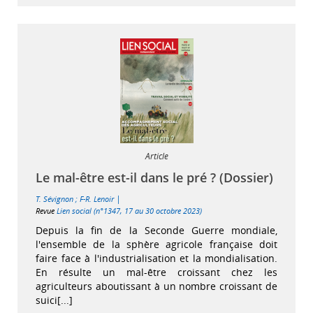
Article
Le mal-être est-il dans le pré ? (Dossier)
|
T. Sévignon
;
F-R. Lenoir
Revue
Lien social (n°1347, 17 au 30 octobre 2023)
Depuis la fin de la Seconde Guerre mondiale,
l'ensemble de la sphère agricole française doit
faire face à l'industrialisation et la mondialisation.
En résulte un mal-être croissant chez les
agriculteurs aboutissant à un nombre croissant de
suici[...]