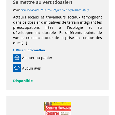
Se mettre au vert (dossier)
Revue
Lien social (n°1298-1299, 29 juin au 6 septembre 2021)
Acteurs locaux et travailleurs sociaux témoignent
dans ce dossier d'initiatives de terrain intégrant les
préoccupations liées à l'écologie et au
développement durable. Et différents points de
vue se croisent autour de la prise en compte des
ques[...]
Plus d'information...
Ajouter au panier
Aucun avis
Disponible