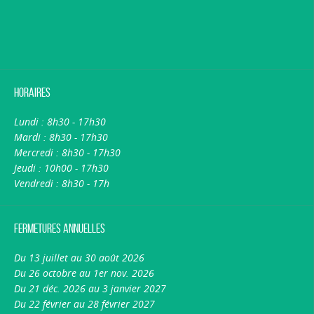
Horaires
Lundi : 8h30 - 17h30
Mardi : 8h30 - 17h30
Mercredi : 8h30 - 17h30
Jeudi : 10h00 - 17h30
Vendredi : 8h30 - 17h
Fermetures annuelles
Du 13 juillet au 30 août 2026
Du 26 octobre au 1er nov. 2026
Du 21 déc. 2026 au 3 janvier 2027
Du 22 février au 28 février 2027