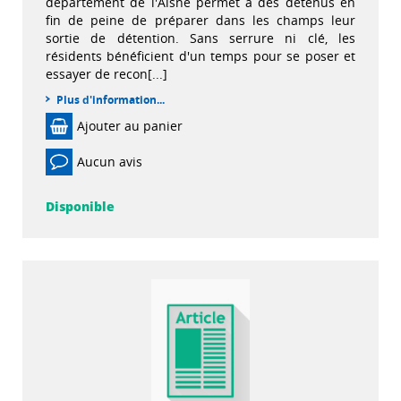
département de l'Aisne permet à des détenus en
fin de peine de préparer dans les champs leur
sortie de détention. Sans serrure ni clé, les
résidents bénéficient d'un temps pour se poser et
essayer de recon[...]
Plus d'information...
Ajouter au panier
Aucun avis
Disponible