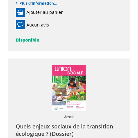
Plus d'information...
Ajouter au panier
Aucun avis
Disponible
Article
Quels enjeux sociaux de la transition
écologique ? (Dossier)