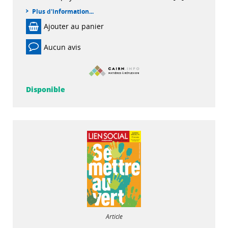
Plus d'information...
Ajouter au panier
Aucun avis
Disponible
Article