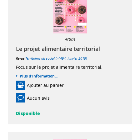
Article
Le projet alimentaire territorial
Revue
Territoires du social (n°494, Janvier 2019)
Focus sur le projet alimentaire territorial.
Plus d'information...
Ajouter au panier
Aucun avis
Disponible