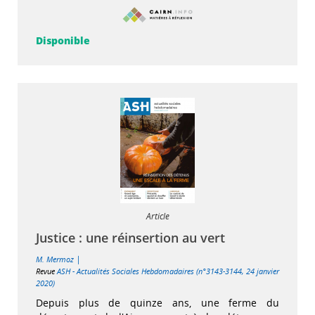
Disponible
Article
Justice : une réinsertion au vert
|
M. Mermoz
Revue
ASH - Actualités Sociales Hebdomadaires (n°3143-3144, 24 janvier
2020)
Depuis plus de quinze ans, une ferme du