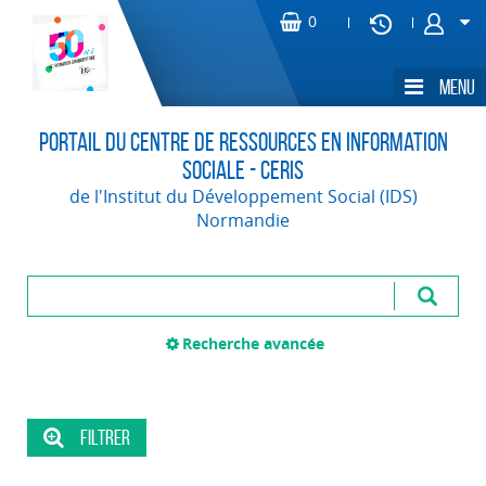
Portail du Centre de Ressources en Information
Sociale - CERIS
de l'Institut du Développement Social (IDS)
Normandie
Recherche avancée