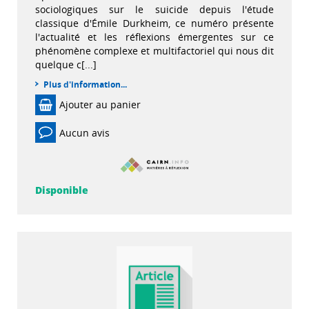
sociologiques sur le suicide depuis l'étude
classique d'Émile Durkheim, ce numéro présente
l'actualité et les réflexions émergentes sur ce
phénomène complexe et multifactoriel qui nous dit
quelque c[...]
Plus d'information...
Ajouter au panier
Aucun avis
Disponible