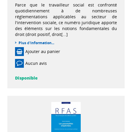
Parce que le travailleur social est confronté
quotidiennement à de nombreuses
réglementations applicables au secteur de
l'intervention sociale, ce numéro juridique apporte
des éléments sur les notions fondamentales du
droit (droit positif, droit[...]
Plus d'information...
Ajouter au panier
Aucun avis
Disponible