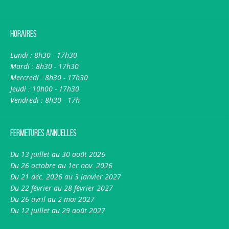
Horaires
Lundi : 8h30 - 17h30
Mardi : 8h30 - 17h30
Mercredi : 8h30 - 17h30
Jeudi : 10h00 - 17h30
Vendredi : 8h30 - 17h
Fermetures annuelles
Du 13 juillet au 30 août 2026
Du 26 octobre au 1er nov. 2026
Du 21 déc. 2026 au 3 janvier 2027
Du 22 février au 28 février 2027
Du 26 avril au 2 mai 2027
Du 12 juillet au 29 août 2027