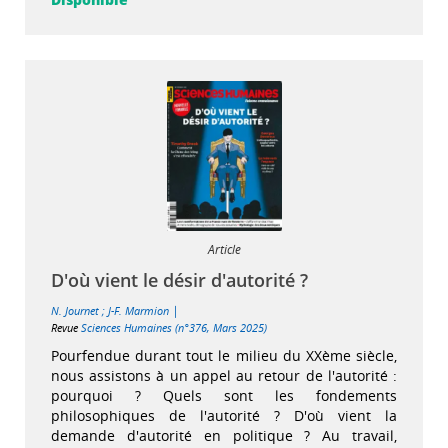
Article
D'où vient le désir d'autorité ?
|
N. Journet
;
J-F. Marmion
Revue
Sciences Humaines (n°376, Mars 2025)
Pourfendue durant tout le milieu du XXème siècle,
nous assistons à un appel au retour de l'autorité :
pourquoi ? Quels sont les fondements
philosophiques de l'autorité ? D'où vient la
demande d'autorité en politique ? Au travail,