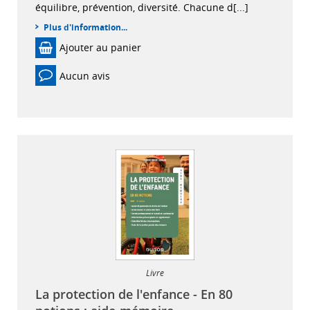
équilibre, prévention, diversité. Chacune d[...]
Plus d'information...
Ajouter au panier
Aucun avis
Livre
La protection de l'enfance - En 80