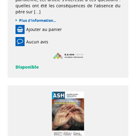
quelles ont été les conséquences de l'absence du
père sur [...]
Plus d'information...
Ajouter au panier
Aucun avis
Disponible