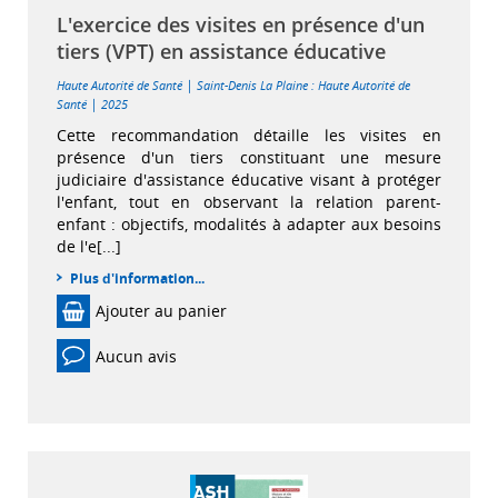
L'exercice des visites en présence d'un
tiers (VPT) en assistance éducative
|
Haute Autorité de Santé
Saint-Denis La Plaine : Haute Autorité de
|
Santé
2025
Cette recommandation détaille les visites en
présence d'un tiers constituant une mesure
judiciaire d'assistance éducative visant à protéger
l'enfant, tout en observant la relation parent-
enfant : objectifs, modalités à adapter aux besoins
de l'e[...]
Plus d'information...
Ajouter au panier
Aucun avis