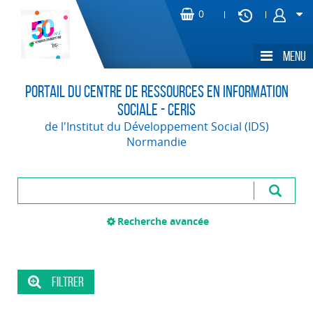
Portail du Centre de Ressources en Information
Sociale - CERIS
de l'Institut du Développement Social (IDS)
Normandie
Recherche avancée