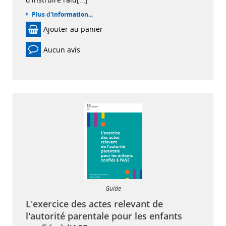
Plus d'information...
Ajouter au panier
Aucun avis
Guide
L'exercice des actes relevant de
l'autorité parentale pour les enfants