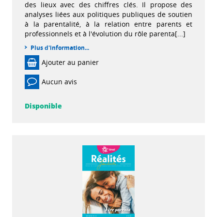
des lieux avec des chiffres clés. Il propose des
analyses liées aux politiques publiques de soutien
à la parentalité, à la relation entre parents et
professionnels et à l'évolution du rôle parenta[...]
Plus d'information...
Ajouter au panier
Aucun avis
Disponible