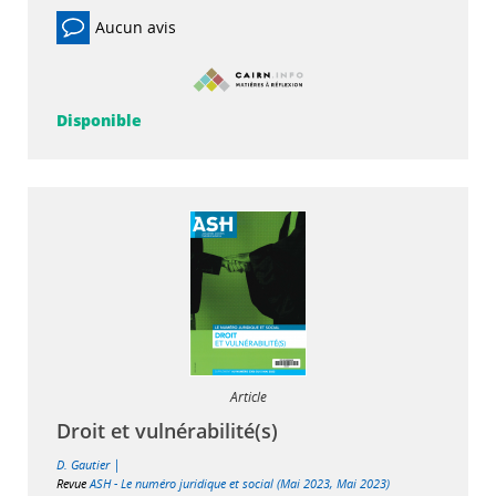
Aucun avis
Disponible
Article
Droit et vulnérabilité(s)
|
D. Gautier
Revue
ASH - Le numéro juridique et social (Mai 2023, Mai 2023)