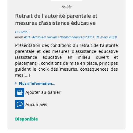
Article
Retrait de l'autorité parentale et
mesures d'assistance éducative
|
O. Hielle
Revue
ASH - Actualités Sociales Hebdomadaires (n°3301, 31 mars 2023)
Présentation des conditions du retrait de l'autorité
parentale et des mesures d'assistance éducative
(assistance éducative en milieu ouvert et
placement) : conditions de mise en place, principes
guidant le choix des mesures, conséquences des
mes[...]
Plus d'information...
Ajouter au panier
Aucun avis
Disponible