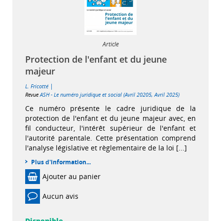
Article
Protection de l'enfant et du jeune
majeur
|
L. Fricotté
Revue
ASH - Le numéro juridique et social (Avril 20205, Avril 2025)
Ce numéro présente le cadre juridique de la
protection de l'enfant et du jeune majeur avec, en
fil conducteur, l'intérêt supérieur de l'enfant et
l'autorité parentale. Cette présentation comprend
l'analyse législative et règlementaire de la loi [...]
Plus d'information...
Ajouter au panier
Aucun avis
Disponible