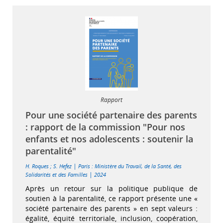
Rapport
Pour une société partenaire des parents
: rapport de la commission "Pour nos
enfants et nos adolescents : soutenir la
parentalité"
|
H. Roques
;
S. Hefez
Paris : Ministère du Travail, de la Santé, des
|
Solidarités et des Familles
2024
Après un retour sur la politique publique de
soutien à la parentalité, ce rapport présente une «
société partenaire des parents » en sept valeurs :
égalité, équité territoriale, inclusion, coopération,