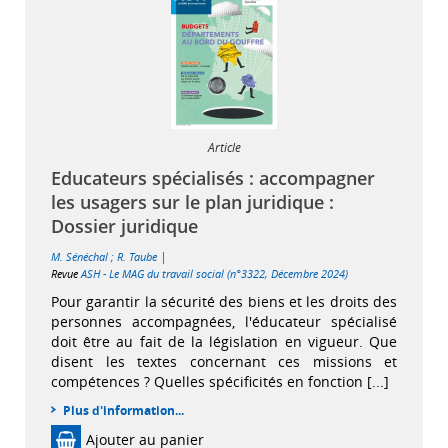
Article
Educateurs spécialisés : accompagner
les usagers sur le plan juridique :
Dossier juridique
|
M. Sénéchal
;
R. Taube
Revue
ASH - Le MAG du travail social (n°3322, Décembre 2024)
Pour garantir la sécurité des biens et les droits des
personnes accompagnées, l'éducateur spécialisé
doit être au fait de la législation en vigueur. Que
disent les textes concernant ces missions et
compétences ? Quelles spécificités en fonction [...]
Plus d'information...
Ajouter au panier