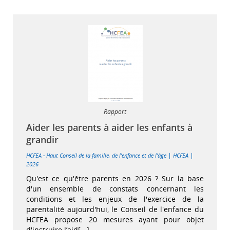
Rapport
Aider les parents à aider les enfants à
grandir
|
|
HCFEA - Haut Conseil de la famille, de l'enfance et de l'âge
HCFEA
2026
Qu'est ce qu'être parents en 2026 ? Sur la base
d'un ensemble de constats concernant les
conditions et les enjeux de l'exercice de la
parentalité aujourd'hui, le Conseil de l'enfance du
HCFEA propose 20 mesures ayant pour objet
d'instruire l’aid[...]