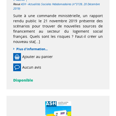
Revue
ASH - Actualités Sociales Hebdomadaires (n°3139, 20 Décembre
2019)
Suite à une commande ministérielle, un rapport
rendu public le 21 novembre 2019 présente des
scénarios pour trouver de nouvelles sources de
financement au secteur du logement social
français. Quels sont les risques ? Faut-il créer un
nouveau sta[...]
Plus d'information...
Ajouter au panier
Aucun avis
Disponible