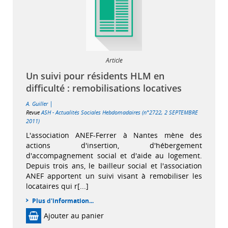
Article
Un suivi pour résidents HLM en
difficulté : remobilisations locatives
|
A. Guiller
Revue
ASH - Actualités Sociales Hebdomadaires (n°2722, 2 SEPTEMBRE
2011)
L'association ANEF-Ferrer à Nantes mène des
actions d'insertion, d'hébergement
d'accompagnement social et d'aide au logement.
Depuis trois ans, le bailleur social et l'association
ANEF apportent un suivi visant à remobiliser les
locataires qui r[...]
Plus d'information...
Ajouter au panier