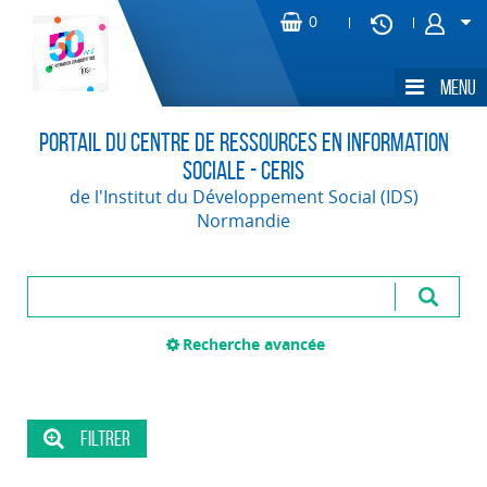
Portail du Centre de Ressources en Information
Sociale - CERIS
de l'Institut du Développement Social (IDS)
Normandie
Recherche avancée