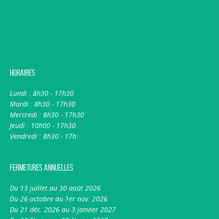
Horaires
Lundi : 8h30 - 17h30
Mardi : 8h30 - 17h30
Mercredi : 8h30 - 17h30
Jeudi : 10h00 - 17h30
Vendredi : 8h30 - 17h
Fermetures annuelles
Du 13 juillet au 30 août 2026
Du 26 octobre au 1er nov. 2026
Du 21 déc. 2026 au 3 janvier 2027