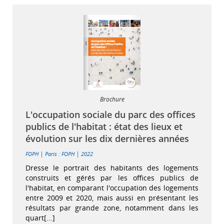
Brochure
L'occupation sociale du parc des offices
publics de l'habitat : état des lieux et
évolution sur les dix dernières années
|
|
FOPH
Paris : FOPH
2022
Dresse le portrait des habitants des logements
construits et gérés par les offices publics de
l'habitat, en comparant l'occupation des logements
entre 2009 et 2020, mais aussi en présentant les
résultats par grande zone, notamment dans les
quart[...]