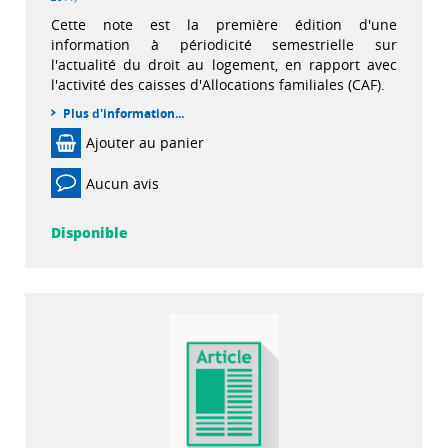
Cette note est la première édition d'une
information à périodicité semestrielle sur
l'actualité du droit au logement, en rapport avec
l'activité des caisses d'Allocations familiales (CAF).
Plus d'information...
Ajouter au panier
Aucun avis
Disponible