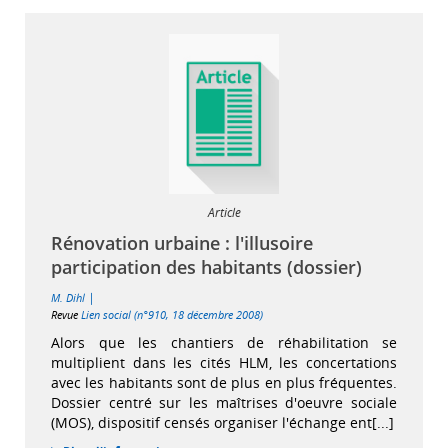
Article
Rénovation urbaine : l'illusoire
participation des habitants (dossier)
|
M. Dihl
Revue
Lien social (n°910, 18 décembre 2008)
Alors que les chantiers de réhabilitation se
multiplient dans les cités HLM, les concertations
avec les habitants sont de plus en plus fréquentes.
Dossier centré sur les maîtrises d'oeuvre sociale
(MOS), dispositif censés organiser l'échange ent[...]