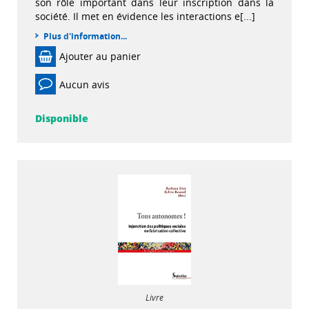
son rôle important dans leur inscription dans la
société. Il met en évidence les interactions e[...]
Plus d'information...
Ajouter au panier
Aucun avis
Disponible
Livre