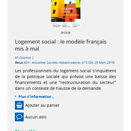
Article
Logement social : le modèle français
mis à mal
|
M. Courtois
Revue
ASH - Actualités Sociales Hebdomadaires (n°3104, 29 Mars 2019)
Les professionnels du logement social s'inquiètent
de la politique sociale qui prévoit une baisse des
financements et une "restructuration du secteur"
dans un contexte de hausse de la demande.
Plus d'information...
Ajouter au panier
Aucun avis