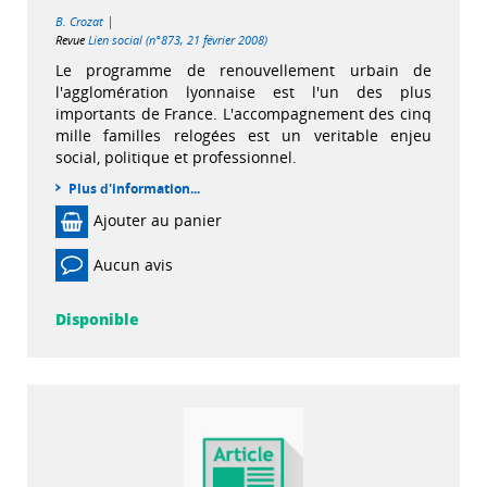
|
B. Crozat
Revue
Lien social (n°873, 21 février 2008)
Le programme de renouvellement urbain de
l'agglomération lyonnaise est l'un des plus
importants de France. L'accompagnement des cinq
mille familles relogées est un veritable enjeu
social, politique et professionnel.
Plus d'information...
Ajouter au panier
Aucun avis
Disponible