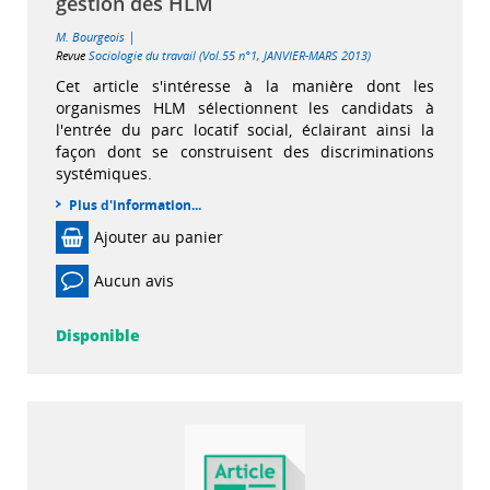
gestion des HLM
|
M. Bourgeois
Revue
Sociologie du travail (Vol.55 n°1, JANVIER-MARS 2013)
Cet article s'intéresse à la manière dont les
organismes HLM sélectionnent les candidats à
l'entrée du parc locatif social, éclairant ainsi la
façon dont se construisent des discriminations
systémiques.
Plus d'information...
Ajouter au panier
Aucun avis
Disponible