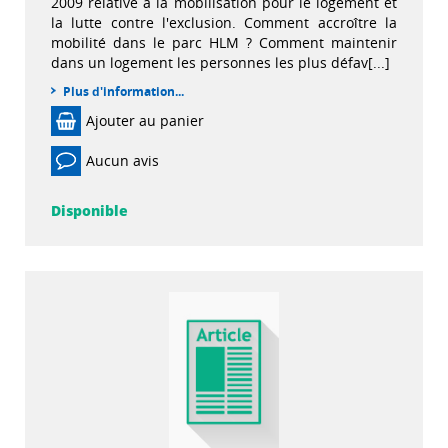
2009 relative à la mobilisation pour le logement et
la lutte contre l'exclusion. Comment accroître la
mobilité dans le parc HLM ? Comment maintenir
dans un logement les personnes les plus défav[...]
Plus d'information...
Ajouter au panier
Aucun avis
Disponible