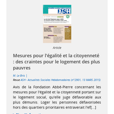
Article
Mesures pour l'égalité et la citoyenneté
: des craintes pour le logement des plus
pauvres
|
M. Le Bris
Revue
ASH - Actualités Sociales Hebdomadaires (n°2901, 13 MARS 2015)
Avis de la Fondation Abbé-Pierre concernant les
mesures pour l'égalité et la citoyenneté portant sur
le logement social, qu'elle juge défavorable aux
plus démunis. Loger les personnes défavorisées
hors des quartiers prioritaires entraverait l'ef[...]