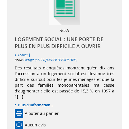
Article
LOGEMENT SOCIAL : UNE PORTE DE
PLUS EN PLUS DIFFICILE A OUVRIR
|
A. Loones
Revue
Partage (n°199, JANVIER-FEVRIER 2008)
Des résultats d'enquêtes montrent qu'en dix ans
l'accession à un logement social est devenue très
difficile, surtout pour les jeunes ménages et que la
part des familles monoparentales n'a cessé
d'augmenter : elle est passée de 15,3 % en 1997 à
1[...]
Plus d'information...
Ajouter au panier
Aucun avis