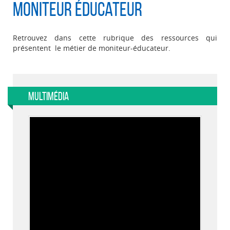
Moniteur éducateur
Retrouvez dans cette rubrique des ressources qui
présentent le métier de moniteur-éducateur.
Multimédia