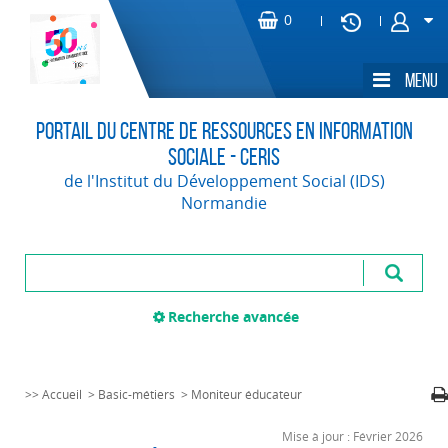
Portail du Centre de Ressources en Information
Sociale - CERIS
de l'Institut du Développement Social (IDS)
Normandie
Recherche avancée
>>
Accueil
>
Basic-métiers
>
Moniteur éducateur
Mise à jour : Février 2026