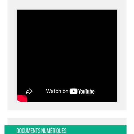
Documents numériques