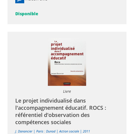
Disponible
Livre
Le projet individualisé dans
l'accompagnement éducatif. ROCS :
référentiel d'observation des
compétences sociales
|
|
|
J. Danancier
Paris : Dunod
Action sociale
2011