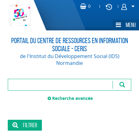
Portail du Centre de Ressources en Information
Sociale - CERIS
de l'Institut du Développement Social (IDS)
Normandie
Recherche avancée