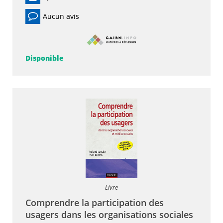
Aucun avis
Disponible
Livre
Comprendre la participation des
usagers dans les organisations sociales