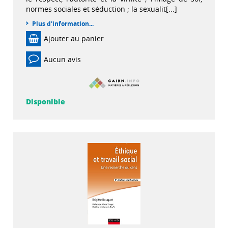
normes sociales et séduction ; la sexualit[...]
Plus d'information...
Ajouter au panier
Aucun avis
Disponible