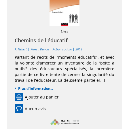
Livre
Chemins de l'éducatif
|
|
|
F. Hébert
Paris : Dunod
Action sociale
2012
Partant de récits de "moments éducatifs", et avec
la volonté d'amorcer un inventaire de la "boîte à
outils" des éducateurs spécialisés, la première
partie de ce livre tente de cerner la singularité du
travail de l'éducateur. La deuxième partie e[...]
Plus d'information...
Ajouter au panier
Aucun avis