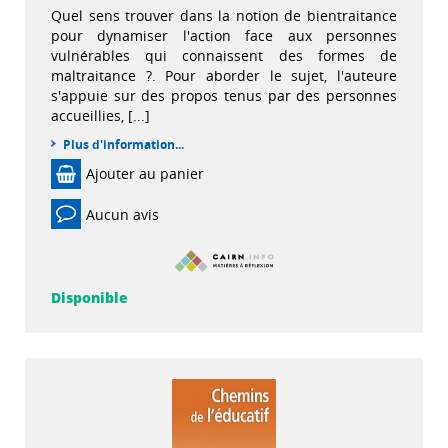
Quel sens trouver dans la notion de bientraitance
pour dynamiser l'action face aux personnes
vulnérables qui connaissent des formes de
maltraitance ?. Pour aborder le sujet, l'auteure
s'appuie sur des propos tenus par des personnes
accueillies, [...]
Plus d'information...
Ajouter au panier
Aucun avis
Disponible