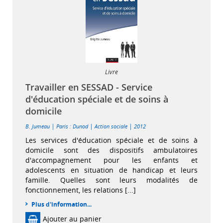
Livre
Travailler en SESSAD - Service
d'éducation spéciale et de soins à
domicile
|
|
|
B. Jumeau
Paris : Dunod
Action sociale
2012
Les services d'éducation spéciale et de soins à
domicile sont des dispositifs ambulatoires
d'accompagnement pour les enfants et
adolescents en situation de handicap et leurs
famille. Quelles sont leurs modalités de
fonctionnement, les relations [...]
Plus d'information...
Ajouter au panier