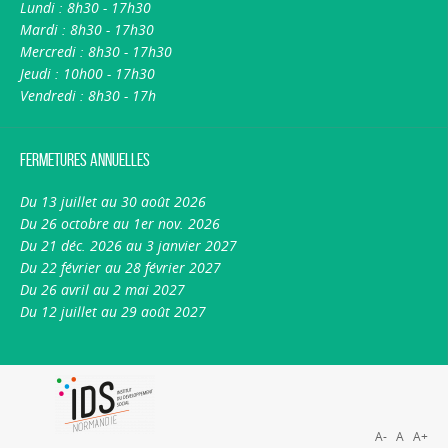
Lundi : 8h30 - 17h30
Mardi : 8h30 - 17h30
Mercredi : 8h30 - 17h30
Jeudi : 10h00 - 17h30
Vendredi : 8h30 - 17h
Fermetures annuelles
Du 13 juillet au 30 août 2026
Du 26 octobre au 1er nov. 2026
Du 21 déc. 2026 au 3 janvier 2027
Du 22 février au 28 février 2027
Du 26 avril au 2 mai 2027
Du 12 juillet au 29 août 2027
A-
A
A+