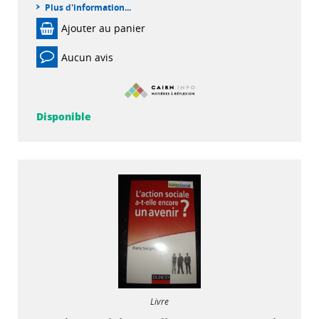
Plus d'information...
Ajouter au panier
Aucun avis
Disponible
Livre