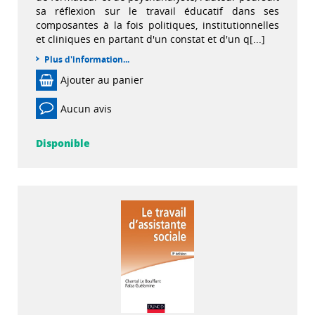
sa réflexion sur le travail éducatif dans ses
composantes à la fois politiques, institutionnelles
et cliniques en partant d'un constat et d'un q[...]
Plus d'information...
Ajouter au panier
Aucun avis
Disponible