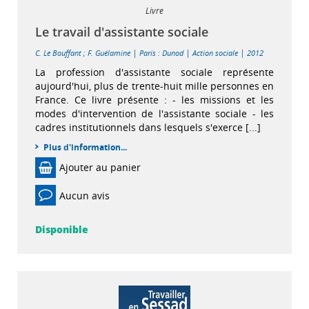
Livre
Le travail d'assistante sociale
|
|
|
C. Le Bouffant
;
F. Guélamine
Paris : Dunod
Action sociale
2012
La profession d'assistante sociale représente
aujourd'hui, plus de trente-huit mille personnes en
France. Ce livre présente : - les missions et les
modes d'intervention de l'assistante sociale - les
cadres institutionnels dans lesquels s'exerce [...]
Plus d'information...
Ajouter au panier
Aucun avis
Disponible