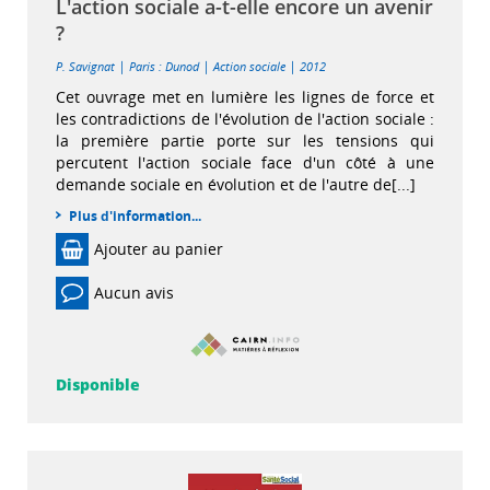
L'action sociale a-t-elle encore un avenir
?
|
|
|
P. Savignat
Paris : Dunod
Action sociale
2012
Cet ouvrage met en lumière les lignes de force et
les contradictions de l'évolution de l'action sociale :
la première partie porte sur les tensions qui
percutent l'action sociale face d'un côté à une
demande sociale en évolution et de l'autre de[...]
Plus d'information...
Ajouter au panier
Aucun avis
Disponible