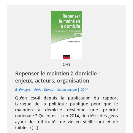
Livre
Repenser le maintien à domicile :
enjeux, acteurs, organisation
|
|
|
B. Ennuyer
Paris : Dunod
Action sociale
2014
Qu'en est-il depuis la publication du rapport
Laroque de la politique publique pour que le
maintien à domicile devienne une priorité
nationale ? Qu'en est-il en 2014, du désir des gens
ayant des difficultés de vie en vieillissant et de
faibles r[...]