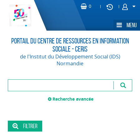
Portail du Centre de Ressources en Information
Sociale - CERIS
de l'Institut du Développement Social (IDS)
Normandie
Recherche avancée