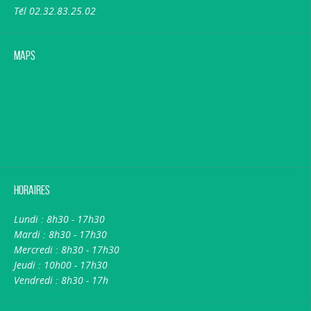
Tél 02.32.83.25.02
Maps
Horaires
Lundi : 8h30 - 17h30
Mardi : 8h30 - 17h30
Mercredi : 8h30 - 17h30
Jeudi : 10h00 - 17h30
Vendredi : 8h30 - 17h