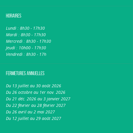
Horaires
Lundi : 8h30 - 17h30
Mardi : 8h30 - 17h30
Mercredi : 8h30 - 17h30
Jeudi : 10h00 - 17h30
Vendredi : 8h30 - 17h
Fermetures annuelles
Du 13 juillet au 30 août 2026
Du 26 octobre au 1er nov. 2026
Du 21 déc. 2026 au 3 janvier 2027
Du 22 février au 28 février 2027
Du 26 avril au 2 mai 2027
Du 12 juillet au 29 août 2027