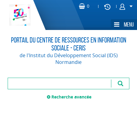
Portail du Centre de Ressources en Information
Sociale - CERIS
de l'Institut du Développement Social (IDS)
Normandie
Recherche avancée