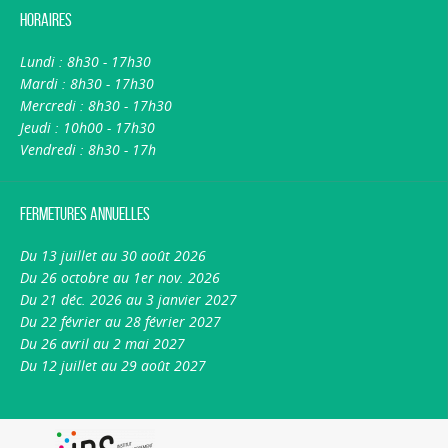
Horaires
Lundi : 8h30 - 17h30
Mardi : 8h30 - 17h30
Mercredi : 8h30 - 17h30
Jeudi : 10h00 - 17h30
Vendredi : 8h30 - 17h
Fermetures annuelles
Du 13 juillet au 30 août 2026
Du 26 octobre au 1er nov. 2026
Du 21 déc. 2026 au 3 janvier 2027
Du 22 février au 28 février 2027
Du 26 avril au 2 mai 2027
Du 12 juillet au 29 août 2027