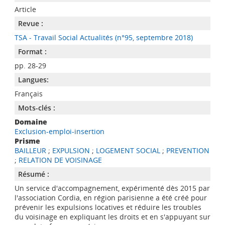
Article
Revue :
TSA - Travail Social Actualités (n°95, septembre 2018)
Format :
pp. 28-29
Langues:
Français
Mots-clés :
Domaine
Exclusion-emploi-insertion
Prisme
BAILLEUR
;
EXPULSION
;
LOGEMENT SOCIAL
;
PREVENTION
;
RELATION DE VOISINAGE
Résumé :
Un service d'accompagnement, expérimenté dès 2015 par
l'association Cordia, en région parisienne a été créé pour
prévenir les expulsions locatives et réduire les troubles
du voisinage en expliquant les droits et en s'appuyant sur