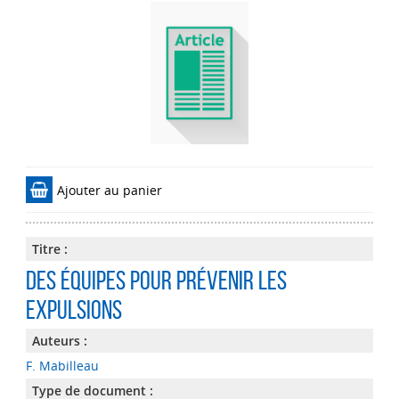
Ajouter au panier
Titre :
Des équipes pour prévenir les
expulsions
Auteurs :
F. Mabilleau
Type de document :