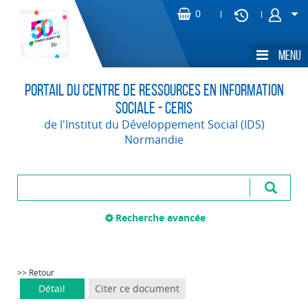
Portail du Centre de Ressources en Information
Sociale - CERIS
de l'Institut du Développement Social (IDS)
Normandie
Recherche avancée
>> Retour
Détail
Citer ce document