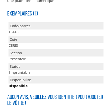
une plate-forme numérique.
Exemplaires (1)
15418
CERIS
Présentoir
Empruntable
Disponible
Aucun avis, veuillez vous identifier pour ajouter
le vôtre !