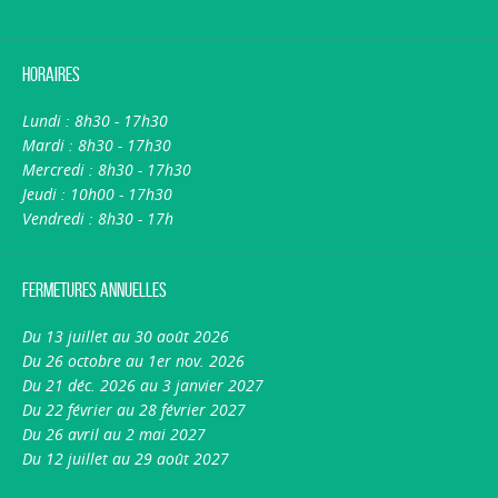
Horaires
Lundi : 8h30 - 17h30
Mardi : 8h30 - 17h30
Mercredi : 8h30 - 17h30
Jeudi : 10h00 - 17h30
Vendredi : 8h30 - 17h
Fermetures annuelles
Du 13 juillet au 30 août 2026
Du 26 octobre au 1er nov. 2026
Du 21 déc. 2026 au 3 janvier 2027
Du 22 février au 28 février 2027
Du 26 avril au 2 mai 2027
Du 12 juillet au 29 août 2027