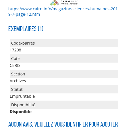
https://www.cairn.info/magazine-sciences-humaines-201
9-7-page-12.htm
Exemplaires (1)
17298
CERIS
Archives
Empruntable
Disponible
Aucun avis, veuillez vous identifier pour ajouter