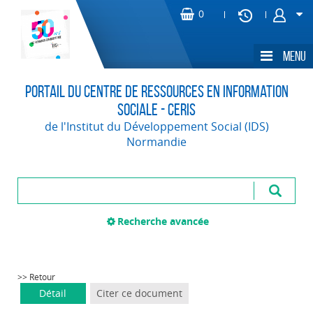
Portail du Centre de Ressources en Information
Sociale - CERIS
de l'Institut du Développement Social (IDS)
Normandie
Recherche avancée
>> Retour
Détail
Citer ce document