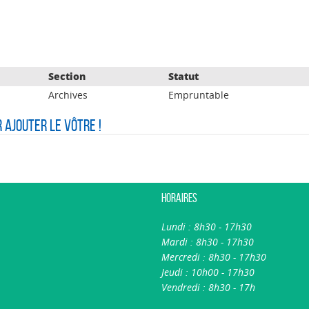
Section
Statut
Archives
Empruntable
r ajouter le vôtre !
Horaires
Lundi : 8h30 - 17h30
Mardi : 8h30 - 17h30
Mercredi : 8h30 - 17h30
Jeudi : 10h00 - 17h30
Vendredi : 8h30 - 17h