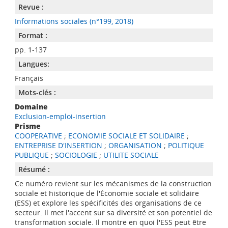
Revue :
Informations sociales (n°199, 2018)
Format :
pp. 1-137
Langues:
Français
Mots-clés :
Domaine
Exclusion-emploi-insertion
Prisme
COOPERATIVE
;
ECONOMIE SOCIALE ET SOLIDAIRE
;
ENTREPRISE D'INSERTION
;
ORGANISATION
;
POLITIQUE
PUBLIQUE
;
SOCIOLOGIE
;
UTILITE SOCIALE
Résumé :
Ce numéro revient sur les mécanismes de la construction
sociale et historique de l'Économie sociale et solidaire
(ESS) et explore les spécificités des organisations de ce
secteur. Il met l'accent sur sa diversité et son potentiel de
transformation sociale. Il montre en quoi l'ESS peut être