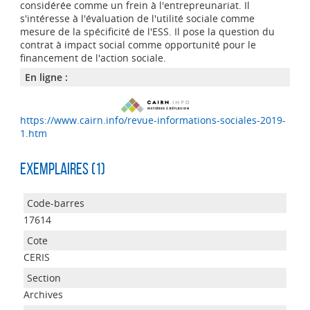
considérée comme un frein à l'entrepreunariat. Il
s'intéresse à l'évaluation de l'utilité sociale comme
mesure de la spécificité de l'ESS. Il pose la question du
contrat à impact social comme opportunité pour le
financement de l'action sociale.
En ligne :
https://www.cairn.info/revue-informations-sociales-2019-
1.htm
Exemplaires (1)
17614
CERIS
Archives