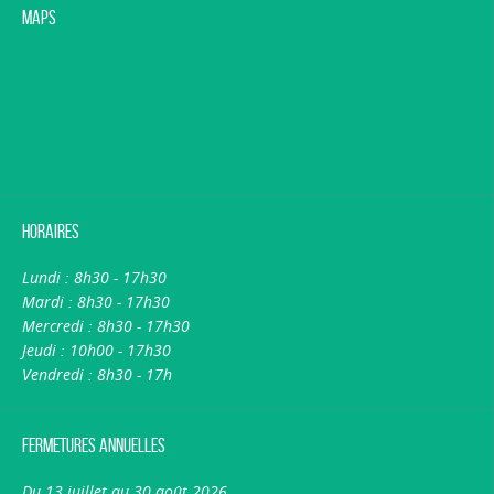
Maps
Horaires
Lundi : 8h30 - 17h30
Mardi : 8h30 - 17h30
Mercredi : 8h30 - 17h30
Jeudi : 10h00 - 17h30
Vendredi : 8h30 - 17h
Fermetures annuelles
Du 13 juillet au 30 août 2026