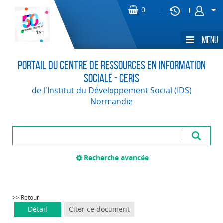
Portail du Centre de Ressources en Information
Sociale - CERIS
de l'Institut du Développement Social (IDS)
Normandie
Recherche avancée
>> Retour
Détail
Citer ce document