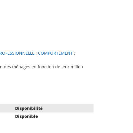
ROFESSIONNELLE
;
COMPORTEMENT
;
 des ménages en fonction de leur milieu
Disponibilité
Disponible