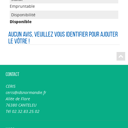
Empruntable
Disponible
Aucun avis, veuillez vous identifier pour ajouter
le vôtre !
Contact
CERIS
ceris@idsnormandie.fr
Allée de Flore
76380 CANTELEU
Tél 02.32.83.25.02