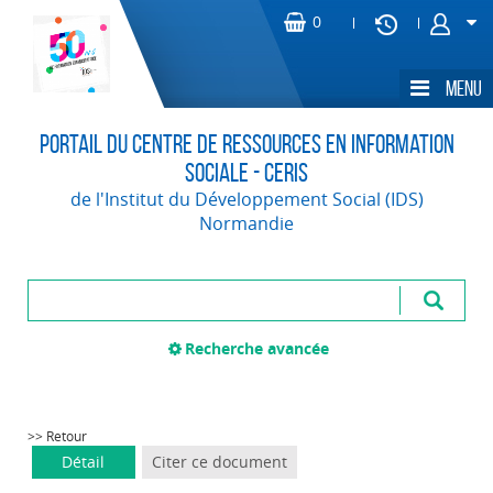
Portail du Centre de Ressources en Information
Sociale - CERIS
de l'Institut du Développement Social (IDS)
Normandie
Recherche avancée
>> Retour
Détail
Citer ce document