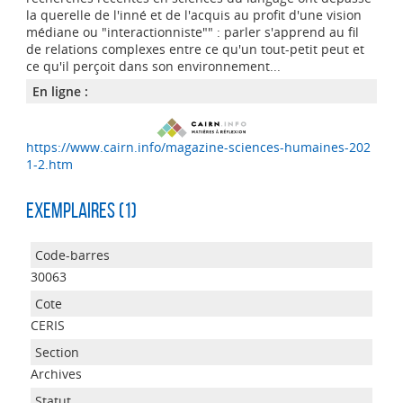
la querelle de l'inné et de l'acquis au profit d'une vision
médiane ou "interactionniste"" : parler s'apprend au fil
de relations complexes entre ce qu'un tout-petit peut et
ce qu'il perçoit dans son environnement...
En ligne :
https://www.cairn.info/magazine-sciences-humaines-202
1-2.htm
Exemplaires (1)
30063
CERIS
Archives