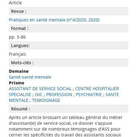
Article
Revue :
Pratiques en santé mentale (n°4/2020, 2020)
Format :
pp. 5-86
Langues:
Français
Mots-clés :
Domaine
Santé-santé mentale
Prisme
ASSISTANT DE SERVICE SOCIAL
;
CENTRE HOSPITALIER
SPECIALISE
;
ISIC
;
PROFESSION
;
PSYCHIATRIE
;
SANTE
MENTALE
;
TEMOIGNAGE
Résumé :
Après un article brossant un tableau général du métier
d'assistant(e) de service social, ce dossier s'appuie
notamment sur de nombreux témoignages d'ASS pour
cerner les spécificités du travail des assistants sociaux