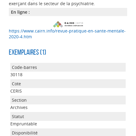
exerçant dans le secteur de la psychiatrie.
En ligne :
https://www.cairn.info/revue-pratique-en-sante-mentale-
2020-4.htm
Exemplaires (1)
30118
CERIS
Archives
Empruntable