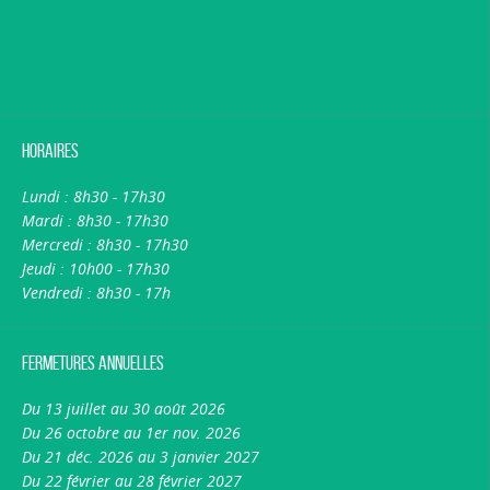
Horaires
Lundi : 8h30 - 17h30
Mardi : 8h30 - 17h30
Mercredi : 8h30 - 17h30
Jeudi : 10h00 - 17h30
Vendredi : 8h30 - 17h
Fermetures annuelles
Du 13 juillet au 30 août 2026
Du 26 octobre au 1er nov. 2026
Du 21 déc. 2026 au 3 janvier 2027
Du 22 février au 28 février 2027