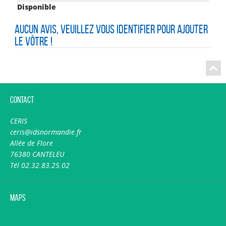
Disponible
Aucun avis, veuillez vous identifier pour ajouter
le vôtre !
Contact
CERIS
ceris@idsnormandie.fr
Allée de Flore
76380 CANTELEU
Tél 02.32.83.25.02
Maps