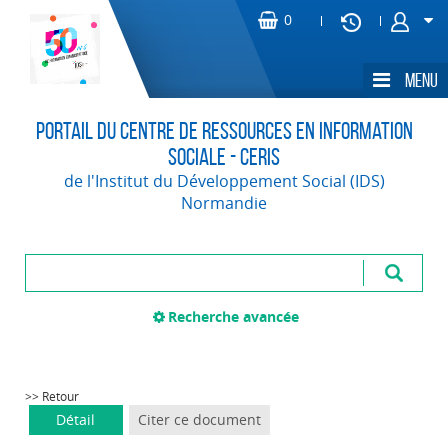
Portail du Centre de Ressources en Information
Sociale - CERIS
de l'Institut du Développement Social (IDS)
Normandie
Recherche avancée
>> Retour
Détail
Citer ce document