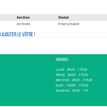
Section
Statut
Archives
Empruntable
r ajouter le vôtre !
Horaires
Lundi : 8h30 - 17h30
Mardi : 8h30 - 17h30
Mercredi : 8h30 - 17h30
Jeudi : 10h00 - 17h30
Vendredi : 8h30 - 17h