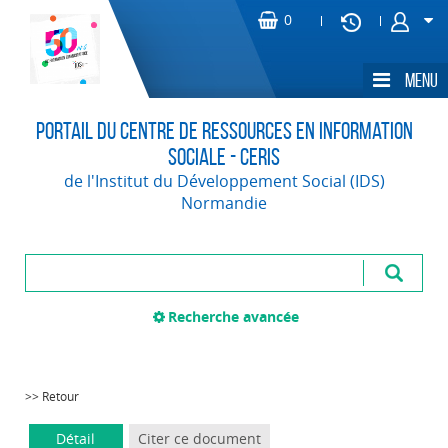
Portail du Centre de Ressources en Information
Sociale - CERIS
de l'Institut du Développement Social (IDS)
Normandie
Recherche avancée
>> Retour
Détail
Citer ce document