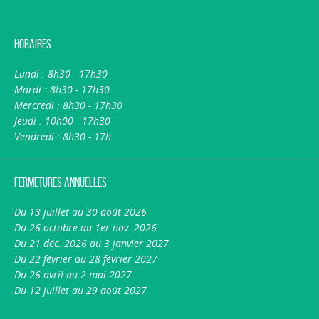
Horaires
Lundi : 8h30 - 17h30
Mardi : 8h30 - 17h30
Mercredi : 8h30 - 17h30
Jeudi : 10h00 - 17h30
Vendredi : 8h30 - 17h
Fermetures annuelles
Du 13 juillet au 30 août 2026
Du 26 octobre au 1er nov. 2026
Du 21 déc. 2026 au 3 janvier 2027
Du 22 février au 28 février 2027
Du 26 avril au 2 mai 2027
Du 12 juillet au 29 août 2027