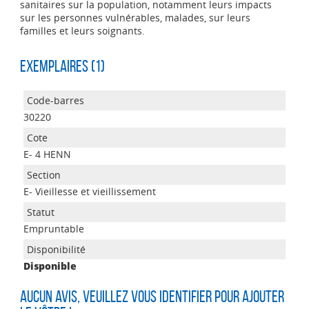
sanitaires sur la population, notamment leurs impacts
sur les personnes vulnérables, malades, sur leurs
familles et leurs soignants.
Exemplaires (1)
30220
E- 4 HENN
E- Vieillesse et vieillissement
Empruntable
Disponible
Aucun avis, veuillez vous identifier pour ajouter